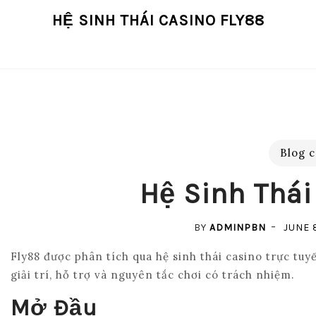
HỆ SINH THÁI CASINO FLY88
Blog c
Hệ Sinh Thái
BY
ADMINPBN
JUNE 
Fly88 được phân tích qua hệ sinh thái casino trực tu
giải trí, hỗ trợ và nguyên tắc chơi có trách nhiệm.
Mở Đầu