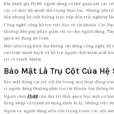
Khi đánh giá Fly88, người dùng có thể quan sát các yế
vực và mức độ mượt mà trong thao tác. Những yếu tố 
đầu nhưng lại ảnh hưởng trực tiếp đến trải nghiệm lâu
Công nghệ cũng hỗ trợ việc bảo vệ tài khoản. Các lớp
thường đều góp phần giảm rủi ro cho người dùng. Tuy
quen sử dụng an toàn.
Một nền tảng hiện đại không chỉ dùng công nghệ để 
cao tính minh bạch và hỗ trợ người chơi kiểm soát hàn
trí có trách nhiệm.
Bảo Mật Là Trụ Cột Của Hệ 
Bảo mật đóng vai trò cốt lõi trong mọi hoạt động trự
vì người dùng thường phải tạo tài khoản, lưu thông t
Người chơi
Fly88
cần duy trì thói quen bảo mật cơ bả
đăng nhập và tránh sử dụng thiết bị lạ. Những việc đ
Ngoài ra, người dùng nên cẩn trọng trước các nội du