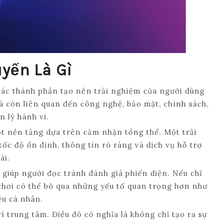
uyến Là Gì
p các thành phần tạo nên trải nghiệm của người dùng
 còn liên quan đến công nghệ, bảo mật, chính sách,
n lý hành vi.
t nền tảng dựa trên cảm nhận tổng thể. Một trải
tốc độ ổn định, thông tin rõ ràng và dịch vụ hỗ trợ
ài.
i giúp người đọc tránh đánh giá phiến diện. Nếu chỉ
chơi có thể bỏ qua những yếu tố quan trọng hơn như
ệu cá nhân.
í trung tâm. Điều đó có nghĩa là không chỉ tạo ra sự