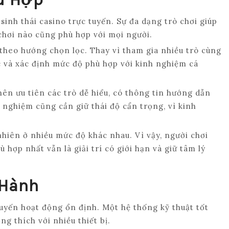
sinh thái casino trực tuyến. Sự đa dạng trò chơi giúp
chơi nào cũng phù hợp với mọi người.
 theo hướng chọn lọc. Thay vì tham gia nhiều trò cùng
c và xác định mức độ phù hợp với kinh nghiệm cá
ên ưu tiên các trò dễ hiểu, có thông tin hướng dẫn
h nghiệm cũng cần giữ thái độ cẩn trọng, vì kinh
hiên ở nhiều mức độ khác nhau. Vì vậy, người chơi
 hợp nhất vẫn là giải trí có giới hạn và giữ tâm lý
 Hành
tuyến hoạt động ổn định. Một hệ thống kỹ thuật tốt
g thích với nhiều thiết bị.