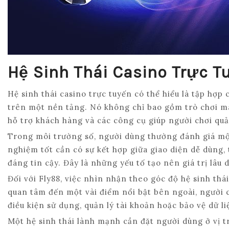
Hệ Sinh Thái Casino Trực T
Hệ sinh thái casino trực tuyến có thể hiểu là tập hợ
trên một nền tảng. Nó không chỉ bao gồm trò chơi mà
hỗ trợ khách hàng và các công cụ giúp người chơi quả
Trong môi trường số, người dùng thường đánh giá mộ
nghiệm tốt cần có sự kết hợp giữa giao diện dễ dùng, 
đáng tin cậy. Đây là những yếu tố tạo nên giá trị lâu d
Đối với Fly88, việc nhìn nhận theo góc độ hệ sinh thá
quan tâm đến một vài điểm nổi bật bên ngoài, người 
điều kiện sử dụng, quản lý tài khoản hoặc bảo vệ dữ li
Một hệ sinh thái lành mạnh cần đặt người dùng ở vị tr