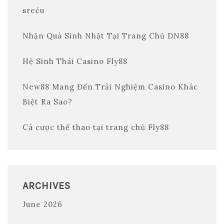
sreću
Nhận Quà Sinh Nhật Tại Trang Chủ DN88
Hệ Sinh Thái Casino Fly88
New88 Mang Đến Trải Nghiệm Casino Khác
Biệt Ra Sao?
Cá cược thể thao tại trang chủ Fly88
ARCHIVES
June 2026