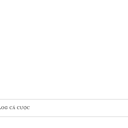
LOG CÁ CƯỢC