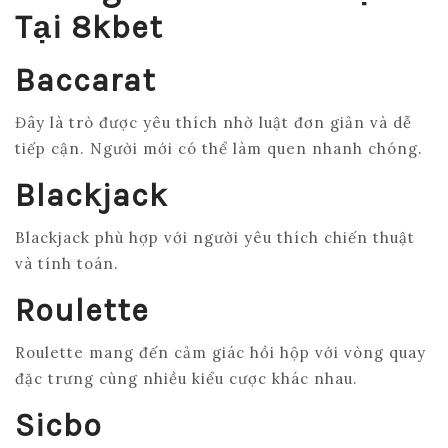
Tại 8kbet
Baccarat
Đây là trò được yêu thích nhờ luật đơn giản và dễ
tiếp cận. Người mới có thể làm quen nhanh chóng.
Blackjack
Blackjack phù hợp với người yêu thích chiến thuật
và tính toán.
Roulette
Roulette mang đến cảm giác hồi hộp với vòng quay
đặc trưng cùng nhiều kiểu cược khác nhau.
Sicbo