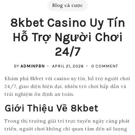
Blog cá cược
8kbet Casino Uy Tín
Hỗ Trợ Người Chơi
24/7
ON
BY
ADMINPBN
APRIL 21, 2026
0 COMMENT
8KBET
Khám phá 8kbet với casino uy tín, hỗ trợ người chơi
CASINO
24/7, giao diện hiện đại, nhiều trò chơi hấp dẫn và
UY
trải nghiệm ổn định an toàn.
TÍN
HỖ
Giới Thiệu Về 8kbet
TRỢ
NGƯỜI
Trong thị trường giải trí trực tuyến ngày càng phát
CHƠI
triển, người chơi không chỉ quan tâm đến số lượng