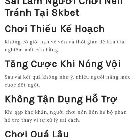
Sai Lầm Người Chơi Nên
Tránh Tại 8kbet
Chơi Thiếu Kế Hoạch
Không có giới hạn về vốn và thời gian dễ làm trải
nghiệm mất cân bằng.
Tăng Cược Khi Nóng Vội
Sau vài kết quả không như ý, nhiều người nâng mức
cược đột ngột.
Không Tận Dụng Hỗ Trợ
Khi gặp khó khăn, người chơi nên liên hệ bộ phận
hỗ trợ thay vì tự xử lý sai cách.
Chơi Quá Lâu