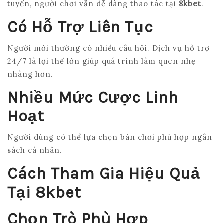
tuyến, người chơi vẫn dễ dàng thao tác tại
8kbet
.
Có Hỗ Trợ Liên Tục
Người mới thường có nhiều câu hỏi. Dịch vụ hỗ trợ
24/7 là lợi thế lớn giúp quá trình làm quen nhẹ
nhàng hơn.
Nhiều Mức Cược Linh
Hoạt
Người dùng có thể lựa chọn bàn chơi phù hợp ngân
sách cá nhân.
Cách Tham Gia Hiệu Quả
Tại 8kbet
Chọn Trò Phù Hợp