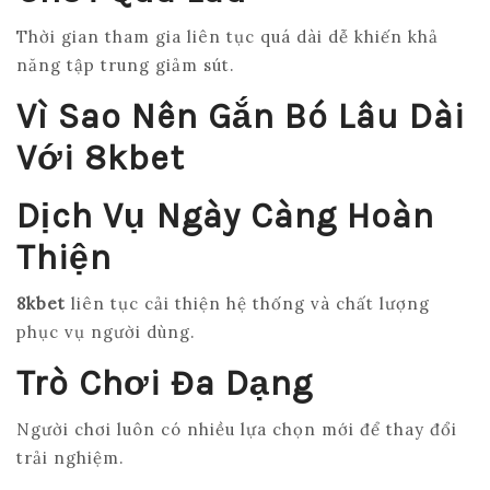
Thời gian tham gia liên tục quá dài dễ khiến khả
năng tập trung giảm sút.
Vì Sao Nên Gắn Bó Lâu Dài
Với 8kbet
Dịch Vụ Ngày Càng Hoàn
Thiện
8kbet
liên tục cải thiện hệ thống và chất lượng
phục vụ người dùng.
Trò Chơi Đa Dạng
Người chơi luôn có nhiều lựa chọn mới để thay đổi
trải nghiệm.