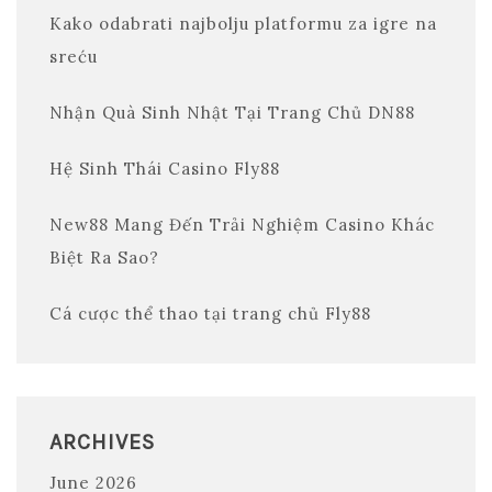
Kako odabrati najbolju platformu za igre na
sreću
Nhận Quà Sinh Nhật Tại Trang Chủ DN88
Hệ Sinh Thái Casino Fly88
New88 Mang Đến Trải Nghiệm Casino Khác
Biệt Ra Sao?
Cá cược thể thao tại trang chủ Fly88
ARCHIVES
June 2026