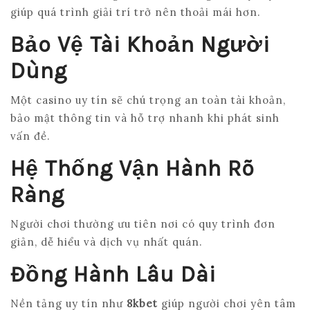
giúp quá trình giải trí trở nên thoải mái hơn.
Bảo Vệ Tài Khoản Người
Dùng
Một casino uy tín sẽ chú trọng an toàn tài khoản,
bảo mật thông tin và hỗ trợ nhanh khi phát sinh
vấn đề.
Hệ Thống Vận Hành Rõ
Ràng
Người chơi thường ưu tiên nơi có quy trình đơn
giản, dễ hiểu và dịch vụ nhất quán.
Đồng Hành Lâu Dài
Nền tảng uy tín như
8kbet
giúp người chơi yên tâm