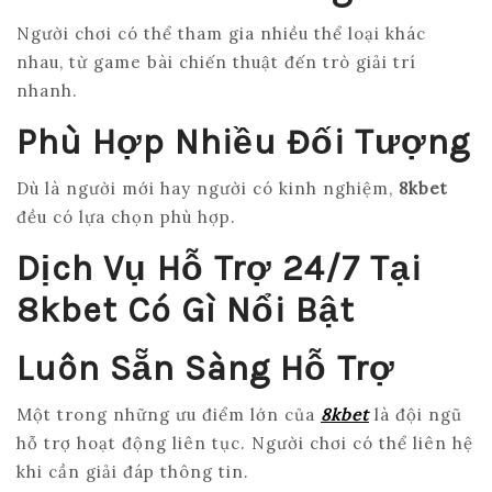
Người chơi có thể tham gia nhiều thể loại khác
nhau, từ game bài chiến thuật đến trò giải trí
nhanh.
Phù Hợp Nhiều Đối Tượng
Dù là người mới hay người có kinh nghiệm,
8kbet
đều có lựa chọn phù hợp.
Dịch Vụ Hỗ Trợ 24/7 Tại
8kbet Có Gì Nổi Bật
Luôn Sẵn Sàng Hỗ Trợ
Một trong những ưu điểm lớn của
8kbet
là đội ngũ
hỗ trợ hoạt động liên tục. Người chơi có thể liên hệ
khi cần giải đáp thông tin.