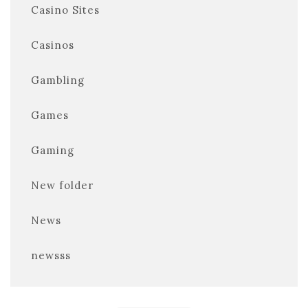
Casino Sites
Casinos
Gambling
Games
Gaming
New folder
News
newsss