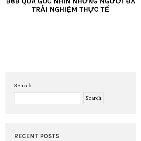
B8B QUA GÓC NHÌN NHỮNG NGƯỜI ĐÃ
TRẢI NGHIỆM THỰC TẾ
Search
Search
RECENT POSTS