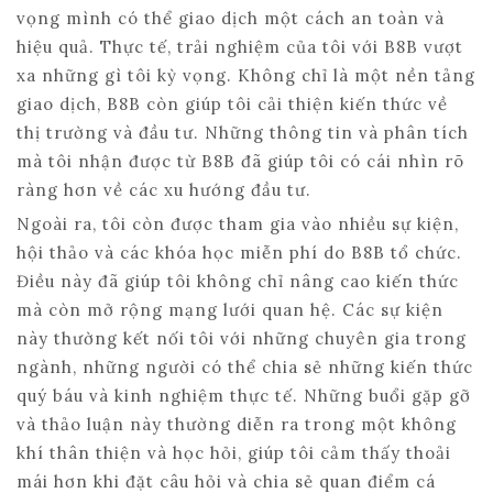
vọng mình có thể giao dịch một cách an toàn và
hiệu quả. Thực tế, trải nghiệm của tôi với B8B vượt
xa những gì tôi kỳ vọng. Không chỉ là một nền tảng
giao dịch, B8B còn giúp tôi cải thiện kiến thức về
thị trường và đầu tư. Những thông tin và phân tích
mà tôi nhận được từ B8B đã giúp tôi có cái nhìn rõ
ràng hơn về các xu hướng đầu tư.
Ngoài ra, tôi còn được tham gia vào nhiều sự kiện,
hội thảo và các khóa học miễn phí do B8B tổ chức.
Điều này đã giúp tôi không chỉ nâng cao kiến thức
mà còn mở rộng mạng lưới quan hệ. Các sự kiện
này thường kết nối tôi với những chuyên gia trong
ngành, những người có thể chia sẻ những kiến thức
quý báu và kinh nghiệm thực tế. Những buổi gặp gỡ
và thảo luận này thường diễn ra trong một không
khí thân thiện và học hỏi, giúp tôi cảm thấy thoải
mái hơn khi đặt câu hỏi và chia sẻ quan điểm cá