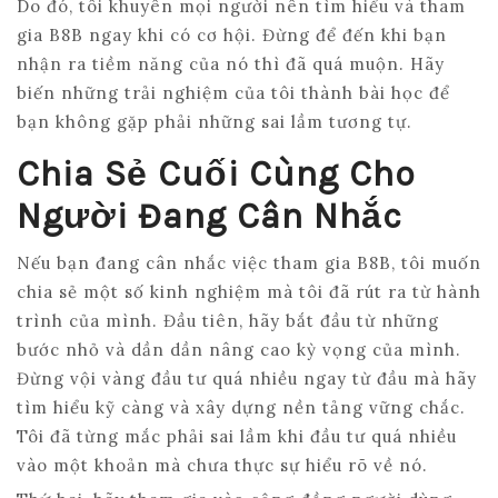
Do đó, tôi khuyên mọi người nên tìm hiểu và tham
gia B8B ngay khi có cơ hội. Đừng để đến khi bạn
nhận ra tiềm năng của nó thì đã quá muộn. Hãy
biến những trải nghiệm của tôi thành bài học để
bạn không gặp phải những sai lầm tương tự.
Chia Sẻ Cuối Cùng Cho
Người Đang Cân Nhắc
Nếu bạn đang cân nhắc việc tham gia B8B, tôi muốn
chia sẻ một số kinh nghiệm mà tôi đã rút ra từ hành
trình của mình. Đầu tiên, hãy bắt đầu từ những
bước nhỏ và dần dần nâng cao kỳ vọng của mình.
Đừng vội vàng đầu tư quá nhiều ngay từ đầu mà hãy
tìm hiểu kỹ càng và xây dựng nền tảng vững chắc.
Tôi đã từng mắc phải sai lầm khi đầu tư quá nhiều
vào một khoản mà chưa thực sự hiểu rõ về nó.