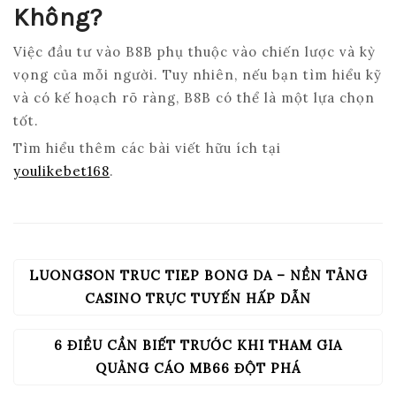
Không?
Việc đầu tư vào B8B phụ thuộc vào chiến lược và kỳ
vọng của mỗi người. Tuy nhiên, nếu bạn tìm hiểu kỹ
và có kế hoạch rõ ràng, B8B có thể là một lựa chọn
tốt.
Tìm hiểu thêm các bài viết hữu ích tại
youlikebet168
.
LUONGSON TRUC TIEP BONG DA – NỀN TẢNG
POST
NAVIGATION
CASINO TRỰC TUYẾN HẤP DẪN
6 ĐIỀU CẦN BIẾT TRƯỚC KHI THAM GIA
QUẢNG CÁO MB66 ĐỘT PHÁ