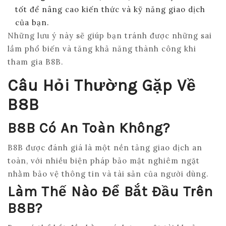
tốt để nâng cao kiến thức và kỹ năng giao dịch
của bạn.
Những lưu ý này sẽ giúp bạn tránh được những sai
lầm phổ biến và tăng khả năng thành công khi
tham gia B8B.
Câu Hỏi Thường Gặp Về
B8B
B8B Có An Toàn Không?
B8B được đánh giá là một nền tảng giao dịch an
toàn, với nhiều biện pháp bảo mật nghiêm ngặt
nhằm bảo vệ thông tin và tài sản của người dùng.
Làm Thế Nào Để Bắt Đầu Trên
B8B?