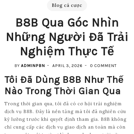
Blog cá cược
B8B Qua Góc Nhìn
Những Người Đã Trải
Nghiệm Thực Tế
ON
BY
ADMINPBN
APRIL 3, 2026
0 COMMENT
B8B
Tôi Đã Dùng B8B Như Thế
QUA
Nào Trong Thời Gian Qua
GÓC
NHÌN
Trong thời gian qua, tôi đã có cơ hội trải nghiệm
NHỮNG
dịch vụ B8B. Đây là nền tảng mà tôi đã nghiên cứu
NGƯỜI
kỹ lưỡng trước khi quyết định tham gia. B8B không
ĐÃ
chỉ cung cấp các dịch vụ giao dịch an toàn mà còn
TRẢI