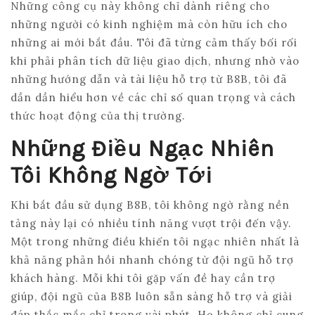
Những công cụ này không chỉ dành riêng cho
những người có kinh nghiệm mà còn hữu ích cho
những ai mới bắt đầu. Tôi đã từng cảm thấy bối rối
khi phải phân tích dữ liệu giao dịch, nhưng nhờ vào
những hướng dẫn và tài liệu hỗ trợ từ B8B, tôi đã
dần dần hiểu hơn về các chỉ số quan trọng và cách
thức hoạt động của thị trường.
Những Điều Ngạc Nhiên
Tôi Không Ngờ Tới
Khi bắt đầu sử dụng B8B, tôi không ngờ rằng nền
tảng này lại có nhiều tính năng vượt trội đến vậy.
Một trong những điều khiến tôi ngạc nhiên nhất là
khả năng phản hồi nhanh chóng từ đội ngũ hỗ trợ
khách hàng. Mỗi khi tôi gặp vấn đề hay cần trợ
giúp, đội ngũ của B8B luôn sẵn sàng hỗ trợ và giải
đáp thắc mắc chỉ trong vài phút. Họ không chỉ cung