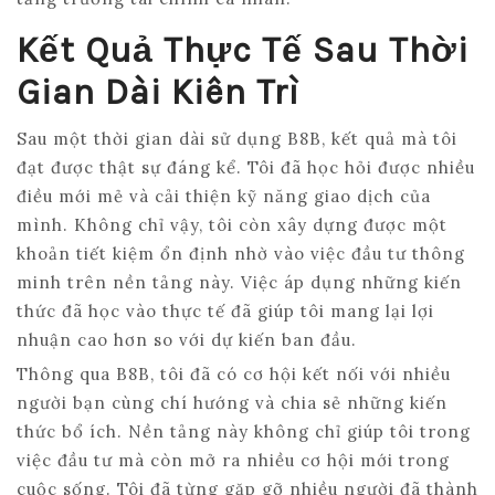
Kết Quả Thực Tế Sau Thời
Gian Dài Kiên Trì
Sau một thời gian dài sử dụng B8B, kết quả mà tôi
đạt được thật sự đáng kể. Tôi đã học hỏi được nhiều
điều mới mẻ và cải thiện kỹ năng giao dịch của
mình. Không chỉ vậy, tôi còn xây dựng được một
khoản tiết kiệm ổn định nhờ vào việc đầu tư thông
minh trên nền tảng này. Việc áp dụng những kiến
thức đã học vào thực tế đã giúp tôi mang lại lợi
nhuận cao hơn so với dự kiến ban đầu.
Thông qua B8B, tôi đã có cơ hội kết nối với nhiều
người bạn cùng chí hướng và chia sẻ những kiến
thức bổ ích. Nền tảng này không chỉ giúp tôi trong
việc đầu tư mà còn mở ra nhiều cơ hội mới trong
cuộc sống. Tôi đã từng gặp gỡ nhiều người đã thành