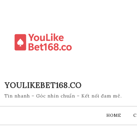
Skip
to
content
YOULIKEBET168.CO
Tin nhanh – Góc nhìn chuẩn – Kết nối đam mê.
HOME
C