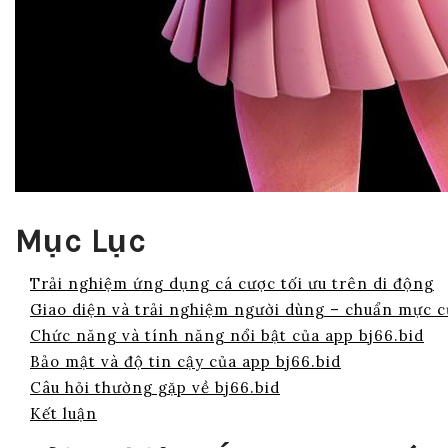
Mục Lục
Trải nghiệm ứng dụng cá cược tối ưu trên di động
Giao diện và trải nghiệm người dùng – chuẩn mực c
Chức năng và tính năng nổi bật của app bj66.bid
Bảo mật và độ tin cậy của app bj66.bid
Câu hỏi thường gặp về bj66.bid
Kết luận