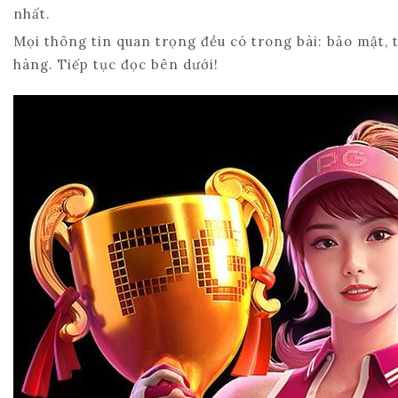
nhất.
Mọi thông tin quan trọng đều có trong bài: bảo mật,
hàng. Tiếp tục đọc bên dưới!