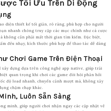
ược Tối Ưu Trên Di Động
Dụng
ao diện thiết kế tối giản, rõ ràng, phù hợp cho người
 bạn nhanh chóng truy cập các mục chính như cá cược
à không cần phải mất thời gian tìm kiếm. Đặc biệt,
ấm đều nhạy, kích thước phù hợp để thao tác dễ dàng
ư Chơi Game Trên Điện Thoại
 xây dựng dựa trên công nghệ app native, giúp trải
 biệt quan trọng khi chơi các game đòi hỏi phản hồi
 Tốc độ load nhanh, chuyển cảnh mượt mà, không xảy
 dụng chậm chạp khác.
 Minh, Luôn Sẵn Sàng
ông minh, giúp người chơi nhận ngay các cập nhật về