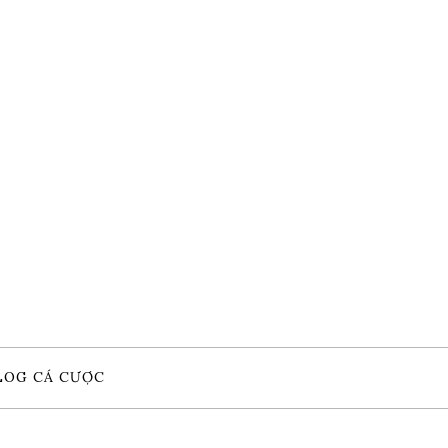
LOG CÁ CƯỢC