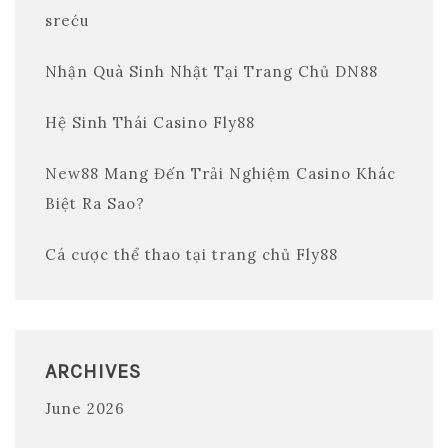
sreću
Nhận Quà Sinh Nhật Tại Trang Chủ DN88
Hệ Sinh Thái Casino Fly88
New88 Mang Đến Trải Nghiệm Casino Khác
Biệt Ra Sao?
Cá cược thể thao tại trang chủ Fly88
ARCHIVES
June 2026