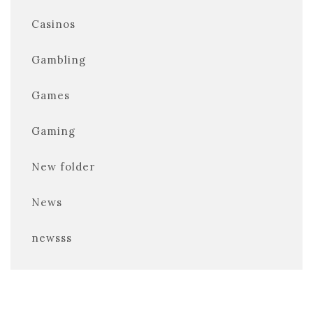
Casinos
Gambling
Games
Gaming
New folder
News
newsss