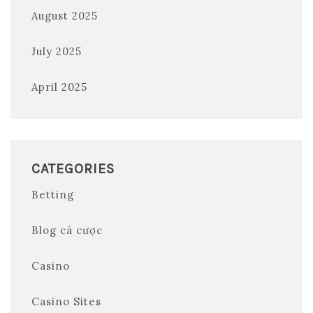
August 2025
July 2025
April 2025
CATEGORIES
Betting
Blog cá cược
Casino
Casino Sites