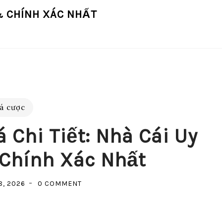
 & CHÍNH XÁC NHẤT
á cược
 Chi Tiết: Nhà Cái Uy
 Chính Xác Nhất
ON
8, 2026
0 COMMENT
C168.DESIGN
ĐÁNH
GIÁ