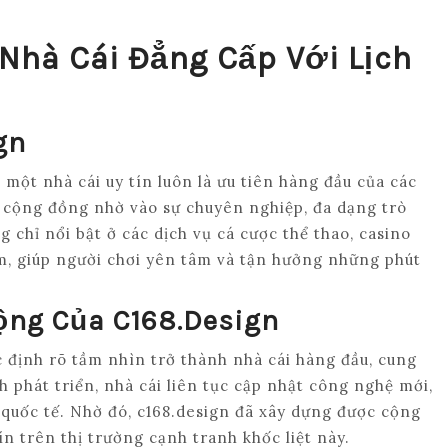
Nhà Cái Đẳng Cấp Với Lịch
gn
 một nhà cái uy tín luôn là ưu tiên hàng đầu của các
 cộng đồng nhờ vào sự chuyên nghiệp, đa dạng trò
 chỉ nổi bật ở các dịch vụ cá cược thể thao, casino
m, giúp người chơi yên tâm và tận hưởng những phút
ộng Của C168.design
c định rõ tầm nhìn trở thành nhà cái hàng đầu, cung
h phát triển, nhà cái liên tục cập nhật công nghệ mới,
quốc tế. Nhờ đó, c168.design đã xây dựng được cộng
n trên thị trường cạnh tranh khốc liệt này.