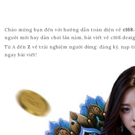
Chào mừng bạn đến với hướng dẫn toàn diện về
c168
người mới hay dân chơi lâu năm, bài viết về c168.desig
Từ A đến Z về trải nghiệm người dùng: đăng ký, nạp t
ngay bài viết!