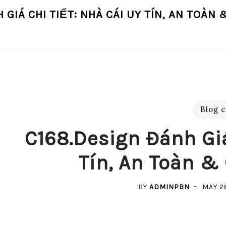
 GIÁ CHI TIẾT: NHÀ CÁI UY TÍN, AN TOÀN
Blog c
C168.design Đánh Giá
Tín, An Toàn &
BY
ADMINPBN
MAY 2