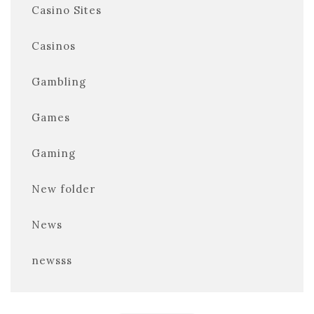
Casino Sites
Casinos
Gambling
Games
Gaming
New folder
News
newsss