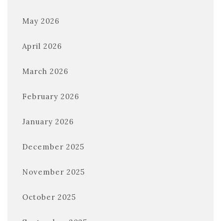
May 2026
April 2026
March 2026
February 2026
January 2026
December 2025
November 2025
October 2025