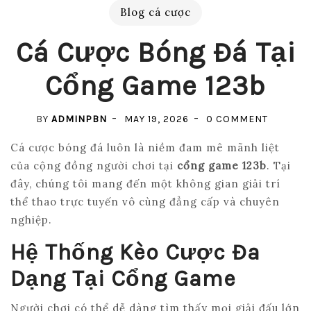
Blog cá cược
Cá Cược Bóng Đá Tại
Cổng Game 123b
ON
BY
ADMINPBN
MAY 19, 2026
0 COMMENT
CÁ
Cá cược bóng đá luôn là niềm đam mê mãnh liệt
CƯỢC
của cộng đồng người chơi tại
cổng game 123b
. Tại
BÓNG
đây, chúng tôi mang đến một không gian giải trí
ĐÁ
thể thao trực tuyến vô cùng đẳng cấp và chuyên
TẠI
nghiệp.
CỔNG
GAME
Hệ Thống Kèo Cược Đa
123B
Dạng Tại Cổng Game
Người chơi có thể dễ dàng tìm thấy mọi giải đấu lớn