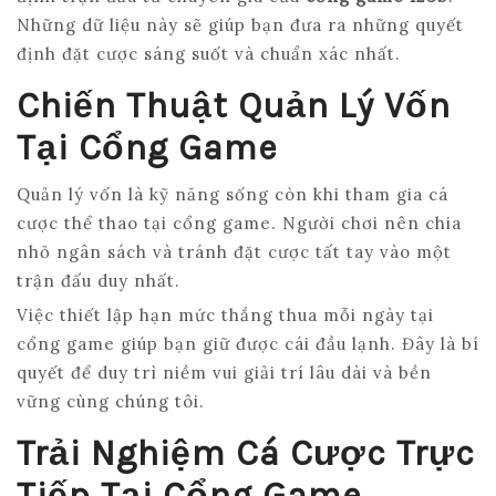
Những dữ liệu này sẽ giúp bạn đưa ra những quyết
định đặt cược sáng suốt và chuẩn xác nhất.
Chiến Thuật Quản Lý Vốn
Tại Cổng Game
Quản lý vốn là kỹ năng sống còn khi tham gia cá
cược thể thao tại cổng game. Người chơi nên chia
nhỏ ngân sách và tránh đặt cược tất tay vào một
trận đấu duy nhất.
Việc thiết lập hạn mức thắng thua mỗi ngày tại
cổng game giúp bạn giữ được cái đầu lạnh. Đây là bí
quyết để duy trì niềm vui giải trí lâu dài và bền
vững cùng chúng tôi.
Trải Nghiệm Cá Cược Trực
Tiếp Tại Cổng Game