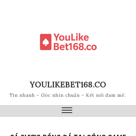
Skip
to
content
YOULIKEBET168.CO
Tin nhanh – Góc nhìn chuẩn – Kết nối đam mê.
Close
Menu