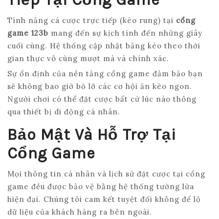
Tính năng cá cược trực tiếp (kèo rung) tại
cổng
game 123b
mang đến sự kịch tính đến những giây
cuối cùng. Hệ thống cập nhật bảng kèo theo thời
gian thực vô cùng mượt mà và chính xác.
Sự ổn định của nền tảng cổng game đảm bảo bạn
sẽ không bao giờ bỏ lỡ các cơ hội ăn kèo ngon.
Người chơi có thể đặt cược bất cứ lúc nào thông
qua thiết bị di động cá nhân.
Bảo Mật Và Hỗ Trợ Tại
Cổng Game
Mọi thông tin cá nhân và lịch sử đặt cược tại cổng
game đều được bảo vệ bằng hệ thống tường lửa
hiện đại. Chúng tôi cam kết tuyệt đối không để lộ
dữ liệu của khách hàng ra bên ngoài.