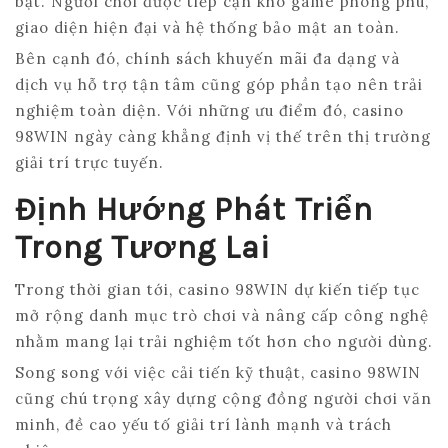
bật. Người chơi được tiếp cận kho game phong phú,
giao diện hiện đại và hệ thống bảo mật an toàn.
Bên cạnh đó, chính sách khuyến mãi đa dạng và
dịch vụ hỗ trợ tận tâm cũng góp phần tạo nên trải
nghiệm toàn diện. Với những ưu điểm đó, casino
98WIN ngày càng khẳng định vị thế trên thị trường
giải trí trực tuyến.
Định Hướng Phát Triển
Trong Tương Lai
Trong thời gian tới, casino 98WIN dự kiến tiếp tục
mở rộng danh mục trò chơi và nâng cấp công nghệ
nhằm mang lại trải nghiệm tốt hơn cho người dùng.
Song song với việc cải tiến kỹ thuật, casino 98WIN
cũng chú trọng xây dựng cộng đồng người chơi văn
minh, đề cao yếu tố giải trí lành mạnh và trách