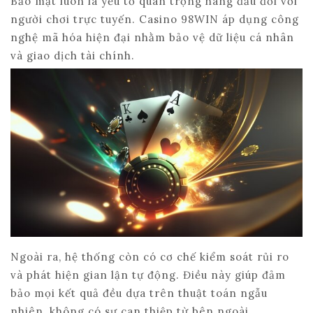
Bảo mật luôn là yếu tố quan trọng hàng đầu đối với
người chơi trực tuyến. Casino 98WIN áp dụng công
nghệ mã hóa hiện đại nhằm bảo vệ dữ liệu cá nhân
và giao dịch tài chính.
Ngoài ra, hệ thống còn có cơ chế kiểm soát rủi ro
và phát hiện gian lận tự động. Điều này giúp đảm
bảo mọi kết quả đều dựa trên thuật toán ngẫu
nhiên, không có sự can thiệp từ bên ngoài.