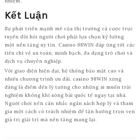
nhiệm.
Kết Luận
Sự phát triển mạnh mẽ của thị trường cá cược trực
tuyến đòi hỏi người chơi phải lựa chọn kỹ lưỡng
một nền tảng uy tín. Casino 98WIN đáp ứng tốt các
tiêu chí về an toàn, minh bạch, đa dạng trò chơi và
dịch vụ chuyên nghiệp.
Với giao diện hiện đại, hệ thống bảo mật cao và
nhiều chương trình ưu đãi, casino 98WIN xứng
đáng là điểm đến lý tưởng cho những ai muốn trải
nghiệm không khí sòng bài quốc tế ngay tại nhà.
Người chơi nên cân nhắc ngân sách hợp lý và tham
gia một cách có trách nhiệm để tận hưởng trọn vẹn
giá trị giải trí mà nền tảng mang lại.