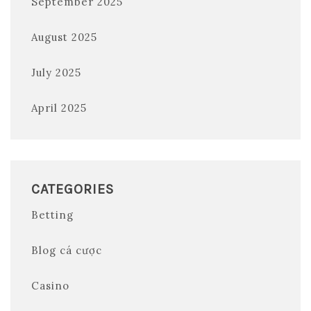
September 2025
August 2025
July 2025
April 2025
CATEGORIES
Betting
Blog cá cược
Casino