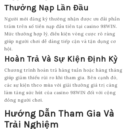
Thưởng Nạp Lần Đầu
Người mới đăng ký thường nhận được ưu đãi phần
trăm trên số tiền nạp đầu tiên tại casino 98WIN.
Mức thưởng hợp lý, điều kiện vòng cược rõ ràng
giúp người chơi dễ dàng tiếp cận và tận dụng cơ
hội.
Hoàn Trả Và Sự Kiện Định Kỳ
Chương trình hoàn trả hàng tuần hoặc hàng tháng
giúp giảm thiểu rủi ro khi tham gia. Bên cạnh đó,
các sự kiện theo mùa với giải thưởng giá trị càng
làm tăng sức hút của casino 98WIN đối với cộng
đồng người chơi.
Hướng Dẫn Tham Gia Và
Trải Nghiệm