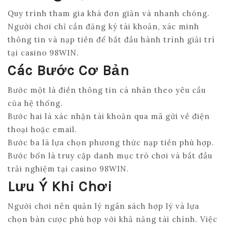
Quy trình tham gia khá đơn giản và nhanh chóng.
Người chơi chỉ cần đăng ký tài khoản, xác minh
thông tin và nạp tiền để bắt đầu hành trình giải trí
tại casino 98WIN.
Các Bước Cơ Bản
Bước một là điền thông tin cá nhân theo yêu cầu
của hệ thống.
Bước hai là xác nhận tài khoản qua mã gửi về điện
thoại hoặc email.
Bước ba là lựa chọn phương thức nạp tiền phù hợp.
Bước bốn là truy cập danh mục trò chơi và bắt đầu
trải nghiệm tại casino 98WIN.
Lưu Ý Khi Chơi
Người chơi nên quản lý ngân sách hợp lý và lựa
chọn bàn cược phù hợp với khả năng tài chính. Việc