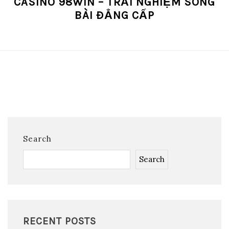
CASINO 98WIN – TRẢI NGHIỆM SÒNG
BÀI ĐẲNG CẤP
Search
Search
RECENT POSTS