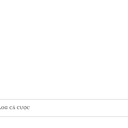
LOG CÁ CƯỢC