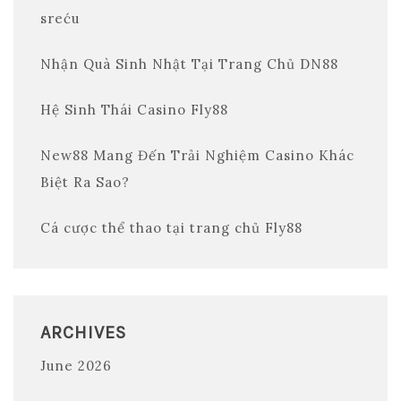
sreću
Nhận Quà Sinh Nhật Tại Trang Chủ DN88
Hệ Sinh Thái Casino Fly88
New88 Mang Đến Trải Nghiệm Casino Khác
Biệt Ra Sao?
Cá cược thể thao tại trang chủ Fly88
ARCHIVES
June 2026