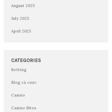
August 2025
July 2025
April 2025
CATEGORIES
Betting
Blog cá cược
Casino
Casino Sites