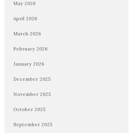
May 2026
April 2026
March 2026
February 2026
January 2026
December 2025
November 2025
October 2025
September 2025