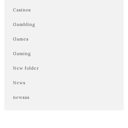
Casinos
Gambling
Games
Gaming
New folder
News
newsss