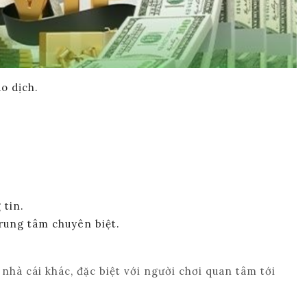
o dịch.
 tin.
rung tâm chuyên biệt.
nhà cái khác, đặc biệt với người chơi quan tâm tới