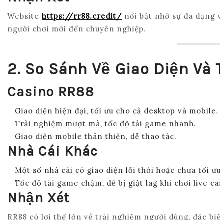
Website
https://rr88.credit/
nổi bật nhờ sự đa dạng 
người chơi mới đến chuyên nghiệp.
2. So Sánh Về Giao Diện Và
Casino RR88
Giao diện hiện đại, tối ưu cho cả desktop và mobile.
Trải nghiệm mượt mà, tốc độ tải game nhanh.
Giao diện mobile thân thiện, dễ thao tác.
Nhà Cái Khác
Một số nhà cái có giao diện lỗi thời hoặc chưa tối ư
Tốc độ tải game chậm, dễ bị giật lag khi chơi live ca
Nhận Xét
RR88 có lợi thế lớn về trải nghiệm người dùng, đặc biệ