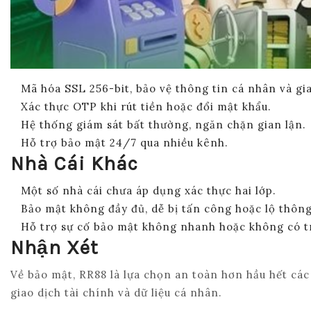
Mã hóa SSL 256-bit, bảo vệ thông tin cá nhân và gia
Xác thực OTP khi rút tiền hoặc đổi mật khẩu.
Hệ thống giám sát bất thường, ngăn chặn gian lận.
Hỗ trợ bảo mật 24/7 qua nhiều kênh.
Nhà Cái Khác
Một số nhà cái chưa áp dụng xác thực hai lớp.
Bảo mật không đầy đủ, dễ bị tấn công hoặc lộ thông
Hỗ trợ sự cố bảo mật không nhanh hoặc không có t
Nhận Xét
Về bảo mật, RR88 là lựa chọn an toàn hơn hầu hết các 
giao dịch tài chính và dữ liệu cá nhân.