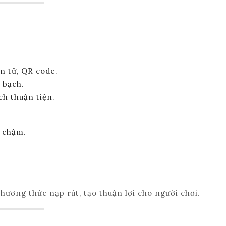
ện tử, QR code.
 bạch.
ch thuận tiện.
n chậm.
hương thức nạp rút, tạo thuận lợi cho người chơi.