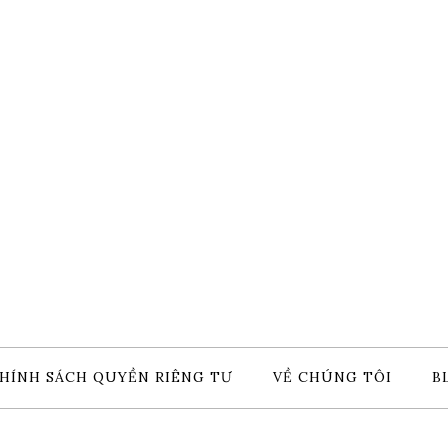
HÍNH SÁCH QUYỀN RIÊNG TƯ
VỀ CHÚNG TÔI
B