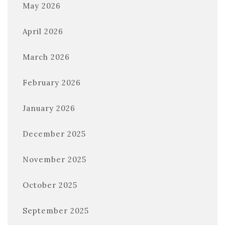
May 2026
April 2026
March 2026
February 2026
January 2026
December 2025
November 2025
October 2025
September 2025