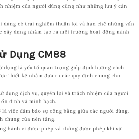
CM88
ách nhiệm của người dùng cũng như những lưu ý cần
CHI
TIẾT
ời dùng có trải nghiệm thuận lợi và hạn chế những vấn
ợc xây dựng nhằm tạo ra môi trường hoạt động minh
Sử Dụng CM88
sử dụng là yếu tố quan trọng giúp định hướng cách
ợc thiết kế nhằm đưa ra các quy định chung cho
ử dụng dịch vụ, quyền lợi và trách nhiệm của người
 ổn định và minh bạch.
là việc đảm bảo sự công bằng giữa các người dùng.
nh chung của nền tảng.
ững hành vi được phép và không được phép khi sử