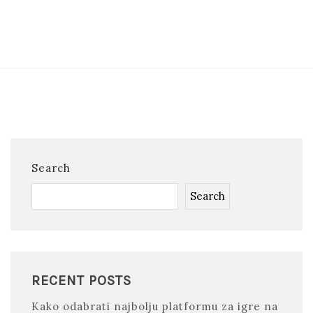
Search
Search
RECENT POSTS
Kako odabrati najbolju platformu za igre na