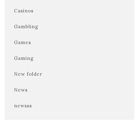
Casinos
Gambling
Games
Gaming
New folder
News
newsss