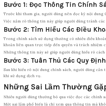
Bước 1: Đọc Thông Tin Chính S
Trước khi tham gia, người dùng nên đọc kỹ nội dung 
Việc nắm rõ thông tin này giúp người dùng tránh các 
Bước 2: Tìm Hiểu Các Điều Kh
Trong chính sách sử dụng thường có nhiều điều khoả
khoản liên quan trực tiếp đến quyền và trách nhiệm 
Những thông tin này sẽ giúp người dùng hiểu rõ cách
Bước 3: Tuân Thủ Các Quy Định
Sau khi hiểu rõ nội dung chính sách, người dùng cần
khi sử dụng dịch vụ.
Những Sai Lầm Thường Gặp
Nhiều người dùng thường bỏ qua việc đọc các chính s
Một sai lầm phổ biến là chỉ xem qua thông tin mà khô