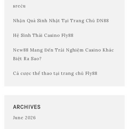
sreću
Nhận Quà Sinh Nhật Tại Trang Chủ DN88
Hệ Sinh Thái Casino Fly88
New88 Mang Đến Trải Nghiệm Casino Khác
Biệt Ra Sao?
Cá cược thể thao tại trang chủ Fly88
ARCHIVES
June 2026