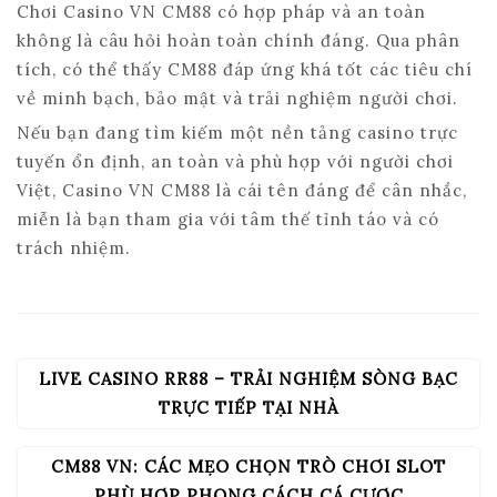
Chơi Casino VN CM88 có hợp pháp và an toàn
không là câu hỏi hoàn toàn chính đáng. Qua phân
tích, có thể thấy CM88 đáp ứng khá tốt các tiêu chí
về minh bạch, bảo mật và trải nghiệm người chơi.
Nếu bạn đang tìm kiếm một nền tảng casino trực
tuyến ổn định, an toàn và phù hợp với người chơi
Việt, Casino VN CM88 là cái tên đáng để cân nhắc,
miễn là bạn tham gia với tâm thế tỉnh táo và có
trách nhiệm.
LIVE CASINO RR88 – TRẢI NGHIỆM SÒNG BẠC
POST
NAVIGATION
TRỰC TIẾP TẠI NHÀ
CM88 VN: CÁC MẸO CHỌN TRÒ CHƠI SLOT
PHÙ HỢP PHONG CÁCH CÁ CƯỢC