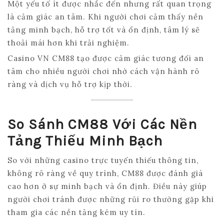
Một yếu tố ít được nhắc đến nhưng rất quan trọng
là cảm giác an tâm. Khi người chơi cảm thấy nền
tảng minh bạch, hỗ trợ tốt và ổn định, tâm lý sẽ
thoải mái hơn khi trải nghiệm.
Casino VN CM88 tạo được cảm giác tương đối an
tâm cho nhiều người chơi nhờ cách vận hành rõ
ràng và dịch vụ hỗ trợ kịp thời.
So Sánh CM88 Với Các Nền
Tảng Thiếu Minh Bạch
So với những casino trực tuyến thiếu thông tin,
không rõ ràng về quy trình, CM88 được đánh giá
cao hơn ở sự minh bạch và ổn định. Điều này giúp
người chơi tránh được những rủi ro thường gặp khi
tham gia các nền tảng kém uy tín.