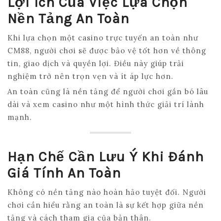
Lợi Ích Của Việc Lựa Chọn
Nền Tảng An Toàn
Khi lựa chọn một casino trực tuyến an toàn như
CM88, người chơi sẽ được bảo vệ tốt hơn về thông
tin, giao dịch và quyền lợi. Điều này giúp trải
nghiệm trở nên trọn vẹn và ít áp lực hơn.
An toàn cũng là nền tảng để người chơi gắn bó lâu
dài và xem casino như một hình thức giải trí lành
mạnh.
Hạn Chế Cần Lưu Ý Khi Đánh
Giá Tính An Toàn
Không có nền tảng nào hoàn hảo tuyệt đối. Người
chơi cần hiểu rằng an toàn là sự kết hợp giữa nền
tảng và cách tham gia của bản thân.