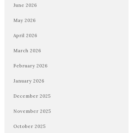
June 2026
May 2026
April 2026
March 2026
February 2026
January 2026
December 2025
November 2025
October 2025