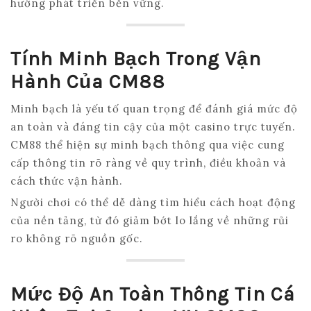
hướng phát triển bền vững.
Tính Minh Bạch Trong Vận
Hành Của CM88
Minh bạch là yếu tố quan trọng để đánh giá mức độ
an toàn và đáng tin cậy của một casino trực tuyến.
CM88 thể hiện sự minh bạch thông qua việc cung
cấp thông tin rõ ràng về quy trình, điều khoản và
cách thức vận hành.
Người chơi có thể dễ dàng tìm hiểu cách hoạt động
của nền tảng, từ đó giảm bớt lo lắng về những rủi
ro không rõ nguồn gốc.
Mức Độ An Toàn Thông Tin Cá