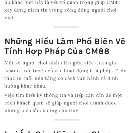
Sự khác biệt này là yếu tố quan trọng giúp CM88
xây dựng niềm tin trong cộng đồng người chơi
Việt.
Những Hiểu Lầm Phổ Biến Về
Tính Hợp Pháp Của CM88
Một số người chơi nhầm lẫn giữa việc tham gia
casino trực tuyến và các hoạt động trái phép. Trên
thực tế, mỗi nền tảng có cách vận hành và định
hướng khác nhau.
Việc tìm hiểu kỹ thông tin và tiếp cận vấn đề một
cách khách quan sẽ giúp người chơi tránh được
những hiểu lầm không cần thiết.