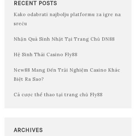
RECENT POSTS
Kako odabrati najbolju platformu za igre na
sreću
Nhận Quà Sinh Nhật Tại Trang Chủ DN88
Hệ Sinh Thái Casino Fly88
New88 Mang Đến Trải Nghiệm Casino Khác
Biệt Ra Sao?
Cá cược thể thao tại trang chủ Fly88
ARCHIVES