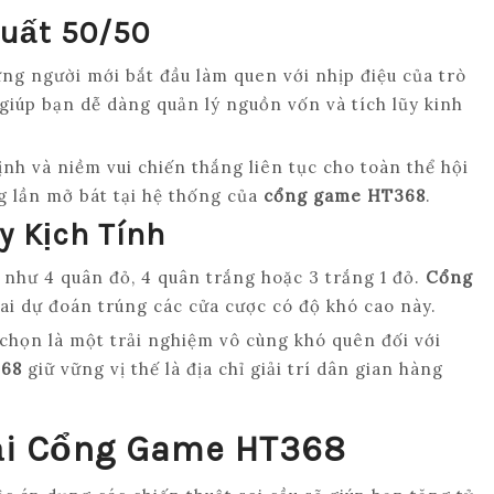
uất 50/50
ng người mới bắt đầu làm quen với nhịp điệu của trò
giúp bạn dễ dàng quản lý nguồn vốn và tích lũy kinh
ịnh và niềm vui chiến thắng liên tục cho toàn thể hội
g lần mở bát tại hệ thống của
cổng game HT368
.
y Kịch Tính
 như 4 quân đỏ, 4 quân trắng hoặc 3 trắng 1 đỏ.
Cổng
 dự đoán trúng các cửa cược có độ khó cao này.
chọn là một trải nghiệm vô cùng khó quên đối với
368
giữ vững vị thế là địa chỉ giải trí dân gian hàng
Tại Cổng Game HT368