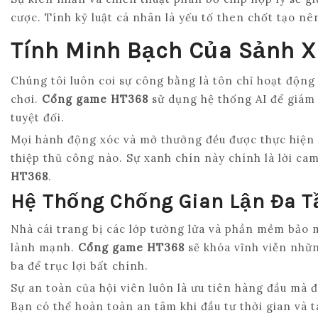
cược. Tính kỷ luật cá nhân là yếu tố then chốt tạo nê
Tính Minh Bạch Của Sảnh 
Chúng tôi luôn coi sự công bằng là tôn chỉ hoạt động 
chơi.
Cổng game HT368
sử dụng hệ thống AI để giám 
tuyệt đối.
Mọi hành động xóc và mở thưởng đều được thực hiện t
thiệp thủ công nào. Sự xanh chín này chính là lời cam
HT368
.
Hệ Thống Chống Gian Lận Đa T
Nhà cái trang bị các lớp tường lửa và phần mềm bảo 
lành mạnh.
Cổng game HT368
sẽ khóa vĩnh viễn nhữ
ba để trục lợi bất chính.
Sự an toàn của hội viên luôn là ưu tiên hàng đầu mà đ
Bạn có thể hoàn toàn an tâm khi đầu tư thời gian và 