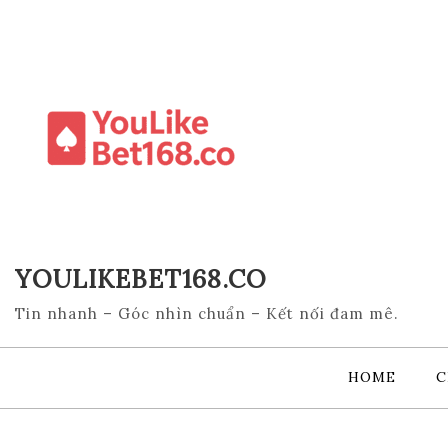
Skip
to
content
YOULIKEBET168.CO
Tin nhanh – Góc nhìn chuẩn – Kết nối đam mê.
HOME
C