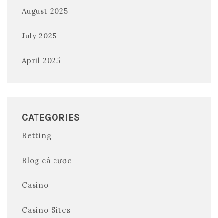
August 2025
July 2025
April 2025
CATEGORIES
Betting
Blog cá cược
Casino
Casino Sites