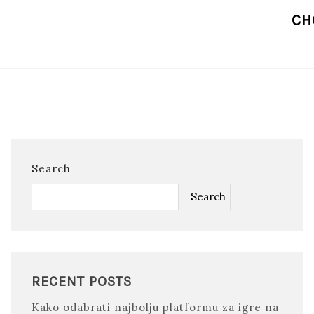
CH
Search
Search
RECENT POSTS
Kako odabrati najbolju platformu za igre na