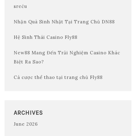
sreću
Nhận Quà Sinh Nhật Tại Trang Chủ DN88
Hệ Sinh Thái Casino Fly88
New88 Mang Đến Trải Nghiệm Casino Khác
Biệt Ra Sao?
Cá cược thể thao tại trang chủ Fly88
ARCHIVES
June 2026