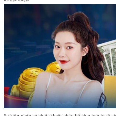
Sự kiên nhẫn và chiến thuật phân bổ chip hợp lý sẽ gi