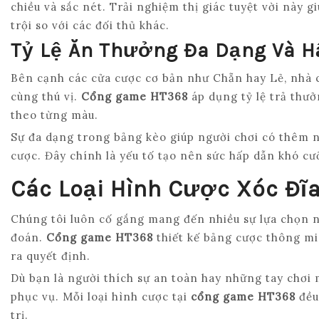
chiều và sắc nét. Trải nghiệm thị giác tuyệt vời này g
trội so với các đối thủ khác.
Tỷ Lệ Ăn Thưởng Đa Dạng Và H
Bên cạnh các cửa cược cơ bản như Chẵn hay Lẻ, nhà c
cùng thú vị.
Cổng game HT368
áp dụng tỷ lệ trả thưở
theo từng màu.
Sự đa dạng trong bảng kèo giúp người chơi có thêm nh
cược. Đây chính là yếu tố tạo nên sức hấp dẫn khó cư
Các Loại Hình Cược Xóc Đĩ
Chúng tôi luôn cố gắng mang đến nhiều sự lựa chọn nh
đoán.
Cổng game HT368
thiết kế bảng cược thông min
ra quyết định.
Dù bạn là người thích sự an toàn hay những tay chơi
phục vụ. Mỗi loại hình cược tại
cổng game HT368
đều
trị.