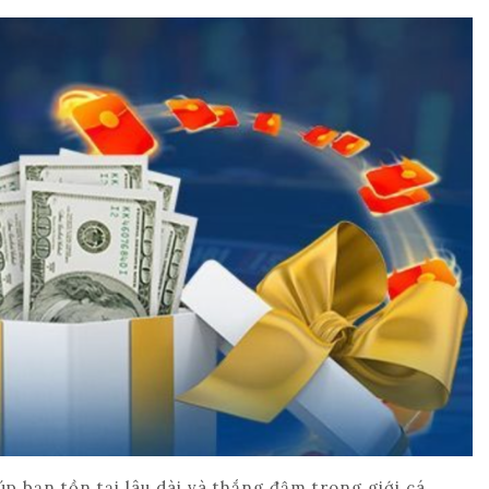
úp bạn tồn tại lâu dài và thắng đậm trong giới cá