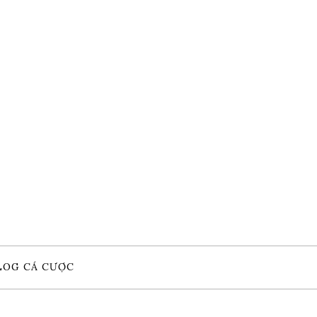
LOG CÁ CƯỢC