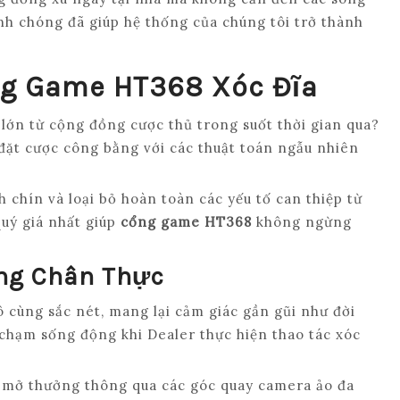
CỔNG
nh chóng đã giúp hệ thống của chúng tôi trở thành
GAME
HT368
ĐỈNH
ng Game HT368 Xóc Đĩa
CAO
 lớn từ cộng đồng cược thủ trong suốt thời gian qua?
ặt cược công bằng với các thuật toán ngẫu nhiên
 chín và loại bỏ hoàn toàn các yếu tố can thiệp từ
quý giá nhất giúp
cổng game HT368
không ngừng
ng Chân Thực
vô cùng sắc nét, mang lại cảm giác gần gũi như đời
chạm sống động khi Dealer thực hiện thao tác xóc
h mở thưởng thông qua các góc quay camera ảo đa