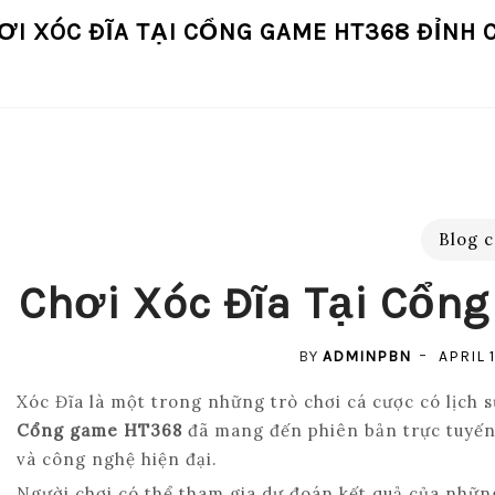
ƠI XÓC ĐĨA TẠI CỔNG GAME HT368 ĐỈNH 
Blog c
Chơi Xóc Đĩa Tại Cổn
BY
ADMINPBN
APRIL 
Xóc Đĩa là một trong những trò chơi cá cược có lịch s
Cổng game HT368
đã mang đến phiên bản trực tuyến 
và công nghệ hiện đại.
Người chơi có thể tham gia dự đoán kết quả của nhữ