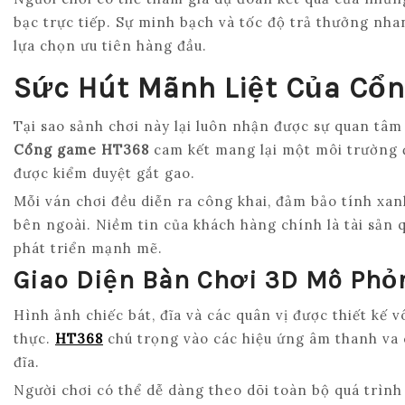
bạc trực tiếp. Sự minh bạch và tốc độ trả thưởng nha
lựa chọn ưu tiên hàng đầu.
Sức Hút Mãnh Liệt Của Cổ
Tại sao sảnh chơi này lại luôn nhận được sự quan tâm
Cổng game HT368
cam kết mang lại một môi trường đ
được kiểm duyệt gắt gao.
Mỗi ván chơi đều diễn ra công khai, đảm bảo tính xanh
bên ngoài. Niềm tin của khách hàng chính là tài sản 
phát triển mạnh mẽ.
Giao Diện Bàn Chơi 3D Mô Phỏ
Hình ảnh chiếc bát, đĩa và các quân vị được thiết kế 
thực.
HT368
chú trọng vào các hiệu ứng âm thanh va 
đĩa.
Người chơi có thể dễ dàng theo dõi toàn bộ quá trìn