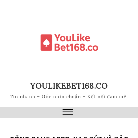
Skip
to
content
YOULIKEBET168.CO
Tin nhanh – Góc nhìn chuẩn – Kết nối đam mê.
Close
Menu