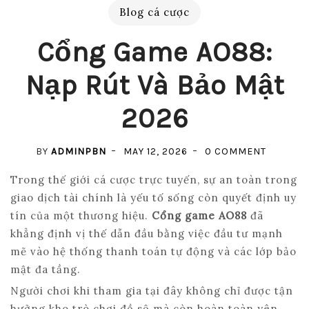
Blog cá cược
Cổng Game AO88:
Nạp Rút Và Bảo Mật
2026
ON
BY
ADMINPBN
MAY 12, 2026
0 COMMENT
CỔNG
Trong thế giới cá cược trực tuyến, sự an toàn trong
GAME
giao dịch tài chính là yếu tố sống còn quyết định uy
AO88:
tín của một thương hiệu.
Cổng game AO88
đã
NẠP
khẳng định vị thế dẫn đầu bằng việc đầu tư mạnh
RÚT
mẽ vào hệ thống thanh toán tự động và các lớp bảo
VÀ
mật đa tầng.
BẢO
Người chơi khi tham gia tại đây không chỉ được tận
MẬT
hưởng kho trò chơi đồ sộ mà còn hoàn toàn yên