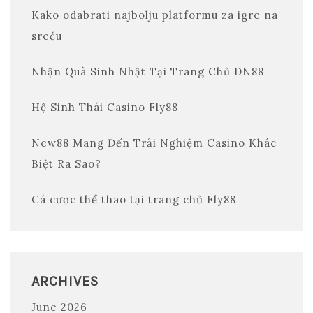
Kako odabrati najbolju platformu za igre na
sreću
Nhận Quà Sinh Nhật Tại Trang Chủ DN88
Hệ Sinh Thái Casino Fly88
New88 Mang Đến Trải Nghiệm Casino Khác
Biệt Ra Sao?
Cá cược thể thao tại trang chủ Fly88
ARCHIVES
June 2026