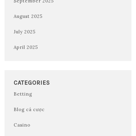
September 2025
August 2025
July 2025
April 2025
CATEGORIES
Betting
Blog cá cược
Casino