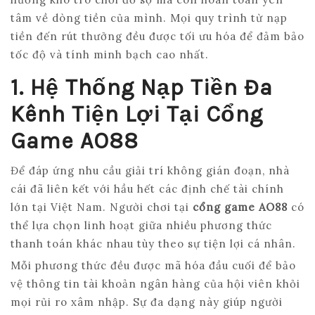
2026
tâm về dòng tiền của mình. Mọi quy trình từ nạp
tiền đến rút thưởng đều được tối ưu hóa để đảm bảo
tốc độ và tính minh bạch cao nhất.
1. Hệ Thống Nạp Tiền Đa
Kênh Tiện Lợi Tại Cổng
Game AO88
Để đáp ứng nhu cầu giải trí không gián đoạn, nhà
cái đã liên kết với hầu hết các định chế tài chính
lớn tại Việt Nam. Người chơi tại
cổng game AO88
có
thể lựa chọn linh hoạt giữa nhiều phương thức
thanh toán khác nhau tùy theo sự tiện lợi cá nhân.
Mỗi phương thức đều được mã hóa đầu cuối để bảo
vệ thông tin tài khoản ngân hàng của hội viên khỏi
mọi rủi ro xâm nhập. Sự đa dạng này giúp người