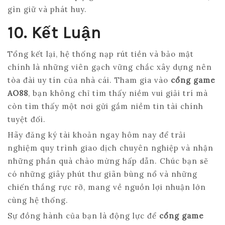
gìn giữ và phát huy.
10. Kết Luận
Tổng kết lại, hệ thống nạp rút tiền và bảo mật
chính là những viên gạch vững chắc xây dựng nên
tòa đài uy tín của nhà cái. Tham gia vào
cổng game
AO88
, bạn không chỉ tìm thấy niềm vui giải trí mà
còn tìm thấy một nơi gửi gắm niềm tin tài chính
tuyệt đối.
Hãy đăng ký tài khoản ngay hôm nay để trải
nghiệm quy trình giao dịch chuyên nghiệp và nhận
những phần quà chào mừng hấp dẫn. Chúc bạn sẽ
có những giây phút thư giãn bùng nổ và những
chiến thắng rực rỡ, mang về nguồn lợi nhuận lớn
cùng hệ thống.
Sự đồng hành của bạn là động lực để
cổng game