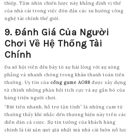
thiệp. Tầm nhìn chiến lược này khẳng định vị thế
của nhà cái trong việc đón đầu các xu hướng công
nghệ tài chính thế giới.
9. Đánh Giá Của Người
Chơi Về Hệ Thống Tài
Chính
Đa số hội viên đều bày tỏ sự hài lòng với sự sòng
phẳng và nhanh chóng trong khâu thanh toán tiền
thưởng. Uy tín của
cổng game AO88
được xây dựng
từ chính những phản hồi tích cực và sự gắn bó của
hàng triệu người chơi.
“Rút tiền nhanh, hỗ trợ tận tình” là những cụm từ
thường thấy khi nhắc đến thương hiệu này trên các
diễn đàn cá cược. Sự tin tưởng của khách hàng
chính là tài sản quý giá nhất mà nhà cái luôn nỗ lực