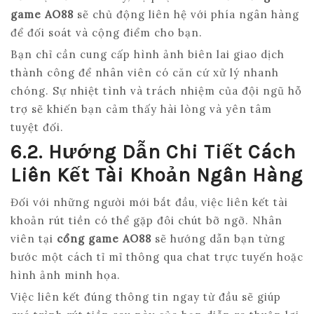
game AO88
sẽ chủ động liên hệ với phía ngân hàng
để đối soát và cộng điểm cho bạn.
Bạn chỉ cần cung cấp hình ảnh biên lai giao dịch
thành công để nhân viên có căn cứ xử lý nhanh
chóng. Sự nhiệt tình và trách nhiệm của đội ngũ hỗ
trợ sẽ khiến bạn cảm thấy hài lòng và yên tâm
tuyệt đối.
6.2. Hướng Dẫn Chi Tiết Cách
Liên Kết Tài Khoản Ngân Hàng
Đối với những người mới bắt đầu, việc liên kết tài
khoản rút tiền có thể gặp đôi chút bỡ ngỡ. Nhân
viên tại
cổng game AO88
sẽ hướng dẫn bạn từng
bước một cách tỉ mỉ thông qua chat trực tuyến hoặc
hình ảnh minh họa.
Việc liên kết đúng thông tin ngay từ đầu sẽ giúp