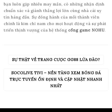
bạn luôn gặp nhiều may mắn, có những nhận định
chuẩn xác và giành thắng lợi lớn cùng nhà cái uy
tín hàng đầu. Sự đồng hành của mỗi thành viên
chính là kim chỉ nam cho mọi hoạt động và sự phát
triển thịnh vượng của hệ thống
cổng game NOHU
.
SỰ THẬT VỀ TRANG CƯỢC GG88 LỪA ĐẢO?
POST
NAVIGATION
SOCOLIVE TIVI – NỀN TẢNG XEM BÓNG ĐÁ
TRỰC TUYẾN ỔN ĐỊNH VÀ CẬP NHẬT NHANH
NHẤT