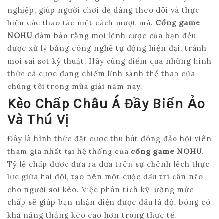
nghiệp, giúp người chơi dễ dàng theo dõi và thực
hiện các thao tác một cách mượt mà.
Cổng game
NOHU
đảm bảo rằng mọi lệnh cược của bạn đều
được xử lý bằng công nghệ tự động hiện đại, tránh
mọi sai sót kỹ thuật. Hãy cùng điểm qua những hình
thức cá cược đang chiếm lĩnh sảnh thể thao của
chúng tôi trong mùa giải năm nay.
Kèo Chấp Châu Á Đầy Biến Ảo
Và Thú Vị
Đây là hình thức đặt cược thu hút đông đảo hội viên
tham gia nhất tại hệ thống của
cổng game NOHU
.
Tỷ lệ chấp được đưa ra dựa trên sự chênh lệch thực
lực giữa hai đội, tạo nên một cuộc đấu trí cân não
cho người soi kèo. Việc phân tích kỹ lưỡng mức
chấp sẽ giúp bạn nhận diện được đâu là đội bóng có
khả năng thắng kèo cao hơn trong thực tế.