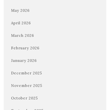
May 2026
April 2026
March 2026
February 2026
January 2026
December 2025
November 2025
October 2025