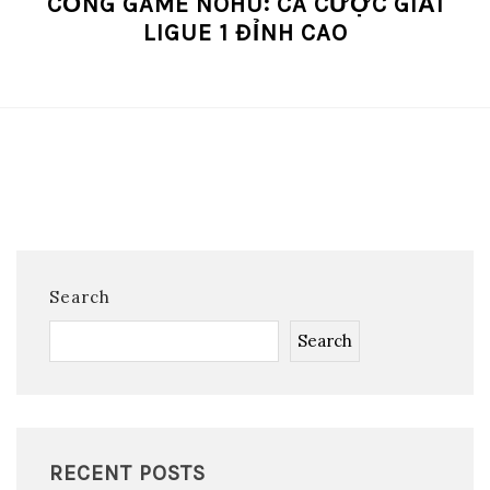
CỔNG GAME NOHU: CÁ CƯỢC GIẢI
LIGUE 1 ĐỈNH CAO
Search
Search
RECENT POSTS