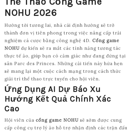
Thể Thao Cổng Game
NOHU 2026
Hướng tới tương lai, nhà cái định hướng sẽ trở
thành đơn vị tiên phong trong việc nâng cấp trải
nghiệm cá cược bằng công nghệ 4D.
Cổng game
NOHU
dự kiến sẽ ra mắt các tính năng tương tác
thực tế ảo, giúp bạn có cảm giác như đang đứng tại
sân Parc des Princes. Những cải tiến này hứa hẹn
sẽ mang lại một cuộc cách mạng trong cách thức
giải trí thể thao trực tuyến cho hội viên.
Ứng Dụng AI Dự Báo Xu
Hướng Kết Quả Chính Xác
Cao
Hội viên của
cổng game NOHU
sẽ sớm được cung
cấp công cụ trợ lý ảo hỗ trợ nhận định các trận đấu