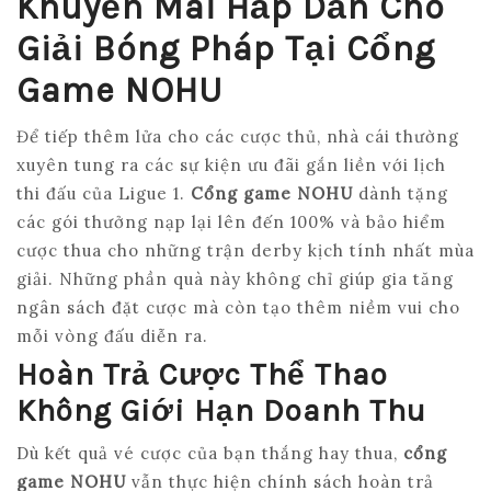
Khuyến Mãi Hấp Dẫn Cho
Giải Bóng Pháp Tại Cổng
Game NOHU
Để tiếp thêm lửa cho các cược thủ, nhà cái thường
xuyên tung ra các sự kiện ưu đãi gắn liền với lịch
thi đấu của Ligue 1.
Cổng game NOHU
dành tặng
các gói thưởng nạp lại lên đến 100% và bảo hiểm
cược thua cho những trận derby kịch tính nhất mùa
giải. Những phần quà này không chỉ giúp gia tăng
ngân sách đặt cược mà còn tạo thêm niềm vui cho
mỗi vòng đấu diễn ra.
Hoàn Trả Cược Thể Thao
Không Giới Hạn Doanh Thu
Dù kết quả vé cược của bạn thắng hay thua,
cổng
game NOHU
vẫn thực hiện chính sách hoàn trả