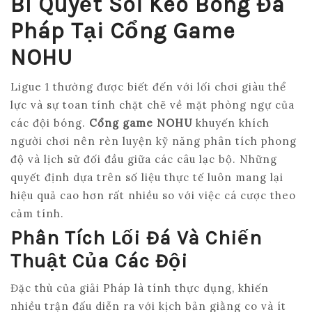
Bí Quyết Soi Kèo Bóng Đá
Pháp Tại Cổng Game
NOHU
Ligue 1 thường được biết đến với lối chơi giàu thể
lực và sự toan tính chặt chẽ về mặt phòng ngự của
các đội bóng.
Cổng game NOHU
khuyến khích
người chơi nên rèn luyện kỹ năng phân tích phong
độ và lịch sử đối đầu giữa các câu lạc bộ. Những
quyết định dựa trên số liệu thực tế luôn mang lại
hiệu quả cao hơn rất nhiều so với việc cá cược theo
cảm tính.
Phân Tích Lối Đá Và Chiến
Thuật Của Các Đội
Đặc thù của giải Pháp là tính thực dụng, khiến
nhiều trận đấu diễn ra với kịch bản giằng co và ít