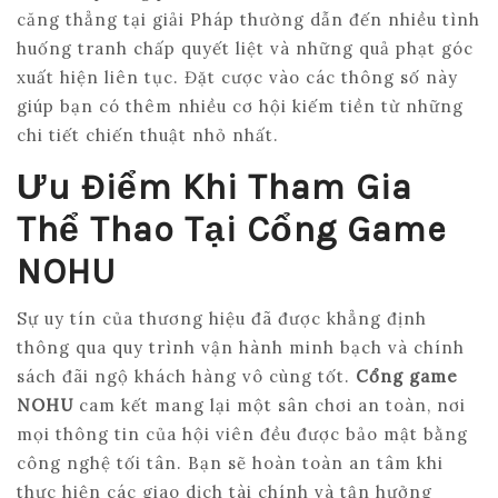
căng thẳng tại giải Pháp thường dẫn đến nhiều tình
huống tranh chấp quyết liệt và những quả phạt góc
xuất hiện liên tục. Đặt cược vào các thông số này
giúp bạn có thêm nhiều cơ hội kiếm tiền từ những
chi tiết chiến thuật nhỏ nhất.
Ưu Điểm Khi Tham Gia
Thể Thao Tại Cổng Game
NOHU
Sự uy tín của thương hiệu đã được khẳng định
thông qua quy trình vận hành minh bạch và chính
sách đãi ngộ khách hàng vô cùng tốt.
Cổng game
NOHU
cam kết mang lại một sân chơi an toàn, nơi
mọi thông tin của hội viên đều được bảo mật bằng
công nghệ tối tân. Bạn sẽ hoàn toàn an tâm khi
thực hiện các giao dịch tài chính và tận hưởng