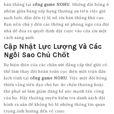
bàn thắng tại
cổng game NOHU
. Những đội bóng ở
nhóm giữa bảng xếp hạng thường ưu tiên việc giữ
sạch lưới, dẫn đến tỷ lệ nổ xỉu bàn thắng khá cao.
Bạn nên chú ý đến các thông số phòng ngự của đội
nhà để đưa ra quyết định đặt cược vào cửa xỉu một
cách sáng suốt.
Cập Nhật Lực Lượng Và Các
Ngôi Sao Chủ Chốt
Sự hiện diện của các chân sút đẳng cấp thế giới có
thể làm thay đổi hoàn toàn cục diện một trận đấu
kịch tính tại
cổng game NOHU
. Việc một đội bóng
thiếu vắng tiền đạo chủ lực do chấn thương hoặc
thẻ phạt sẽ làm giảm đáng kể sức mạnh tấn công
của họ. Hãy thường xuyên kiểm tra danh sách đội
hình ra sân để không bỏ lỡ những thông tin quan
trọng ảnh hưởng đến vé cược.