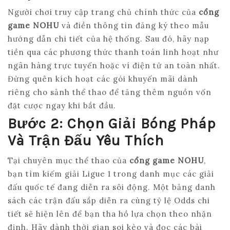
Người chơi truy cập trang chủ chính thức của
cổng
game NOHU
và điền thông tin đăng ký theo mẫu
hướng dẫn chi tiết của hệ thống. Sau đó, hãy nạp
tiền qua các phương thức thanh toán linh hoạt như
ngân hàng trực tuyến hoặc ví điện tử an toàn nhất.
Đừng quên kích hoạt các gói khuyến mãi dành
riêng cho sảnh thể thao để tăng thêm nguồn vốn
đặt cược ngay khi bắt đầu.
Bước 2: Chọn Giải Bóng Pháp
Và Trận Đấu Yêu Thích
Tại chuyên mục thể thao của
cổng game NOHU
,
bạn tìm kiếm giải Ligue 1 trong danh mục các giải
đấu quốc tế đang diễn ra sôi động. Một bảng danh
sách các trận đấu sắp diễn ra cùng tỷ lệ Odds chi
tiết sẽ hiện lên để bạn tha hồ lựa chọn theo nhận
định. Hãy dành thời gian soi kèo và đọc các bài