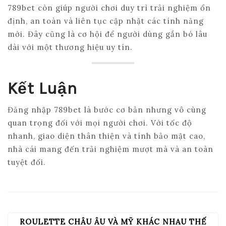
789bet còn giúp người chơi duy trì trải nghiệm ổn
định, an toàn và liên tục cập nhật các tính năng
mới. Đây cũng là cơ hội để người dùng gắn bó lâu
dài với một thương hiệu uy tín.
Kết Luận
Đăng nhập 789bet là bước cơ bản nhưng vô cùng
quan trọng đối với mọi người chơi. Với tốc độ
nhanh, giao diện thân thiện và tính bảo mật cao,
nhà cái mang đến trải nghiệm mượt mà và an toàn
tuyệt đối.
ROULETTE CHÂU ÂU VÀ MỸ KHÁC NHAU THẾ
POST