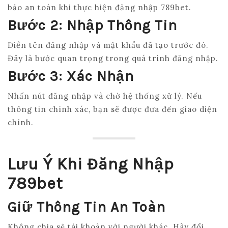
bảo an toàn khi thực hiện đăng nhập 789bet.
Bước 2: Nhập Thông Tin
Điền tên đăng nhập và mật khẩu đã tạo trước đó.
Đây là bước quan trọng trong quá trình đăng nhập.
Bước 3: Xác Nhận
Nhấn nút đăng nhập và chờ hệ thống xử lý. Nếu
thông tin chính xác, bạn sẽ được đưa đến giao diện
chính.
Lưu Ý Khi Đăng Nhập
789bet
Giữ Thông Tin An Toàn
Không chia sẻ tài khoản với người khác. Hãy đổi