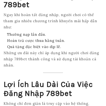
789bet
Ngay khi hoàn tất đăng nhập, người chơi có thể
tham gia nhiều chương trình khuyến mãi hấp dẫn
như:
Thưởng nạp lần đầu.
Hoàn trả cược thua hằng tuần.
Quà tặng đặc biệt vào dịp lễ.
Những ưu đãi này chỉ áp dụng khi người chơi đăng
nhập 789bet thành công và sử dụng tài khoản cá
nhân.
Lợi Ích Lâu Dài Của Việc
Đăng Nhập 789bet
Không chỉ đơn giản là truy cập vào hệ thống,