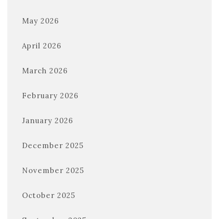
May 2026
April 2026
March 2026
February 2026
January 2026
December 2025
November 2025
October 2025