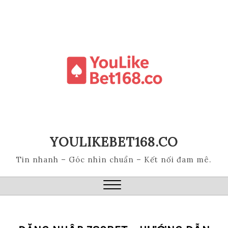
Skip
to
content
YOULIKEBET168.CO
Tin nhanh – Góc nhìn chuẩn – Kết nối đam mê.
Close
Menu