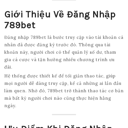
CHO
NGƯ
Giới Thiệu Về Đăng Nhập
CHƠ
789bet
MỚI
Đăng nhập 789bet là bước truy cập vào tài khoản cá
nhân đã được đăng ký trước đó. Thông qua tài
khoản này, người chơi có thể quản lý số dư, tham
gia cá cược và tận hưởng nhiều chương trình ưu
đãi.
Hệ thống được thiết kế để tối giản thao tác, giúp
mọi người dễ dàng truy cập, kể cả những ai lần đầu
làm quen. Nhờ đó, 789bet trở thành thao tác cơ bản
mà bất kỳ người chơi nào cũng thực hiện hằng
ngày.