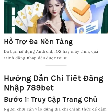
Hỗ Trợ Đa Nền Tảng
Dù bạn sử dụng Android, iOS hay máy tính, quá
trình đăng nhập đều được tối ưu.
Hướng Dẫn Chi Tiết Đăng
Nhập 789bet
Bước 1: Truy Cập Trang Chủ
Người chơi cần vào đúng địa chỉ chính thức để đảm