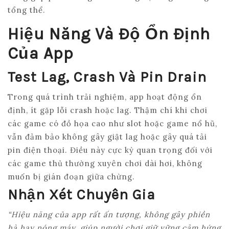
tổng thể.
Hiệu Năng Và Độ Ổn Định
Của App
Test Lag, Crash Và Pin Drain
Trong quá trình trải nghiệm, app hoạt động ổn
định, ít gặp lỗi crash hoặc lag. Thậm chí khi chơi
các game có đồ họa cao như slot hoặc game nổ hũ,
vẫn đảm bảo không gây giật lag hoặc gây quá tải
pin điện thoại. Điều này cực kỳ quan trọng đối với
các game thủ thường xuyên chơi dài hơi, không
muốn bị gián đoạn giữa chừng.
Nhận Xét Chuyên Gia
“Hiệu năng của app rất ấn tượng, không gây phiền
hà hay nóng máy, giúp người chơi giữ vững cảm hứng