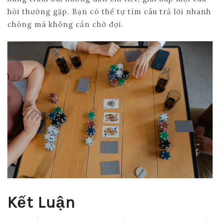
hỏi thường gặp. Bạn có thể tự tìm câu trả lời nhanh
chóng mà không cần chờ đợi.
Kết Luận