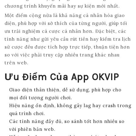
chương trình khuyến mãi hay sự kiện mới nhất.
Một điểm cộng nữa là khả năng cá nhân hóa giao
diện, phù hợp với sở thích của từng người, giúp tối
ưu trải nghiệm cá cược cá nhân hơn. Đặc biệt, các
tính năng như gửi yêu cầu rút tiền hay kiểm tra lịch
sử cược đều được tích hợp trực tiếp, thuận tiện hơn
so với việc phải truy cập nhiều trang khác nhau
trên web.
Ưu Điểm Của App OKVIP
Giao diện thân thiện, dễ sử dụng, phù hợp cho
mọi đối tượng người chơi.
Hiệu năng ổn định, không gây lag hay crash trong
quá trình chơi.
Các tính năng đầy đủ, so sánh tốt hơn nhiều so
với phiên bản web.