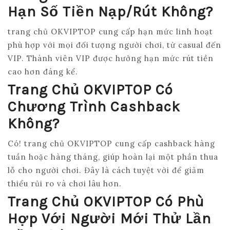
Hạn Số Tiền Nạp/rút Không?
trang chủ OKVIPTOP cung cấp hạn mức linh hoạt
phù hợp với mọi đối tượng người chơi, từ casual đến
VIP. Thành viên VIP được hưởng hạn mức rút tiền
cao hơn đáng kể.
Trang Chủ OKVIPTOP Có
Chương Trình Cashback
Không?
Có! trang chủ OKVIPTOP cung cấp cashback hàng
tuần hoặc hàng tháng, giúp hoàn lại một phần thua
lỗ cho người chơi. Đây là cách tuyệt vời để giảm
thiểu rủi ro và chơi lâu hơn.
Trang Chủ OKVIPTOP Có Phù
Hợp Với Người Mới Thử Lần