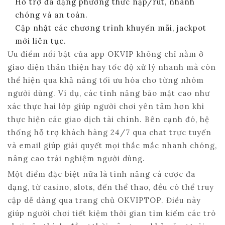
Hỗ trợ đa dạng phương thức nạp/rút, nhanh
chóng và an toàn.
Cập nhật các chương trình khuyến mãi, jackpot
mới liên tục.
Ưu điểm nổi bật của app OKVIP không chỉ nằm ở
giao diện thân thiện hay tốc độ xử lý nhanh mà còn
thể hiện qua khả năng tối ưu hóa cho từng nhóm
người dùng. Ví dụ, các tính năng bảo mật cao như
xác thực hai lớp giúp người chơi yên tâm hơn khi
thực hiện các giao dịch tài chính. Bên cạnh đó, hệ
thống hỗ trợ khách hàng 24/7 qua chat trực tuyến
và email giúp giải quyết mọi thắc mắc nhanh chóng,
nâng cao trải nghiệm người dùng.
Một điểm đặc biệt nữa là tính năng cá cược đa
dạng, từ casino, slots, đến thể thao, đều có thể truy
cập dễ dàng qua trang chủ OKVIPTOP. Điều này
giúp người chơi tiết kiệm thời gian tìm kiếm các trò