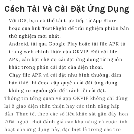
Cách Tải Và Cài Đặt Ứng Dụng
Với iOS, bạn có thể tải trực tiếp từ App Store
hoặc qua link TestFlight để trải nghiệm phiên bản
thử nghiệm mới nhất.
Android, tải qua Google Play hoặc tải file APK từ
trang web chính thức của OKVIP. Đối với file
APK, cần bật chế độ cài đặt ứng dụng từ nguồn
khác trong phần cài đặt của điện thoại.
Chạy file APK và cài đặt như bình thường, đảm
bảo thiết bị được cấp quyền cài đặt ứng dụng
không rõ nguồn gốc để tránh lỗi cài đặt.
Thông tin tổng quan về app OKVIP không chỉ dừng
lại ở giao diện thân thiện hay các tính năng hấp
dẫn. Thực tế, theo các số liệu khảo sát gần đây, hơn
70% người chơi đánh giá cao khả năng cá cược linh
hoạt của ứng dụng này, đặc biệt là trong các trò