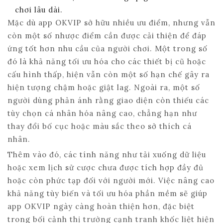
chơi lâu dài.
Mặc dù app OKVIP sở hữu nhiều ưu điểm, nhưng vẫn
còn một số nhược điểm cần được cải thiện để đáp
ứng tốt hơn nhu cầu của người chơi. Một trong số
đó là khả năng tối ưu hóa cho các thiết bị cũ hoặc
cấu hình thấp, hiện vẫn còn một số hạn chế gây ra
hiện tượng chậm hoặc giật lag. Ngoài ra, một số
người dùng phản ánh rằng giao diện còn thiếu các
tùy chọn cá nhân hóa nâng cao, chẳng hạn như
thay đổi bố cục hoặc màu sắc theo sở thích cá
nhân.
Thêm vào đó, các tính năng như tải xuống dữ liệu
hoặc xem lịch sử cược chưa được tích hợp đầy đủ
hoặc còn phức tạp đối với người mới. Việc nâng cao
khả năng tùy biến và tối ưu hóa phần mềm sẽ giúp
app OKVIP ngày càng hoàn thiện hơn, đặc biệt
trong bối cảnh thị trường cạnh tranh khốc liệt hiện