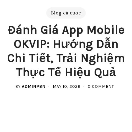
Blog cá cược
Đánh Giá App Mobile
OKVIP: Hướng Dẫn
Chi Tiết, Trải Nghiệm
Thực Tế Hiệu Quả
ON
BY
ADMINPBN
MAY 10, 2026
0 COMMENT
ĐÁNH
GIÁ
APP
MOBILE
OKVIP:
HƯỚNG