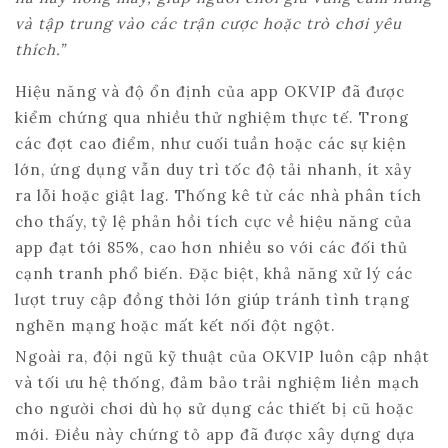
và tập trung vào các trận cược hoặc trò chơi yêu
thích.”
Hiệu năng và độ ổn định của app OKVIP đã được
kiểm chứng qua nhiều thử nghiệm thực tế. Trong
các đợt cao điểm, như cuối tuần hoặc các sự kiện
lớn, ứng dụng vẫn duy trì tốc độ tải nhanh, ít xảy
ra lỗi hoặc giật lag. Thống kê từ các nhà phân tích
cho thấy, tỷ lệ phản hồi tích cực về hiệu năng của
app đạt tới 85%, cao hơn nhiều so với các đối thủ
cạnh tranh phổ biến. Đặc biệt, khả năng xử lý các
lượt truy cập đồng thời lớn giúp tránh tình trạng
nghẽn mạng hoặc mất kết nối đột ngột.
Ngoài ra, đội ngũ kỹ thuật của OKVIP luôn cập nhật
và tối ưu hệ thống, đảm bảo trải nghiệm liền mạch
cho người chơi dù họ sử dụng các thiết bị cũ hoặc
mới. Điều này chứng tỏ app đã được xây dựng dựa