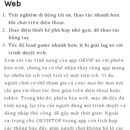
Web
Trải nghiệm di động tối ưu, thao tác nhanh hơn
khi chơi trên điện thoại.
Giao diện thiết kế phù hợp nhỏ gọn, dễ thao tác
bằng tay.
Tốc độ load game nhanh hơn, ít bị giật lag so với
trình duyệt web.
Xem xét các tính năng của app OKVIP so với phiên
bản web, chúng ta có thể nhận thấy rằng app mang
lại nhiều lợi ích vượt trội về mặt tiện ích. Ví dụ,
người chơi có thể tham gia cá cược mọi lúc mọi nơi
chỉ qua vài thao tác đơn giản trên điện thoại hoặc
tablet. Trong khi đó, phiên bản web, mặc dù đầy đủ
tính năng, lại yêu cầu người dùng mở trình duyệt và
đăng nhập thủ công, dễ gây mất thời gian. Ngoài
ra, trang chủ OKVIPTOP trong app còn tích hợp
các thông báo đẩy, giúp người chơi không bỏ lỡ các