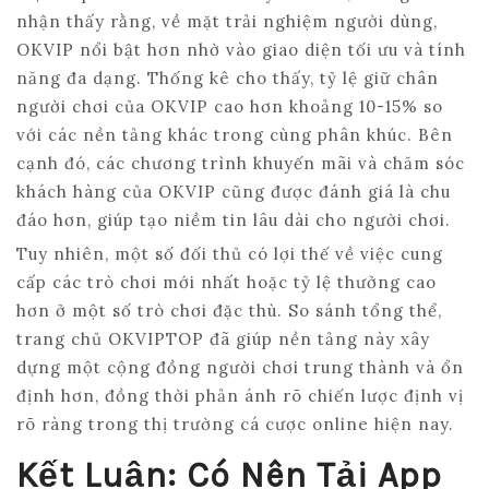
nhận thấy rằng, về mặt trải nghiệm người dùng,
OKVIP nổi bật hơn nhờ vào giao diện tối ưu và tính
năng đa dạng. Thống kê cho thấy, tỷ lệ giữ chân
người chơi của OKVIP cao hơn khoảng 10-15% so
với các nền tảng khác trong cùng phân khúc. Bên
cạnh đó, các chương trình khuyến mãi và chăm sóc
khách hàng của OKVIP cũng được đánh giá là chu
đáo hơn, giúp tạo niềm tin lâu dài cho người chơi.
Tuy nhiên, một số đối thủ có lợi thế về việc cung
cấp các trò chơi mới nhất hoặc tỷ lệ thưởng cao
hơn ở một số trò chơi đặc thù. So sánh tổng thể,
trang chủ OKVIPTOP đã giúp nền tảng này xây
dựng một cộng đồng người chơi trung thành và ổn
định hơn, đồng thời phản ánh rõ chiến lược định vị
rõ ràng trong thị trường cá cược online hiện nay.
Kết Luận: Có Nên Tải App