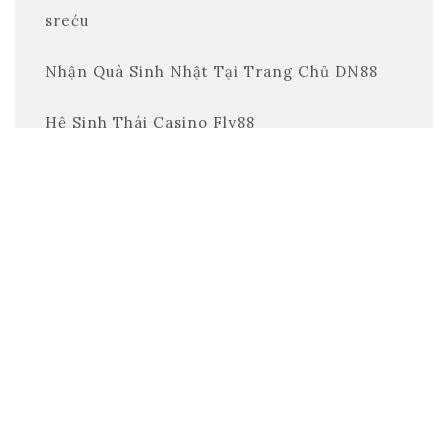
sreću
Nhận Quà Sinh Nhật Tại Trang Chủ DN88
Hệ Sinh Thái Casino Fly88
New88 Mang Đến Trải Nghiệm Casino Khác
Biệt Ra Sao?
Cá cược thể thao tại trang chủ Fly88
ARCHIVES
June 2026