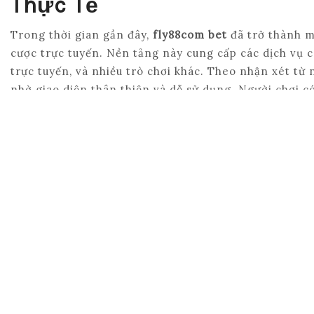
Thực Tế
Trong thời gian gần đây,
fly88com bet
đã trở thành m
cược trực tuyến. Nền tảng này cung cấp các dịch vụ c
trực tuyến, và nhiều trò chơi khác. Theo nhận xét từ
nhờ giao diện thân thiện và dễ sử dụng. Người chơi có
khám phá những trò mới mà không gặp bất kỳ khó kh
Nhiều người dùng cho biết họ cảm thấy thoải mái khi
dịch vụ hỗ trợ tận tình. Hệ thống này cho phép người
thiết, giúp giải quyết vấn đề một cách kịp thời. Điều
nâng cao trải nghiệm cá cược tổng thể.