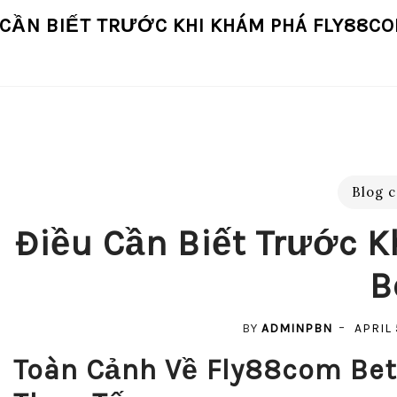
 CẦN BIẾT TRƯỚC KHI KHÁM PHÁ FLY88CO
Blog c
Điều Cần Biết Trước 
B
BY
ADMINPBN
APRIL 
Toàn Cảnh Về Fly88com Be