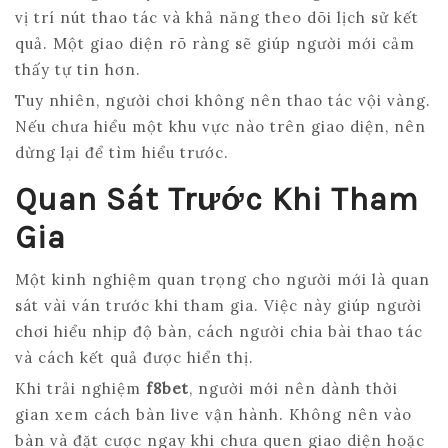
vị trí nút thao tác và khả năng theo dõi lịch sử kết
quả. Một giao diện rõ ràng sẽ giúp người mới cảm
thấy tự tin hơn.
Tuy nhiên, người chơi không nên thao tác vội vàng.
Nếu chưa hiểu một khu vực nào trên giao diện, nên
dừng lại để tìm hiểu trước.
Quan Sát Trước Khi Tham
Gia
Một kinh nghiệm quan trọng cho người mới là quan
sát vài ván trước khi tham gia. Việc này giúp người
chơi hiểu nhịp độ bàn, cách người chia bài thao tác
và cách kết quả được hiển thị.
Khi trải nghiệm
f8bet
, người mới nên dành thời
gian xem cách bàn live vận hành. Không nên vào
bàn và đặt cược ngay khi chưa quen giao diện hoặc