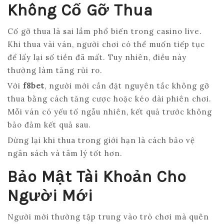
Không Cố Gỡ Thua
Cố gỡ thua là sai lầm phổ biến trong casino live.
Khi thua vài ván, người chơi có thể muốn tiếp tục
để lấy lại số tiền đã mất. Tuy nhiên, điều này
thường làm tăng rủi ro.
Với
f8bet
, người mới cần đặt nguyên tắc không gỡ
thua bằng cách tăng cược hoặc kéo dài phiên chơi.
Mỗi ván có yếu tố ngẫu nhiên, kết quả trước không
bảo đảm kết quả sau.
Dừng lại khi thua trong giới hạn là cách bảo vệ
ngân sách và tâm lý tốt hơn.
Bảo Mật Tài Khoản Cho
Người Mới
Người mới thường tập trung vào trò chơi mà quên