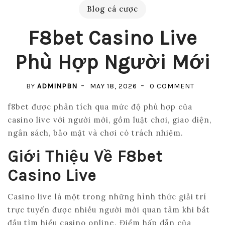
Blog cá cược
F8bet Casino Live
Phù Hợp Người Mới
ON
BY
ADMINPBN
MAY 18, 2026
0 COMMENT
F8BET
f8bet được phân tích qua mức độ phù hợp của
CASINO
casino live với người mới, gồm luật chơi, giao diện,
LIVE
ngân sách, bảo mật và chơi có trách nhiệm.
PHÙ
HỢP
Giới Thiệu Về F8bet
NGƯỜI
Casino Live
MỚI
Casino live là một trong những hình thức giải trí
trực tuyến được nhiều người mới quan tâm khi bắt
đầu tìm hiểu casino online. Điểm hấp dẫn của