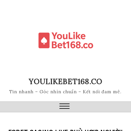
Skip
to
content
YOULIKEBET168.CO
Tin nhanh – Góc nhìn chuẩn – Kết nối đam mê.
Close
Menu