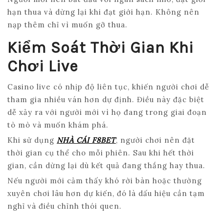
hạn thua và dừng lại khi đạt giới hạn. Không nên
nạp thêm chỉ vì muốn gỡ thua.
Kiểm Soát Thời Gian Khi
Chơi Live
Casino live có nhịp độ liên tục, khiến người chơi dễ
tham gia nhiều ván hơn dự định. Điều này đặc biệt
dễ xảy ra với người mới vì họ đang trong giai đoạn
tò mò và muốn khám phá.
Khi sử dụng
NHÀ CÁI F8BET
, người chơi nên đặt
thời gian cụ thể cho mỗi phiên. Sau khi hết thời
gian, cần dừng lại dù kết quả đang thắng hay thua.
Nếu người mới cảm thấy khó rời bàn hoặc thường
xuyên chơi lâu hơn dự kiến, đó là dấu hiệu cần tạm
nghỉ và điều chỉnh thói quen.