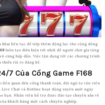
n khai liên tục để tiếp thêm động lực cho cộng đồng
168
luôn tạo điều kiện tốt nhất để người chơi gia tăng
 vô cùng hấp dẫn. Việc tận dụng tốt các chương trình
m thiểu rủi ro đáng kể.
24/7 Của Cổng Game F168
o liên quan đến cổng thanh toán, đội ngũ tư vấn viên
h Live Chat và Hotline hoạt động xuyên suốt ngày
cho bạn. Nhân viên hỗ trợ được đào tạo chuyên sâu về
 của khách hàng một cách chuyên nghiệp.