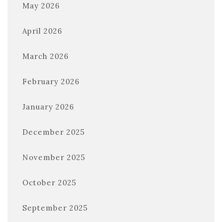
May 2026
April 2026
March 2026
February 2026
January 2026
December 2025
November 2025
October 2025
September 2025