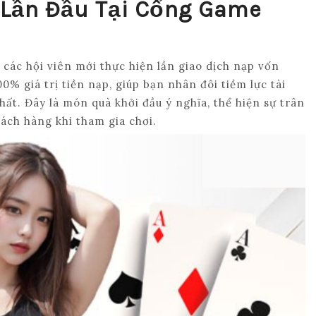
 Lần Đầu Tại Cổng Game
 các hội viên mới thực hiện lần giao dịch nạp vốn
% giá trị tiền nạp, giúp bạn nhân đôi tiềm lực tài
ất. Đây là món quà khởi đầu ý nghĩa, thể hiện sự trân
ch hàng khi tham gia chơi.