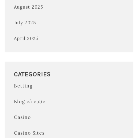
August 2025
July 2025
April 2025
CATEGORIES
Betting
Blog cá cược
Casino
Casino Sites