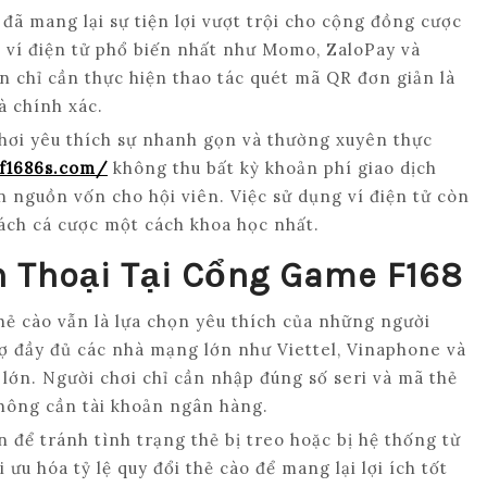
ã mang lại sự tiện lợi vượt trội cho cộng đồng cược
i ví điện tử phổ biến nhất như Momo, ZaloPay và
n chỉ cần thực hiện thao tác quét mã QR đơn giản là
à chính xác.
hơi yêu thích sự nhanh gọn và thường xuyên thực
/f1686s.com/
không thu bất kỳ khoản phí giao dịch
àn nguồn vốn cho hội viên. Việc sử dụng ví điện tử còn
sách cá cược một cách khoa học nhất.
n Thoại Tại Cổng Game F168
ẻ cào vẫn là lựa chọn yêu thích của những người
ợ đầy đủ các nhà mạng lớn như Viettel, Vinaphone và
lớn. Người chơi chỉ cần nhập đúng số seri và mã thẻ
không cần tài khoản ngân hàng.
n để tránh tình trạng thẻ bị treo hoặc bị hệ thống từ
 ưu hóa tỷ lệ quy đổi thẻ cào để mang lại lợi ích tốt