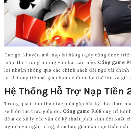
Các gói khuyến mãi nạp lại hằng ngày cũng được triể
cược thủ trong những ván bài cân não.
Cổng game F
lợi nhuận thông qua các chính sách đãi ngộ tài chính
ưu đãi nạp tiền sẽ giúp bạn có được lợi thế lớn và giả
Hệ Thống Hỗ Trợ Nạp Tiền 
Trong quá trình thao tác, nếu gặp bất kỳ khó khăn nà
sẽ luôn túc trực giúp đỡ.
Cổng game F168
duy trì kên
đêm để xử lý các vấn đề kỹ thuật phát sinh đột xuất 
nghiệp vụ ngân hàng, đảm bảo giải đáp mọi thắc mắc