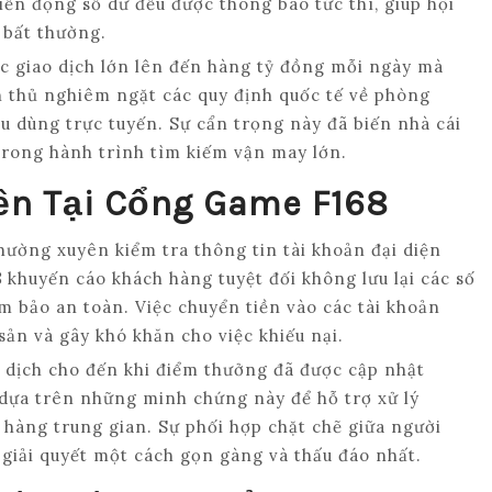
iến động số dư đều được thông báo tức thì, giúp hội
 bất thường.
ác giao dịch lớn lên đến hàng tỷ đồng mỗi ngày mà
 thủ nghiêm ngặt các quy định quốc tế về phòng
êu dùng trực tuyến. Sự cẩn trọng này đã biến nhà cái
trong hành trình tìm kiếm vận may lớn.
iền Tại Cổng Game F168
thường xuyên kiểm tra thông tin tài khoản đại diện
8
khuyến cáo khách hàng tuyệt đối không lưu lại các số
m bảo an toàn. Việc chuyển tiền vào các tài khoản
 sản và gây khó khăn cho việc khiếu nại.
o dịch cho đến khi điểm thưởng đã được cập nhật
dựa trên những minh chứng này để hỗ trợ xử lý
hàng trung gian. Sự phối hợp chặt chẽ giữa người
 giải quyết một cách gọn gàng và thấu đáo nhất.