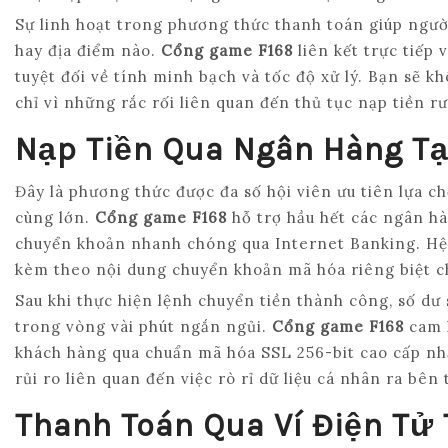
Sự linh hoạt trong phương thức thanh toán giúp người
hay địa điểm nào.
Cổng game F168
liên kết trực tiếp 
tuyệt đối về tính minh bạch và tốc độ xử lý. Bạn sẽ kh
chỉ vì những rắc rối liên quan đến thủ tục nạp tiền r
Nạp Tiền Qua Ngân Hàng T
Đây là phương thức được đa số hội viên ưu tiên lựa c
cùng lớn.
Cổng game F168
hỗ trợ hầu hết các ngân hà
chuyển khoản nhanh chóng qua Internet Banking. Hệ 
kèm theo nội dung chuyển khoản mã hóa riêng biệt c
Sau khi thực hiện lệnh chuyển tiền thành công, số dư
trong vòng vài phút ngắn ngủi.
Cổng game F168
cam k
khách hàng qua chuẩn mã hóa SSL 256-bit cao cấp nhấ
rủi ro liên quan đến việc rò rỉ dữ liệu cá nhân ra b
Thanh Toán Qua Ví Điện Tử