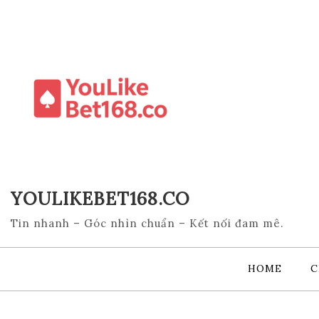
Skip
to
content
YOULIKEBET168.CO
Tin nhanh – Góc nhìn chuẩn – Kết nối đam mê.
HOME
C