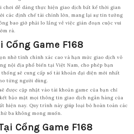
TẠI
 chơi dễ dàng thực hiện giao dịch bất kể thời gian
CỔNG
với các định chế tài chính lớn, mang lại sự tin tưởng
GAME
ông bao giờ phải lo lắng về việc gián đoạn cuộc vui
F168
ườm rà.
ại Cổng Game F168
họn nhờ tính chính xác cao và hạn mức giao dịch vô
ng nội địa phổ biến tại Việt Nam, cho phép bạn
thống sẽ cung cấp số tài khoản đại diện mới nhất
ho từng người dùng.
 sẽ được cập nhật vào tài khoản game của bạn chỉ
ết bảo mật mọi thông tin giao dịch ngân hàng của
t hiện nay. Quy trình này giúp loại bỏ hoàn toàn các
ên thứ ba không mong muốn.
 Tại Cổng Game F168