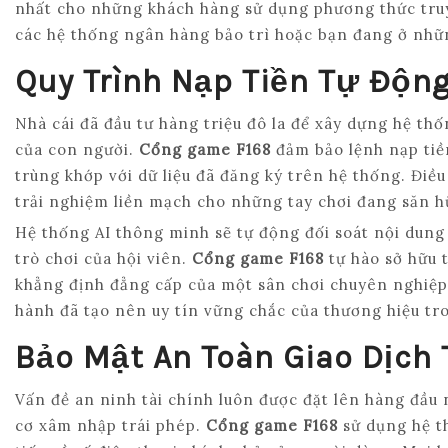
nhất cho những khách hàng sử dụng phương thức truyề
các hệ thống ngân hàng bảo trì hoặc bạn đang ở nhữn
Quy Trình Nạp Tiền Tự Độn
Nhà cái đã đầu tư hàng triệu đô la để xây dựng hệ thố
của con người.
Cổng game F168
đảm bảo lệnh nạp tiề
trùng khớp với dữ liệu đã đăng ký trên hệ thống. Điều 
trải nghiệm liền mạch cho những tay chơi đang săn hũ
Hệ thống AI thông minh sẽ tự động đối soát nội dun
trò chơi của hội viên.
Cổng game F168
tự hào sở hữu t
khẳng định đẳng cấp của một sân chơi chuyên nghiệp 
hành đã tạo nên uy tín vững chắc của thương hiệu tro
Bảo Mật An Toàn Giao Dịch
Vấn đề an ninh tài chính luôn được đặt lên hàng đầu
cơ xâm nhập trái phép.
Cổng game F168
sử dụng hệ t