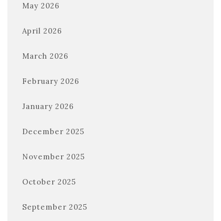
May 2026
April 2026
March 2026
February 2026
January 2026
December 2025
November 2025
October 2025
September 2025