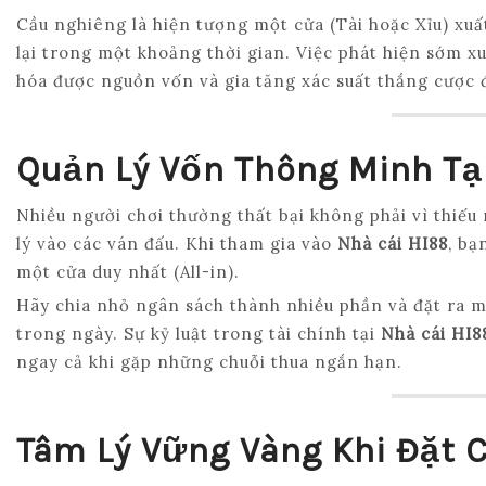
Cầu nghiêng là hiện tượng một cửa (Tài hoặc Xỉu) xuất
lại trong một khoảng thời gian. Việc phát hiện sớm 
hóa được nguồn vốn và gia tăng xác suất thắng cược 
Quản Lý Vốn Thông Minh Tạ
Nhiều người chơi thường thất bại không phải vì thiế
lý vào các ván đấu. Khi tham gia vào
Nhà cái HI88
, bạ
một cửa duy nhất (All-in).
Hãy chia nhỏ ngân sách thành nhiều phần và đặt ra mụ
trong ngày. Sự kỷ luật trong tài chính tại
Nhà cái HI8
ngay cả khi gặp những chuỗi thua ngắn hạn.
Tâm Lý Vững Vàng Khi Đặt 