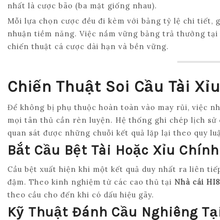
nhất là cược bão (ba mặt giống nhau).
Mỗi lựa chọn cược đều đi kèm với bảng tỷ lệ chi tiết, 
nhuận tiềm năng. Việc nắm vững bảng trả thưởng tạ
chiến thuật cá cược dài hạn và bền vững.
Chiến Thuật Soi Cầu Tài Xỉ
Để không bị phụ thuộc hoàn toàn vào may rủi, việc nh
mọi tân thủ cần rèn luyện. Hệ thống ghi chép lịch sử
quan sát được những chuỗi kết quả lặp lại theo quy luậ
Bắt Cầu Bệt Tài Hoặc Xỉu Chính
Cầu bệt xuất hiện khi một kết quả duy nhất ra liên tiế
đậm. Theo kinh nghiệm từ các cao thủ tại
Nhà cái HI
theo cầu cho đến khi có dấu hiệu gãy.
Kỹ Thuật Đánh Cầu Nghiêng Tạ