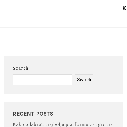
K
Search
Search
RECENT POSTS
Kako odabrati najbolju platformu za igre na