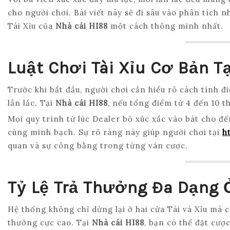
cho người chơi. Bài viết này sẽ đi sâu vào phân tích 
Tài Xỉu của
Nhà cái HI88
một cách thông minh nhất.
Luật Chơi Tài Xỉu Cơ Bản T
Trước khi bắt đầu, người chơi cần hiểu rõ cách tính đ
lần lắc. Tại
Nhà cái HI88
, nếu tổng điểm từ 4 đến 10 thì
Mọi quy trình từ lúc Dealer bỏ xúc xắc vào bát cho đ
cùng minh bạch. Sự rõ ràng này giúp người chơi tại
h
quan và sự công bằng trong từng ván cược.
Tỷ Lệ Trả Thưởng Đa Dạng 
Hệ thống không chỉ dừng lại ở hai cửa Tài và Xỉu mà 
thưởng cực cao. Tại
Nhà cái HI88
, bạn có thể đặt cượ