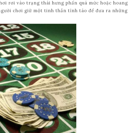
 chơi rơi vào trạng thái hưng phấn quá mức hoặc hoang
gười chơi giữ một tinh thần tỉnh táo để đưa ra những