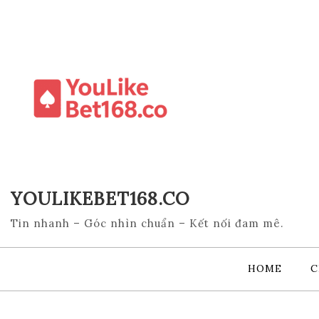
Skip
to
content
YOULIKEBET168.CO
Tin nhanh – Góc nhìn chuẩn – Kết nối đam mê.
HOME
C