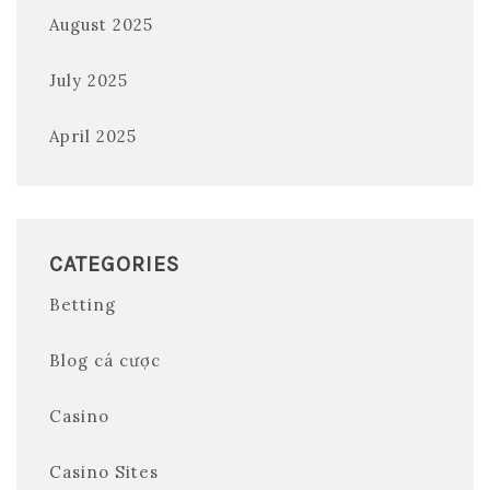
August 2025
July 2025
April 2025
CATEGORIES
Betting
Blog cá cược
Casino
Casino Sites