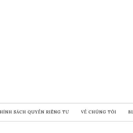
HÍNH SÁCH QUYỀN RIÊNG TƯ
VỀ CHÚNG TÔI
B