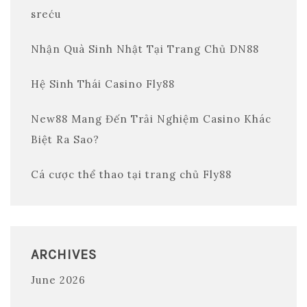
sreću
Nhận Quà Sinh Nhật Tại Trang Chủ DN88
Hệ Sinh Thái Casino Fly88
New88 Mang Đến Trải Nghiệm Casino Khác
Biệt Ra Sao?
Cá cược thể thao tại trang chủ Fly88
ARCHIVES
June 2026