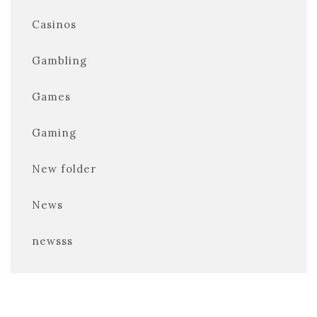
Casinos
Gambling
Games
Gaming
New folder
News
newsss