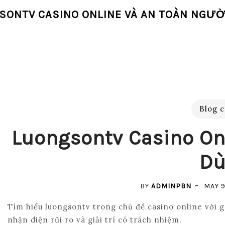
SONTV CASINO ONLINE VÀ AN TOÀN NGƯỜ
Blog c
Luongsontv Casino On
Dù
BY
ADMINPBN
MAY 9
Tìm hiểu luongsontv trong chủ đề casino online với g
nhận diện rủi ro và giải trí có trách nhiệm.