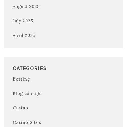
August 2025
July 2025
April 2025
CATEGORIES
Betting
Blog cá cược
Casino
Casino Sites