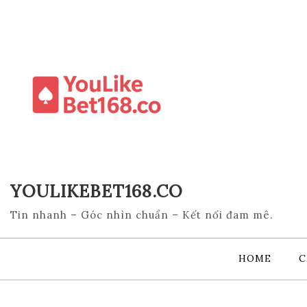
Skip
to
content
YOULIKEBET168.CO
Tin nhanh – Góc nhìn chuẩn – Kết nối đam mê.
HOME
C