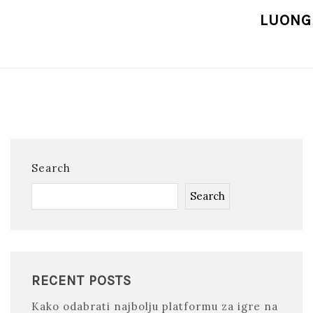
LUONG
Search
Search
RECENT POSTS
Kako odabrati najbolju platformu za igre na