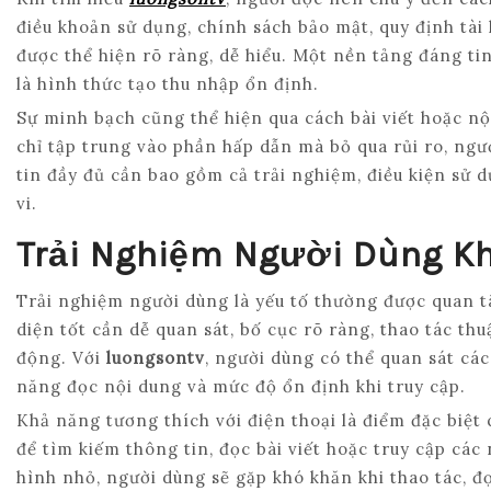
điều khoản sử dụng, chính sách bảo mật, quy định tài 
được thể hiện rõ ràng, dễ hiểu. Một nền tảng đáng t
là hình thức tạo thu nhập ổn định.
Sự minh bạch cũng thể hiện qua cách bài viết hoặc nộ
chỉ tập trung vào phần hấp dẫn mà bỏ qua rủi ro, ngư
tin đầy đủ cần bao gồm cả trải nghiệm, điều kiện sử 
vi.
Trải Nghiệm Người Dùng Kh
Trải nghiệm người dùng là yếu tố thường được quan t
diện tốt cần dễ quan sát, bố cục rõ ràng, thao tác thu
động. Với
luongsontv
, người dùng có thể quan sát các
năng đọc nội dung và mức độ ổn định khi truy cập.
Khả năng tương thích với điện thoại là điểm đặc biệt
để tìm kiếm thông tin, đọc bài viết hoặc truy cập các
hình nhỏ, người dùng sẽ gặp khó khăn khi thao tác, đ