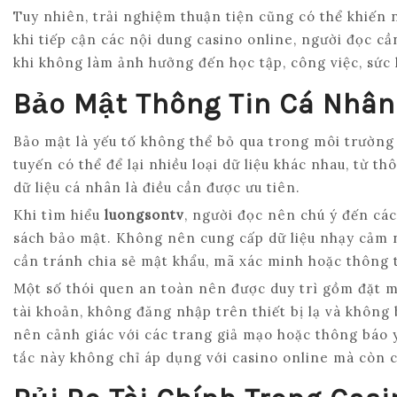
Tuy nhiên, trải nghiệm thuận tiện cũng có thể khiến 
khi tiếp cận các nội dung casino online, người đọc cần 
khi không làm ảnh hưởng đến học tập, công việc, sức 
Bảo Mật Thông Tin Cá Nhân 
Bảo mật là yếu tố không thể bỏ qua trong môi trường 
tuyến có thể để lại nhiều loại dữ liệu khác nhau, từ th
dữ liệu cá nhân là điều cần được ưu tiên.
Khi tìm hiểu
luongsontv
, người đọc nên chú ý đến các
sách bảo mật. Không nên cung cấp dữ liệu nhạy cảm 
cần tránh chia sẻ mật khẩu, mã xác minh hoặc thông t
Một số thói quen an toàn nên được duy trì gồm đặt 
tài khoản, không đăng nhập trên thiết bị lạ và khôn
nên cảnh giác với các trang giả mạo hoặc thông báo
tắc này không chỉ áp dụng với casino online mà còn c