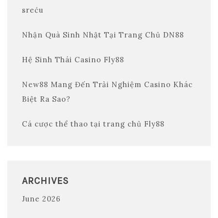
sreću
Nhận Quà Sinh Nhật Tại Trang Chủ DN88
Hệ Sinh Thái Casino Fly88
New88 Mang Đến Trải Nghiệm Casino Khác
Biệt Ra Sao?
Cá cược thể thao tại trang chủ Fly88
ARCHIVES
June 2026