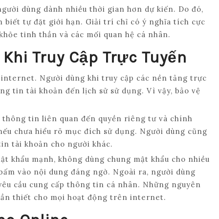
người dùng dành nhiều thời gian hơn dự kiến. Do đó,
biết tự đặt giới hạn. Giải trí chỉ có ý nghĩa tích cực
khỏe tinh thần và các mối quan hệ cá nhân.
Khi Truy Cập Trực Tuyến
internet. Người dùng khi truy cập các nền tảng trực
ông tin tài khoản đến lịch sử sử dụng. Vì vậy, bảo vệ
 thông tin liên quan đến quyền riêng tư và chính
nếu chưa hiểu rõ mục đích sử dụng. Người dùng cũng
in tài khoản cho người khác.
mật khẩu mạnh, không dùng chung mật khẩu cho nhiều
g bấm vào nội dung đáng ngờ. Ngoài ra, người dùng
 yêu cầu cung cấp thông tin cá nhân. Những nguyên
ần thiết cho mọi hoạt động trên internet.