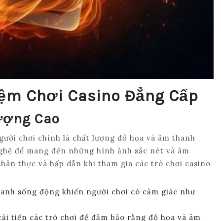
iệm Chơi Casino Đẳng Cấp
Lượng Cao
gười chơi chính là chất lượng đồ họa và âm thanh
nghệ để mang đến những hình ảnh sắc nét và âm
hân thực và hấp dẫn khi tham gia các trò chơi casino
hanh sống động khiến người chơi có cảm giác như
cải tiến các trò chơi để đảm bảo rằng đồ họa và âm