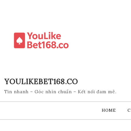
Skip
to
content
YOULIKEBET168.CO
Tin nhanh – Góc nhìn chuẩn – Kết nối đam mê.
HOME
C