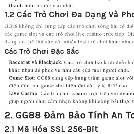
thanh luôn ở mức cao nhất.
1.2 Các Trò Chơi Đa Dạng Và P
GG88 không chỉ cung cấp các trò chơi sòng bài cổ điể
các game slot và các trò chơi live casino trực tiếp. 
dạng, có thể thử sức với nhiều loại trò chơi khác nhau
Các Trò Chơi Đặc Sắc
Baccarat và Blackjack
: Các trò chơi bài kinh điển l
khác nhau để phục vụ nhu cầu của mọi người chơi.
Game Slot
: GG88 cung cấp hàng trăm game slot với
điển đến các game slot hiện đại với tỷ lệ RTP cao.
Live Casino
: Các trò chơi casino trực tiếp với dea
giúp người chơi cảm nhận không khí sòng bài thực t
2. GG88 Đảm Bảo Tính An T
2.1 Mã Hóa SSL 256-Bit