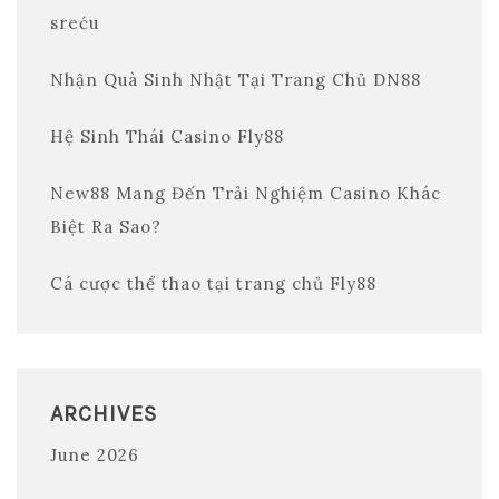
sreću
Nhận Quà Sinh Nhật Tại Trang Chủ DN88
Hệ Sinh Thái Casino Fly88
New88 Mang Đến Trải Nghiệm Casino Khác
Biệt Ra Sao?
Cá cược thể thao tại trang chủ Fly88
ARCHIVES
June 2026