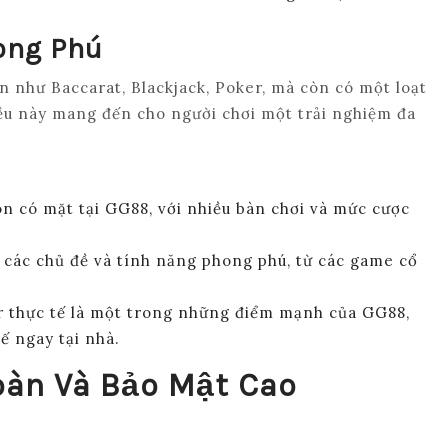
hong Phú
n như Baccarat, Blackjack, Poker, mà còn có một loạt
Điều này mang đến cho người chơi một trải nghiệm đa
.
uôn có mặt tại GG88, với nhiều bàn chơi và mức cược
 các chủ đề và tính năng phong phú, từ các game cổ
ler thực tế là một trong những điểm mạnh của GG88,
ế ngay tại nhà.
oàn Và Bảo Mật Cao