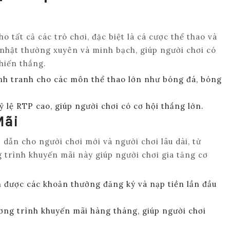
o tất cả các trò chơi, đặc biệt là cá cược thể thao và
 nhật thường xuyên và minh bạch, giúp người chơi có
chiến thắng.
ạnh tranh cho các môn thể thao lớn như bóng đá, bóng
tỷ lệ RTP cao, giúp người chơi có cơ hội thắng lớn.
Mãi
dẫn cho người chơi mới và người chơi lâu dài, từ
 trình khuyến mãi này giúp người chơi gia tăng cơ
n được các khoản thưởng đăng ký và nạp tiền lần đầu
ng trình khuyến mãi hàng tháng, giúp người chơi