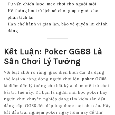
Tư vấn chiến lược, mẹo chơi cho người mới
Hệ thống lưu trữ lịch sử chơi giúp người chơi
phân tích lại
Hạn chế hành vi gian lận, bảo vệ quyền lợi chính
đáng
Kết Luận: Poker GG88 Là
Sân Chơi Lý Tưởng
Với luật chơi rõ ràng, giao diện hiện đại, đa dạng
thể loại và cộng đồng người chơi lớn,
poker GG88
là điểm đến lý tưởng cho bất kỳ ai đam mê trò chơi
bài trí tuệ này. Dù bạn là người mới học poker hay
người chơi chuyên nghiệp đang tìm kiếm sàn đấu
đẳng cấp, GG88 đều đáp ứng được mọi nhu cầu. Hãy
bắt đầu trải nghiệm poker ngay hôm nay để thử