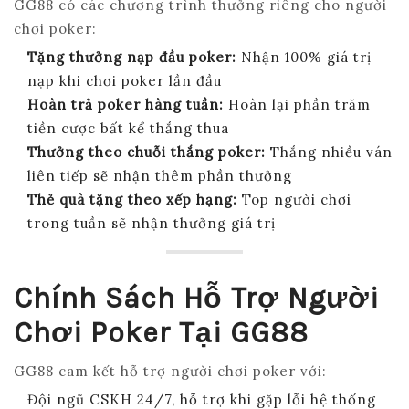
GG88 có các chương trình thưởng riêng cho người
chơi poker:
Tặng thưởng nạp đầu poker:
Nhận 100% giá trị
nạp khi chơi poker lần đầu
Hoàn trả poker hàng tuần:
Hoàn lại phần trăm
tiền cược bất kể thắng thua
Thưởng theo chuỗi thắng poker:
Thắng nhiều ván
liên tiếp sẽ nhận thêm phần thưởng
Thẻ quà tặng theo xếp hạng:
Top người chơi
trong tuần sẽ nhận thưởng giá trị
Chính Sách Hỗ Trợ Người
Chơi Poker Tại GG88
GG88 cam kết hỗ trợ người chơi poker với:
Đội ngũ CSKH 24/7, hỗ trợ khi gặp lỗi hệ thống