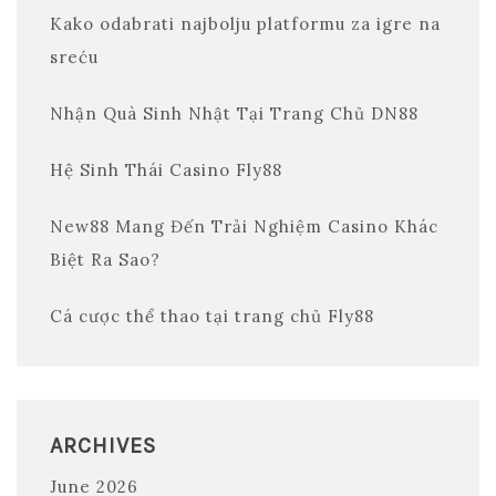
Kako odabrati najbolju platformu za igre na
sreću
Nhận Quà Sinh Nhật Tại Trang Chủ DN88
Hệ Sinh Thái Casino Fly88
New88 Mang Đến Trải Nghiệm Casino Khác
Biệt Ra Sao?
Cá cược thể thao tại trang chủ Fly88
ARCHIVES
June 2026