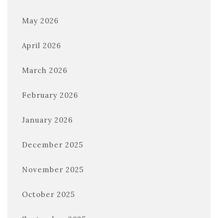
May 2026
April 2026
March 2026
February 2026
January 2026
December 2025
November 2025
October 2025