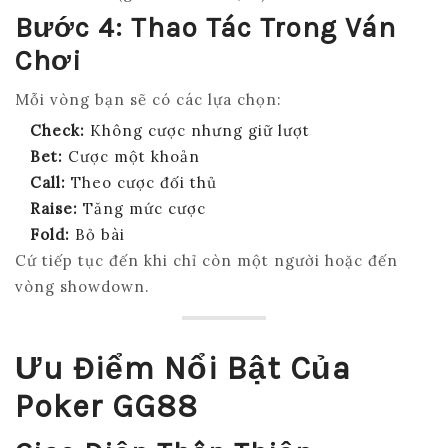
Bước 4: Thao Tác Trong Ván
Chơi
Mỗi vòng bạn sẽ có các lựa chọn:
Check:
Không cược nhưng giữ lượt
Bet:
Cược một khoản
Call:
Theo cược đối thủ
Raise:
Tăng mức cược
Fold:
Bỏ bài
Cứ tiếp tục đến khi chỉ còn một người hoặc đến
vòng showdown.
Ưu Điểm Nổi Bật Của
Poker GG88