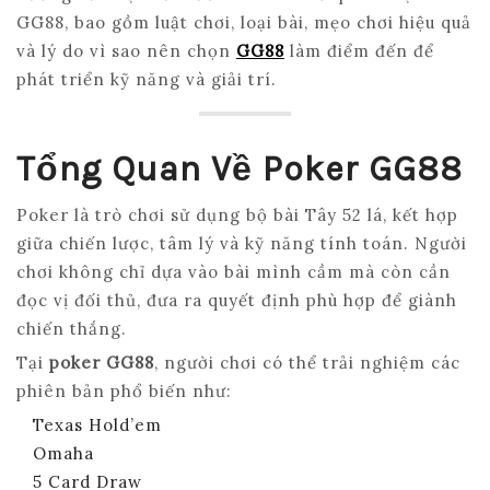
GG88, bao gồm luật chơi, loại bài, mẹo chơi hiệu quả
và lý do vì sao nên chọn
GG88
làm điểm đến để
phát triển kỹ năng và giải trí.
Tổng Quan Về Poker GG88
Poker là trò chơi sử dụng bộ bài Tây 52 lá, kết hợp
giữa chiến lược, tâm lý và kỹ năng tính toán. Người
chơi không chỉ dựa vào bài mình cầm mà còn cần
đọc vị đối thủ, đưa ra quyết định phù hợp để giành
chiến thắng.
Tại
poker GG88
, người chơi có thể trải nghiệm các
phiên bản phổ biến như:
Texas Hold’em
Omaha
5 Card Draw