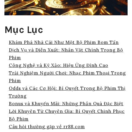
Mục Lục
Khám Phá Nhà Cái Như Một Bộ Phim Bom Tấn
Dịch Vụ và Diễn Xuất: Nhân Vật Chính Trong Bộ
Phim
Công Nghệ và Kỹ Xảo: Hiệu Ứng Đỉnh Cao
Trải Nghiệm Người Chơi: Nhạc Phim Thoại Trong
Phim
Odds và Các Cơ Hội: Bí Quyết Trong Bộ Phim Thị
Trường
Bonus và Khuyến Mãi: Những Phần Quà Đặc Biệt
Lời Khuyên Từ Chuyên Gia: Bí Quyết Chinh Phục
Bộ Phim
Câu hỏi thường gặp về rr88.com