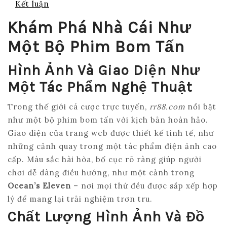
Kết luận
Khám Phá Nhà Cái Như
Một Bộ Phim Bom Tấn
Hình Ảnh Và Giao Diện Như
Một Tác Phẩm Nghệ Thuật
Trong thế giới cá cược trực tuyến,
rr88.com
nổi bật
như một bộ phim bom tấn với kịch bản hoàn hảo.
Giao diện của trang web được thiết kế tinh tế, như
những cảnh quay trong một tác phẩm điện ảnh cao
cấp. Màu sắc hài hòa, bố cục rõ ràng giúp người
chơi dễ dàng điều hướng, như một cảnh trong
Ocean’s Eleven
– nơi mọi thứ đều được sắp xếp hợp
lý để mang lại trải nghiệm trơn tru.
Chất Lượng Hình Ảnh Và Đồ