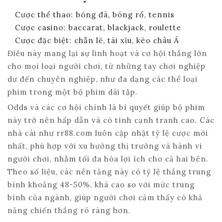
Cược thể thao: bóng đá, bóng rổ, tennis
Cược casino: baccarat, blackjack, roulette
Cược đặc biệt: chẵn lẻ, tài xỉu, kèo châu Á
Điều này mang lại sự linh hoạt và cơ hội thắng lớn
cho mọi loại người chơi, từ những tay chơi nghiệp
dư đến chuyên nghiệp, như đa dạng các thể loại
phim trong một bộ phim dài tập.
Odds và các cơ hội chính là bí quyết giúp bộ phim
này trở nên hấp dẫn và có tính cạnh tranh cao. Các
nhà cái như rr88.com luôn cập nhật tỷ lệ cược mới
nhất, phù hợp với xu hướng thị trường và hành vi
người chơi, nhằm tối đa hóa lợi ích cho cả hai bên.
Theo số liệu, các nền tảng này có tỷ lệ thắng trung
bình khoảng 48-50%, khá cao so với mức trung
bình của ngành, giúp người chơi cảm thấy có khả
năng chiến thắng rõ ràng hơn.