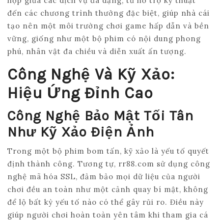
hợp giữa các dịch vụ đa dạng, từ hỗ trợ kỹ thuật
đến các chương trình thưởng đặc biệt, giúp nhà cái
tạo nên một môi trường chơi game hấp dẫn và bền
vững, giống như một bộ phim có nội dung phong
phú, nhân vật đa chiều và diễn xuất ấn tượng.
Công Nghệ Và Kỹ Xảo:
Hiệu Ứng Đỉnh Cao
Công Nghệ Bảo Mật Tối Tân
Như Kỹ Xảo Điện Ảnh
Trong một bộ phim bom tấn, kỹ xảo là yếu tố quyết
định thành công. Tương tự, rr88.com sử dụng công
nghệ mã hóa SSL, đảm bảo mọi dữ liệu của người
chơi đều an toàn như một cảnh quay bí mật, không
để lộ bất kỳ yếu tố nào có thể gây rủi ro. Điều này
giúp người chơi hoàn toàn yên tâm khi tham gia cá