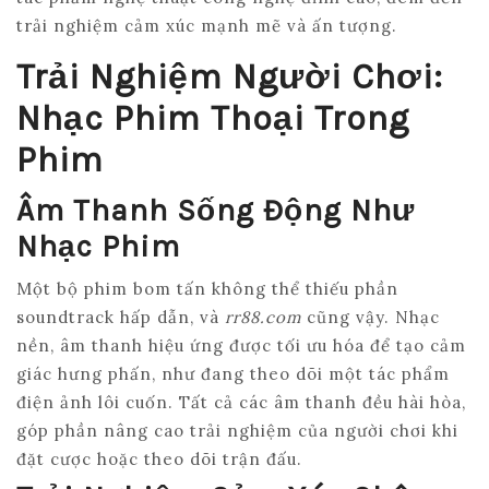
trải nghiệm cảm xúc mạnh mẽ và ấn tượng.
Trải Nghiệm Người Chơi:
Nhạc Phim Thoại Trong
Phim
Âm Thanh Sống Động Như
Nhạc Phim
Một bộ phim bom tấn không thể thiếu phần
soundtrack hấp dẫn, và
rr88.com
cũng vậy. Nhạc
nền, âm thanh hiệu ứng được tối ưu hóa để tạo cảm
giác hưng phấn, như đang theo dõi một tác phẩm
điện ảnh lôi cuốn. Tất cả các âm thanh đều hài hòa,
góp phần nâng cao trải nghiệm của người chơi khi
đặt cược hoặc theo dõi trận đấu.