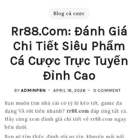
Blog cá cược
Rr88.com: Đánh Giá
Chi Tiết Siêu Phẩm
Cá Cược Trực Tuyến
Đỉnh Cao
ON
BY
ADMINPBN
APRIL 16, 2026
0 COMMENT
RR88.C
Bạn muốn tìm nhà cái có tỷ lệ kèo tốt, game đa
ĐÁNH
dạng VÀ rút tiền nhanh?
rr88.com
đáp ứng tất cả.
GIÁ
Hãy cùng xem đánh giá chi tiết về rr88.com ngay
CHI
bên dưới.
TIẾT
Bạn sẽ tìm thấy: đánh giá uy tín, khuyến mãi nổi
SIÊU