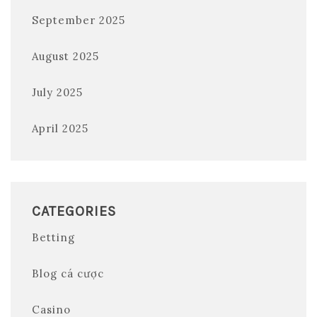
September 2025
August 2025
July 2025
April 2025
CATEGORIES
Betting
Blog cá cược
Casino