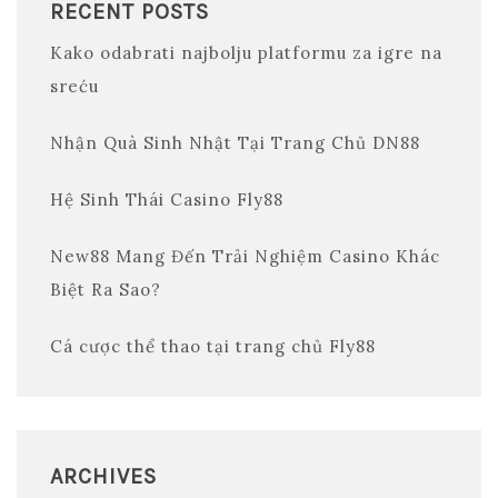
RECENT POSTS
Kako odabrati najbolju platformu za igre na
sreću
Nhận Quà Sinh Nhật Tại Trang Chủ DN88
Hệ Sinh Thái Casino Fly88
New88 Mang Đến Trải Nghiệm Casino Khác
Biệt Ra Sao?
Cá cược thể thao tại trang chủ Fly88
ARCHIVES