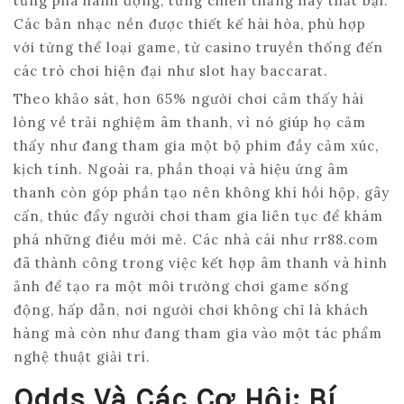
từng pha hành động, từng chiến thắng hay thất bại.
Các bản nhạc nền được thiết kế hài hòa, phù hợp
với từng thể loại game, từ casino truyền thống đến
các trò chơi hiện đại như slot hay baccarat.
Theo khảo sát, hơn 65% người chơi cảm thấy hài
lòng về trải nghiệm âm thanh, vì nó giúp họ cảm
thấy như đang tham gia một bộ phim đầy cảm xúc,
kịch tính. Ngoài ra, phần thoại và hiệu ứng âm
thanh còn góp phần tạo nên không khí hồi hộp, gây
cấn, thúc đẩy người chơi tham gia liên tục để khám
phá những điều mới mẻ. Các nhà cái như rr88.com
đã thành công trong việc kết hợp âm thanh và hình
ảnh để tạo ra một môi trường chơi game sống
động, hấp dẫn, nơi người chơi không chỉ là khách
hàng mà còn như đang tham gia vào một tác phẩm
nghệ thuật giải trí.
Odds Và Các Cơ Hội: Bí