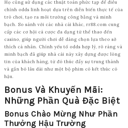
Họ cũng sử dụng các thuật toán phức tạp để điều
chỉnh odds linh hoạt dựa trên diễn biến thực tế của
trò chơi, tạo ra môi trường công bằng và minh
bạch. So sánh với các nhà cái khác, rr88.com cung
cấp các cơ hội cá cược đa dạng từ thể thao đến
casino, giúp người chơi dễ dàng chọn lựa theo sở
thích cá nhân. Chính yếu tố odds hợp lý, rõ ràng và
minh bạch đã giúp nhà cái này xây dựng được lòng
tin của khách hàng, từ đó thúc đẩy sự trung thành
và gắn bó lâu dài như một bộ phim có kết thúc có
hậu.
Bonus Và Khuyến Mãi:
Những Phần Quà Đặc Biệt
Bonus Chào Mừng Như Phần
Thưởng Hậu Trường