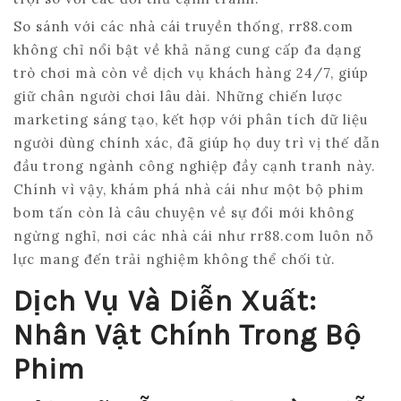
So sánh với các nhà cái truyền thống, rr88.com
không chỉ nổi bật về khả năng cung cấp đa dạng
trò chơi mà còn về dịch vụ khách hàng 24/7, giúp
giữ chân người chơi lâu dài. Những chiến lược
marketing sáng tạo, kết hợp với phân tích dữ liệu
người dùng chính xác, đã giúp họ duy trì vị thế dẫn
đầu trong ngành công nghiệp đầy cạnh tranh này.
Chính vì vậy, khám phá nhà cái như một bộ phim
bom tấn còn là câu chuyện về sự đổi mới không
ngừng nghỉ, nơi các nhà cái như rr88.com luôn nỗ
lực mang đến trải nghiệm không thể chối từ.
Dịch Vụ Và Diễn Xuất:
Nhân Vật Chính Trong Bộ
Phim