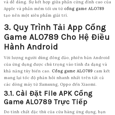
và dễ dàng. Sự kết hợp giữa phần cứng đỉnh cao của
Apple và phần mềm tối ưu từ
cổng game ALO789
tạo nên một siêu phẩm giải trí.
3. Quy Trình Tải App Cổng
Game ALO789 Cho Hệ Điều
Hành Android
Với lượng người dùng đông đảo, phiên bản Android
của ứng dụng được chú trọng vào tính đa dạng và
khả năng tùy biến cao.
Cổng game ALO789
cam kết
mang lại tốc độ phản hồi nhanh nhất trên tất cả
các dòng máy từ Samsung, Oppo đến Xiaomi.
3.1. Cài Đặt File APK Cổng
Game ALO789 Trực Tiếp
Do tính chất đặc thù của cửa hàng ứng dụng, bạn