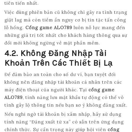
tiên tiến nhất.
Việc dùng phiên bản cũ không chỉ gây ra tình trạng
giật lag mà còn tiềm ẩn nguy cơ bị tin tặc tấn công
lỗ hổng.
Cổng game ALO789
luôn nỗ lực mang đến
những giá trị tốt nhất cho khách hàng thông qua sự
đổi mới không ngừng về mặt phần mềm.
4.2. Không Đăng Nhập Tài
Khoản Trên Các Thiết Bị Lạ
Để đảm bảo an toàn cho số dư ví, bạn tuyệt đối
không nên đăng nhập tài khoản cá nhân trên các
máy điện thoại của người khác. Tại
cổng game
ALO789
, tính năng lưu mật khẩu tự động có thể vô
tình gây lộ thông tin nếu bạn sơ ý không đăng xuất.
Nếu nghi ngờ tài khoản bị xâm nhập, hãy sử dụng
tính năng “Đăng xuất từ xa” có sẵn trên ứng dụng
chính thức. Sự cẩn trọng này giúp hội viên
cổng