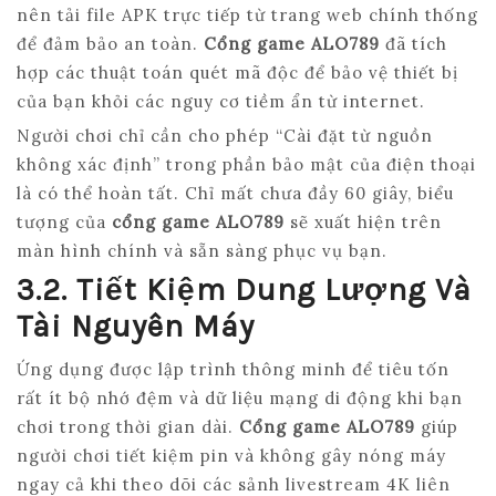
nên tải file APK trực tiếp từ trang web chính thống
để đảm bảo an toàn.
Cổng game ALO789
đã tích
hợp các thuật toán quét mã độc để bảo vệ thiết bị
của bạn khỏi các nguy cơ tiềm ẩn từ internet.
Người chơi chỉ cần cho phép “Cài đặt từ nguồn
không xác định” trong phần bảo mật của điện thoại
là có thể hoàn tất. Chỉ mất chưa đầy 60 giây, biểu
tượng của
cổng game ALO789
sẽ xuất hiện trên
màn hình chính và sẵn sàng phục vụ bạn.
3.2. Tiết Kiệm Dung Lượng Và
Tài Nguyên Máy
Ứng dụng được lập trình thông minh để tiêu tốn
rất ít bộ nhớ đệm và dữ liệu mạng di động khi bạn
chơi trong thời gian dài.
Cổng game ALO789
giúp
người chơi tiết kiệm pin và không gây nóng máy
ngay cả khi theo dõi các sảnh livestream 4K liên