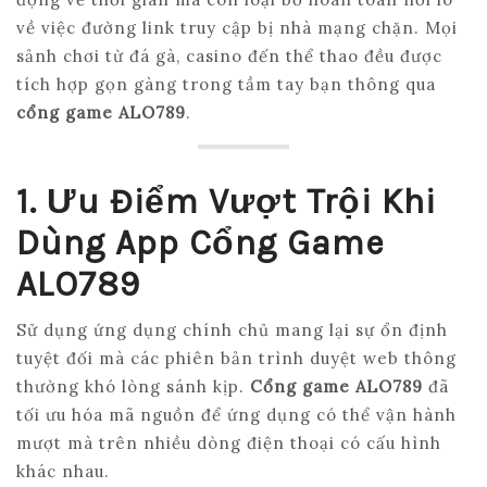
2026
về việc đường link truy cập bị nhà mạng chặn. Mọi
sảnh chơi từ đá gà, casino đến thể thao đều được
tích hợp gọn gàng trong tầm tay bạn thông qua
cổng game ALO789
.
1. Ưu Điểm Vượt Trội Khi
Dùng App Cổng Game
ALO789
Sử dụng ứng dụng chính chủ mang lại sự ổn định
tuyệt đối mà các phiên bản trình duyệt web thông
thường khó lòng sánh kịp.
Cổng game ALO789
đã
tối ưu hóa mã nguồn để ứng dụng có thể vận hành
mượt mà trên nhiều dòng điện thoại có cấu hình
khác nhau.