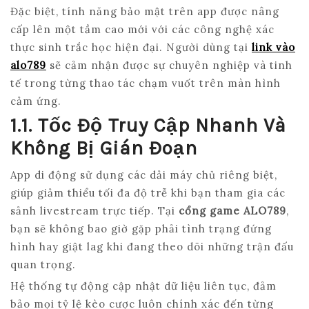
Đặc biệt, tính năng bảo mật trên app được nâng
cấp lên một tầm cao mới với các công nghệ xác
thực sinh trắc học hiện đại. Người dùng tại
link vào
alo789
sẽ cảm nhận được sự chuyên nghiệp và tinh
tế trong từng thao tác chạm vuốt trên màn hình
cảm ứng.
1.1. Tốc Độ Truy Cập Nhanh Và
Không Bị Gián Đoạn
App di động sử dụng các dải máy chủ riêng biệt,
giúp giảm thiểu tối đa độ trễ khi bạn tham gia các
sảnh livestream trực tiếp. Tại
cổng game ALO789
,
bạn sẽ không bao giờ gặp phải tình trạng đứng
hình hay giật lag khi đang theo dõi những trận đấu
quan trọng.
Hệ thống tự động cập nhật dữ liệu liên tục, đảm
bảo mọi tỷ lệ kèo cược luôn chính xác đến từng