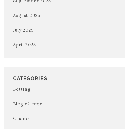
September 2025
August 2025
July 2025
April 2025
CATEGORIES
Betting
Blog cá cược
Casino