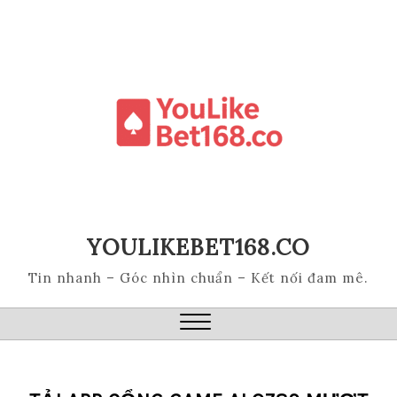
Skip
to
content
YOULIKEBET168.CO
Tin nhanh – Góc nhìn chuẩn – Kết nối đam mê.
Close
Menu