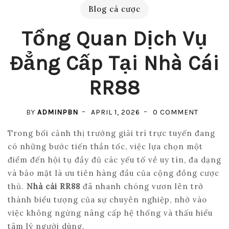
Blog cá cược
Tổng Quan Dịch Vụ
Đẳng Cấp Tại Nhà Cái
RR88
ON
BY
ADMINPBN
APRIL 1, 2026
0 COMMENT
TỔNG
Trong bối cảnh thị trường giải trí trực tuyến đang
QUAN
có những bước tiến thần tốc, việc lựa chọn một
DỊCH
điểm đến hội tụ đầy đủ các yếu tố về uy tín, đa dạng
VỤ
và bảo mật là ưu tiên hàng đầu của cộng đồng cược
ĐẲNG
thủ.
Nhà cái RR88
đã nhanh chóng vươn lên trở
CẤP
thành biểu tượng của sự chuyên nghiệp, nhờ vào
TẠI
việc không ngừng nâng cấp hệ thống và thấu hiểu
NHÀ
tâm lý người dùng.