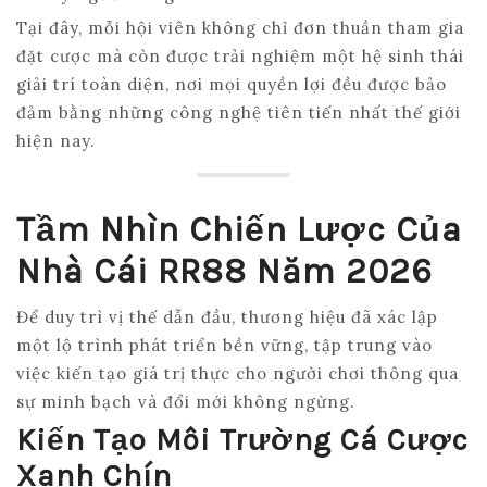
CÁI
Tại đây, mỗi hội viên không chỉ đơn thuần tham gia
RR88
đặt cược mà còn được trải nghiệm một hệ sinh thái
giải trí toàn diện, nơi mọi quyền lợi đều được bảo
đảm bằng những công nghệ tiên tiến nhất thế giới
hiện nay.
Tầm Nhìn Chiến Lược Của
Nhà Cái RR88 Năm 2026
Để duy trì vị thế dẫn đầu, thương hiệu đã xác lập
một lộ trình phát triển bền vững, tập trung vào
việc kiến tạo giá trị thực cho người chơi thông qua
sự minh bạch và đổi mới không ngừng.
Kiến Tạo Môi Trường Cá Cược
Xanh Chín