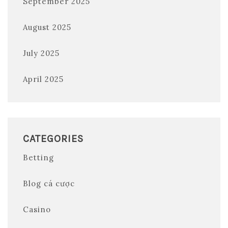
September 2025
August 2025
July 2025
April 2025
CATEGORIES
Betting
Blog cá cược
Casino