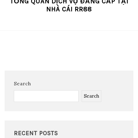
TỔNG QUAN DỊCH VỤ ĐẲNG CẤP TẠI
NHÀ CÁI RR88
Search
Search
RECENT POSTS