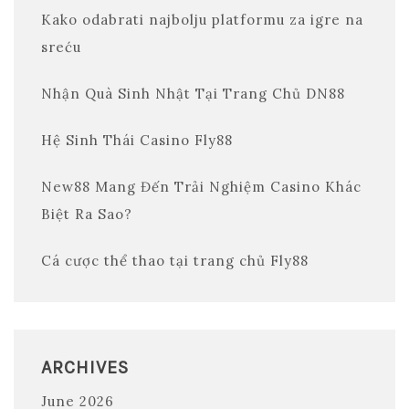
Kako odabrati najbolju platformu za igre na
sreću
Nhận Quà Sinh Nhật Tại Trang Chủ DN88
Hệ Sinh Thái Casino Fly88
New88 Mang Đến Trải Nghiệm Casino Khác
Biệt Ra Sao?
Cá cược thể thao tại trang chủ Fly88
ARCHIVES
June 2026