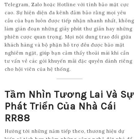
Telegram, Zalo hoặc Hotline với tính bảo mật cực
cao. Sự hiện diện đa kênh đảm bảo rằng mọi yêu
cầu của bạn luôn được tiếp nhận nhanh nhất, không
làm gián đoạn những giây phút thư giãn hay những
phiên cược quan trọng. Mọi nội dung trao đổi giữa
khách hàng và bộ phận hỗ trợ đều được bảo mật
nghiêm ngặt, giúp bạn cảm thấy thoải mái khi cần
tư vấn về các gói khuyến mãi đặc quyền dành riêng
cho hội viên của hệ thống.
Tầm Nhìn Tương Lai Và Sự
Phát Triển Của Nhà Cái
RR88
Hướng tới những năm tiếp theo, thương hiệu dự