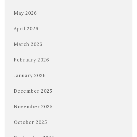
May 2026
April 2026
March 2026
February 2026
January 2026
December 2025
November 2025
October 2025