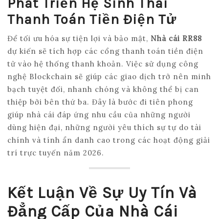
Phát Triển Hệ Sinh Thái
Thanh Toán Tiền Điện Tử
Để tối ưu hóa sự tiện lợi và bảo mật,
Nhà cái RR88
dự kiến sẽ tích hợp các cổng thanh toán tiền điện
tử vào hệ thống thanh khoản. Việc sử dụng công
nghệ Blockchain sẽ giúp các giao dịch trở nên minh
bạch tuyệt đối, nhanh chóng và không thể bị can
thiệp bởi bên thứ ba. Đây là bước đi tiên phong
giúp nhà cái đáp ứng nhu cầu của những người
dùng hiện đại, những người yêu thích sự tự do tài
chính và tính ẩn danh cao trong các hoạt động giải
trí trực tuyến năm 2026.
Kết Luận Về Sự Uy Tín Và
Đẳng Cấp Của Nhà Cái