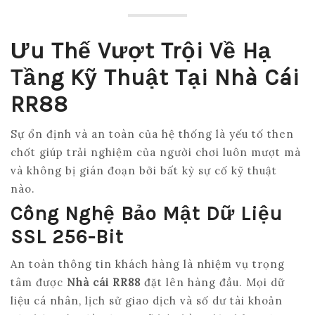
Ưu Thế Vượt Trội Về Hạ
Tầng Kỹ Thuật Tại Nhà Cái
RR88
Sự ổn định và an toàn của hệ thống là yếu tố then
chốt giúp trải nghiệm của người chơi luôn mượt mà
và không bị gián đoạn bởi bất kỳ sự cố kỹ thuật
nào.
Công Nghệ Bảo Mật Dữ Liệu
SSL 256-Bit
An toàn thông tin khách hàng là nhiệm vụ trọng
tâm được
Nhà cái RR88
đặt lên hàng đầu. Mọi dữ
liệu cá nhân, lịch sử giao dịch và số dư tài khoản