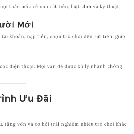
i thắc mắc về nạp rút tiền, luật chơi và kỹ thuật,
gười Mới
ài khoản, nạp tiền, chọn trò chơi đến rút tiền, giúp
hoặc điện thoại. Mọi vấn đề được xử lý nhanh chóng,
rình Ưu Đãi
 tăng vốn và cơ hội trải nghiệm nhiều trò chơi khác