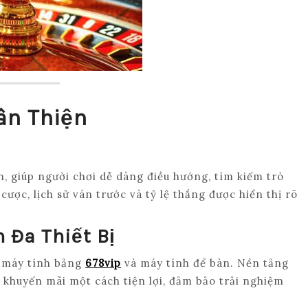
ân Thiện
n, giúp người chơi dễ dàng điều hướng, tìm kiếm trò
cược, lịch sử ván trước và tỷ lệ thắng được hiển thị rõ
n Đa Thiết Bị
, máy tính bảng
678vip
và máy tính để bàn. Nền tảng
và khuyến mãi một cách tiện lợi, đảm bảo trải nghiệm