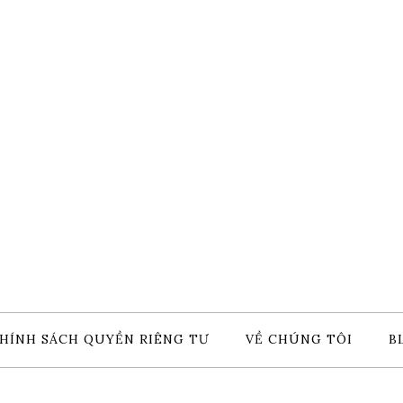
HÍNH SÁCH QUYỀN RIÊNG TƯ
VỀ CHÚNG TÔI
B