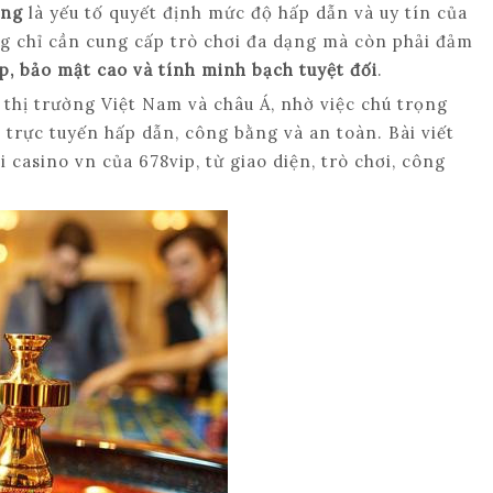
ùng
là yếu tố quyết định mức độ hấp dẫn và uy tín của
TRẢI
g chỉ cần cung cấp trò chơi đa dạng mà còn phải đảm
NGHIỆM
ệp, bảo mật cao và tính minh bạch tuyệt đối
.
NGƯỜI
 thị trường Việt Nam và châu Á, nhờ việc chú trọng
DÙNG
 trực tuyến hấp dẫn, công bằng và an toàn. Bài viết
TẠI
i casino vn của 678vip, từ giao diện, trò chơi, công
NHÀ
CÁI
678VIP