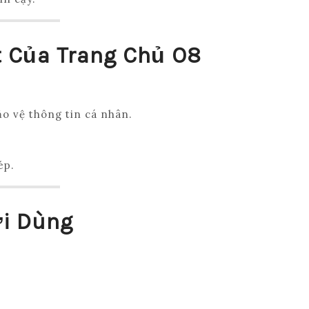
 Của Trang Chủ O8
o vệ thông tin cá nhân.
ép.
ời Dùng