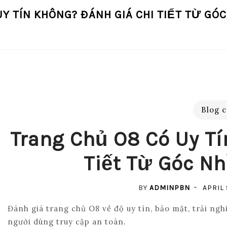
UY TÍN KHÔNG? ĐÁNH GIÁ CHI TIẾT TỪ GÓ
Blog c
Trang Chủ O8 Có Uy Tí
Tiết Từ Góc N
BY
ADMINPBN
APRIL 
Đánh giá trang chủ O8 về độ uy tín, bảo mật, trải ng
người dùng truy cập an toàn.