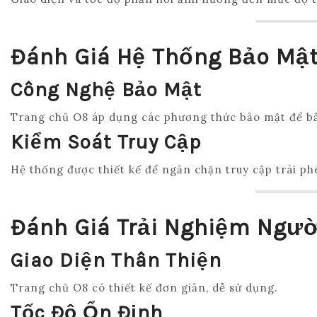
Đánh Giá Hệ Thống Bảo Mật
Công Nghệ Bảo Mật
Trang chủ O8 áp dụng các phương thức bảo mật để bả
Kiểm Soát Truy Cập
Hệ thống được thiết kế để ngăn chặn truy cập trái ph
Đánh Giá Trải Nghiệm Ngư
Giao Diện Thân Thiện
Trang chủ O8 có thiết kế đơn giản, dễ sử dụng.
Tốc Độ Ổn Định