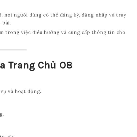
, nơi người dùng có thể đăng ký, đăng nhập và truy
 bài.
âm trong việc điều hướng và cung cấp thông tin cho
ủa Trang Chủ O8
 vụ và hoạt động.
g.
in cậy.