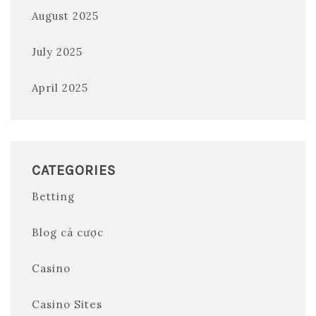
August 2025
July 2025
April 2025
CATEGORIES
Betting
Blog cá cược
Casino
Casino Sites