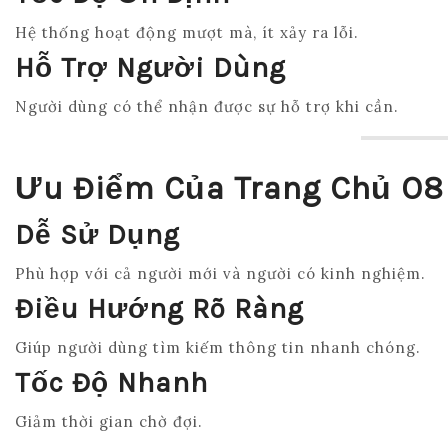
Hệ thống hoạt động mượt mà, ít xảy ra lỗi.
Hỗ Trợ Người Dùng
Người dùng có thể nhận được sự hỗ trợ khi cần.
Ưu Điểm Của Trang Chủ O8
Dễ Sử Dụng
Phù hợp với cả người mới và người có kinh nghiệm.
Điều Hướng Rõ Ràng
Giúp người dùng tìm kiếm thông tin nhanh chóng.
Tốc Độ Nhanh
Giảm thời gian chờ đợi.