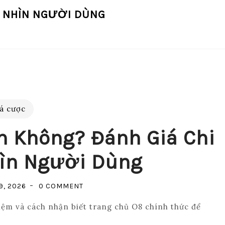
C NHÌN NGƯỜI DÙNG
á cược
n Không? Đánh Giá Chi
hìn Người Dùng
ON
9, 2026
0 COMMENT
TRANG
hiệm và cách nhận biết trang chủ O8 chính thức để
CHỦ
O8