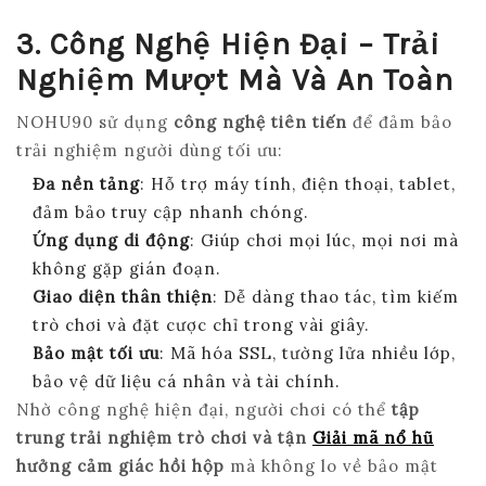
3. Công Nghệ Hiện Đại – Trải
Nghiệm Mượt Mà Và An Toàn
NOHU90 sử dụng
công nghệ tiên tiến
để đảm bảo
trải nghiệm người dùng tối ưu:
Đa nền tảng
: Hỗ trợ máy tính, điện thoại, tablet,
đảm bảo truy cập nhanh chóng.
Ứng dụng di động
: Giúp chơi mọi lúc, mọi nơi mà
không gặp gián đoạn.
Giao diện thân thiện
: Dễ dàng thao tác, tìm kiếm
trò chơi và đặt cược chỉ trong vài giây.
Bảo mật tối ưu
: Mã hóa SSL, tường lửa nhiều lớp,
bảo vệ dữ liệu cá nhân và tài chính.
Nhờ công nghệ hiện đại, người chơi có thể
tập
trung trải nghiệm trò chơi và tận
Giải mã nổ hũ
hưởng cảm giác hồi hộp
mà không lo về bảo mật