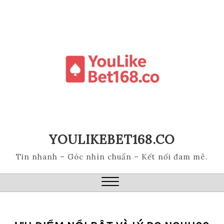
Skip
to
content
YOULIKEBET168.CO
Tin nhanh – Góc nhìn chuẩn – Kết nối đam mê.
Close
Menu