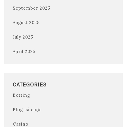
September 2025
August 2025
July 2025
April 2025
CATEGORIES
Betting
Blog cá cược
Casino