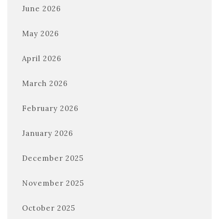
June 2026
May 2026
April 2026
March 2026
February 2026
January 2026
December 2025
November 2025
October 2025