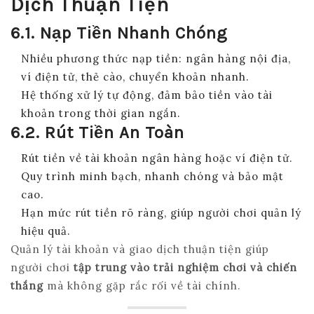
Dịch Thuận Tiện
6.1. Nạp Tiền Nhanh Chóng
Nhiều phương thức nạp tiền: ngân hàng nội địa,
ví điện tử, thẻ cào, chuyển khoản nhanh.
Hệ thống xử lý tự động, đảm bảo tiền vào tài
khoản trong thời gian ngắn.
6.2. Rút Tiền An Toàn
Rút tiền về tài khoản ngân hàng hoặc ví điện tử.
Quy trình minh bạch, nhanh chóng và bảo mật
cao.
Hạn mức rút tiền rõ ràng, giúp người chơi quản lý
hiệu quả.
Quản lý tài khoản và giao dịch thuận tiện giúp
người chơi
tập trung vào trải nghiệm chơi và chiến
thắng
mà không gặp rắc rối về tài chính.