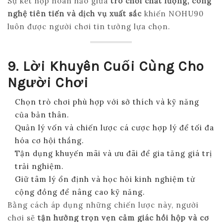
Sự kết hợp hoàn hảo giữa
trò chơi chất lượng, công
nghệ tiên tiến và dịch vụ xuất sắc
khiến NOHU90
luôn được người chơi tin tưởng lựa chọn.
9. Lời Khuyên Cuối Cùng Cho
Người Chơi
Chọn trò chơi phù hợp với sở thích và kỹ năng
của bản thân.
Quản lý vốn và chiến lược cá cược hợp lý để tối đa
hóa cơ hội thắng.
Tận dụng khuyến mãi và ưu đãi để gia tăng giá trị
trải nghiệm.
Giữ tâm lý ổn định và học hỏi kinh nghiệm từ
cộng đồng để nâng cao kỹ năng.
Bằng cách áp dụng những chiến lược này, người
chơi sẽ
tận hưởng trọn vẹn cảm giác hồi hộp và cơ