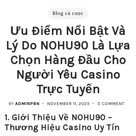
Blog cá cược
Ưu Điểm Nổi Bật Và
Lý Do NOHU90 Là Lựa
Chọn Hàng Đầu Cho
Người Yêu Casino
Trực Tuyến
ON
BY
ADMINPBN
NOVEMBER 11, 2025
0 COMMENT
ƯU
1. Giới Thiệu Về NOHU90 –
ĐIỂM
Thương Hiệu Casino Uy Tín
NỔI
BẬT