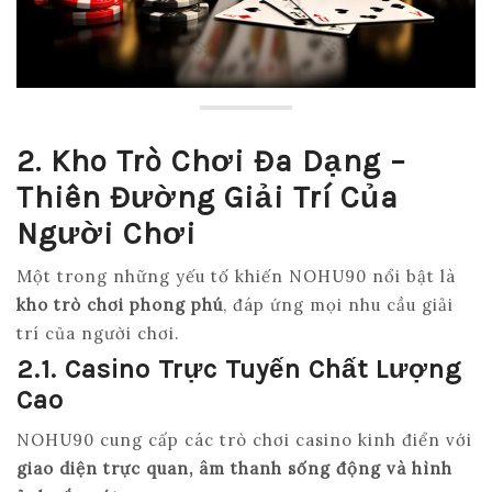
2. Kho Trò Chơi Đa Dạng –
Thiên Đường Giải Trí Của
Người Chơi
Một trong những yếu tố khiến NOHU90 nổi bật là
kho trò chơi phong phú
, đáp ứng mọi nhu cầu giải
trí của người chơi.
2.1. Casino Trực Tuyến Chất Lượng
Cao
NOHU90 cung cấp các trò chơi casino kinh điển với
giao diện trực quan, âm thanh sống động và hình