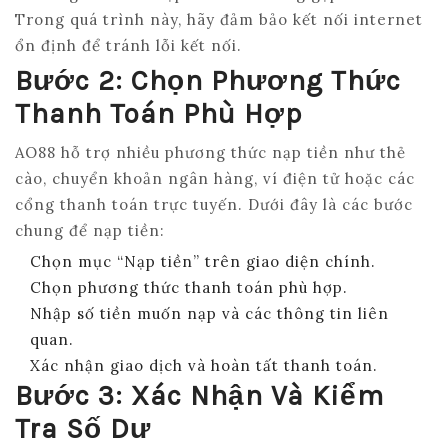
Trong quá trình này, hãy đảm bảo kết nối internet
ổn định để tránh lỗi kết nối.
Bước 2: Chọn Phương Thức
Thanh Toán Phù Hợp
AO88 hỗ trợ nhiều phương thức nạp tiền như thẻ
cào, chuyển khoản ngân hàng, ví điện tử hoặc các
cổng thanh toán trực tuyến. Dưới đây là các bước
chung để nạp tiền:
Chọn mục “Nạp tiền” trên giao diện chính.
Chọn phương thức thanh toán phù hợp.
Nhập số tiền muốn nạp và các thông tin liên
quan.
Xác nhận giao dịch và hoàn tất thanh toán.
Bước 3: Xác Nhận Và Kiểm
Tra Số Dư