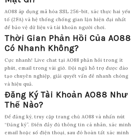
AO88 áp dụng mã hóa SSL 256-bit, xác thực hai yếu
tố (2FA) và hệ thống chống gian lận hiện đại nhất
để bảo vệ dữ liệu và tài khoản người chơi.
Thời Gian Phản Hồi Của AO88
Có Nhanh Không?
Cực nhanh! Live chat tại AO88 phản hồi trong ít
phút, email trong vài giờ. Đội ngũ hỗ trợ được đào
tạo chuyên nghiệp, giải quyết vấn đề nhanh chóng
và hiệu quả.
Đăng Ký Tài Khoản AO88 Như
Thế Nào?
Để đăng ký, truy cập trang chủ AO88 và nhấn nút
“Đăng ký”. Điền đầy đủ thông tin cá nhân, xác minh
email hoặc số điện thoại, sau đó hoàn tất xác minh