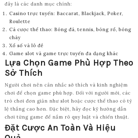
đây là các danh mục chính:
Casino trực tuyến: Baccarat, Blackjack, Poker,
Roulette
Cá cược thể thao: Bóng đá, tennis, bóng rổ, bóng
chày
Xổ số và lô đề
Game slot và game trực tuyến đa dạng khác
Lựa Chọn Game Phù Hợp Theo
Sở Thích
Người chơi nên cân nhắc sở thích và kinh nghiệm
chơi để chọn game phù hợp. Đối với người mới, các
trò chơi đơn giản như slot hoặc cược thể thao có tỷ
lệ thắng cao hơn. Đặc biệt, hãy đọc kỹ hướng dẫn
chơi từng game để nắm rõ quy luật và chiến thuật.
Đặt Cược An Toàn Và Hiệu
Quả