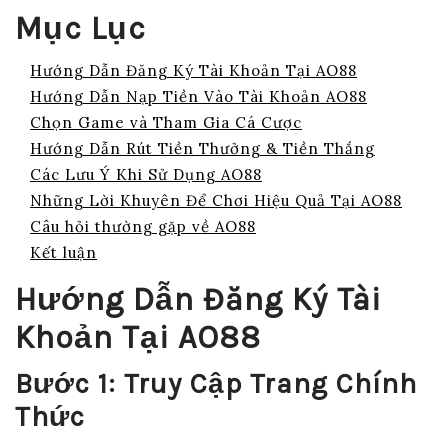
Mục Lục
Hướng Dẫn Đăng Ký Tài Khoản Tại AO88
Hướng Dẫn Nạp Tiền Vào Tài Khoản AO88
Chọn Game và Tham Gia Cá Cược
Hướng Dẫn Rút Tiền Thưởng & Tiền Thắng
Các Lưu Ý Khi Sử Dụng AO88
Những Lời Khuyên Để Chơi Hiệu Quả Tại AO88
Câu hỏi thường gặp về AO88
Kết luận
Hướng Dẫn Đăng Ký Tài
Khoản Tại AO88
Bước 1: Truy Cập Trang Chính
Thức