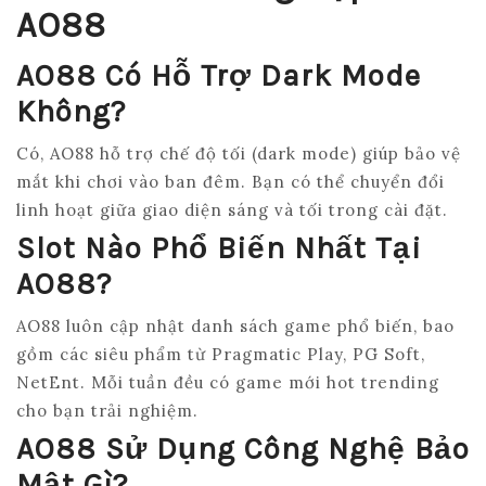
AO88
AO88 Có Hỗ Trợ Dark Mode
Không?
Có, AO88 hỗ trợ chế độ tối (dark mode) giúp bảo vệ
mắt khi chơi vào ban đêm. Bạn có thể chuyển đổi
linh hoạt giữa giao diện sáng và tối trong cài đặt.
Slot Nào Phổ Biến Nhất Tại
AO88?
AO88 luôn cập nhật danh sách game phổ biến, bao
gồm các siêu phẩm từ Pragmatic Play, PG Soft,
NetEnt. Mỗi tuần đều có game mới hot trending
cho bạn trải nghiệm.
AO88 Sử Dụng Công Nghệ Bảo
Mật Gì?