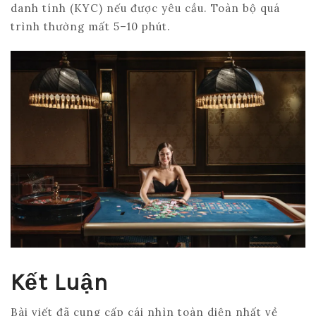
danh tính (KYC) nếu được yêu cầu. Toàn bộ quá
trình thường mất 5–10 phút.
Kết Luận
Bài viết đã cung cấp cái nhìn toàn diện nhất về