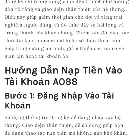
đăng ký chỉ trong vòng chưa đến 5 phút nhờ hướng
dẫn rõ ràng và giao diện thân thiện của hệ thống.
Điều này giúp giảm thời gian chờ đợi và tăng trải
nghiệm người dùng, từ đó thúc đẩy sự hài lòng và
trung thành của khách hàng. Thêm vào đó, việc xác
thực tài khoản qua email hoặc số điện thoại còn
giúp tăng cường an ninh, giảm thiểu các rủi ro về
gian lận hoặc tài khoản ảo.
Hướng Dẫn Nạp Tiền Vào
Tài Khoản AO88
Bước 1: Đăng Nhập Vào Tài
Khoản
Sử dụng thông tin đăng ký để đăng nhập vào hệ
thống. Giao diện thân thiện, dễ sử dụng giúp bạn
dễ dàng thao tác nạp tiền mà không gặp khó khăn.