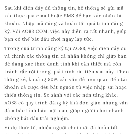
Sau khi điền đầy đủ thông tin, hệ thống sẽ gửi mã
xác thực qua email hoặc SMS để bạn xác nhận tài
khoản. Nhập mã đúng và hoàn tất quá trình đăng
ký. Với AO88 COM, việc này diễn ra rất nhanh, giúp
bạn có thể bắt đầu chơi ngay lập tức.
Trong quá trình đăng ký tại AO88, việc điền đầy đủ
và chính xác thông tin cá nhân không chỉ giúp bạn
dễ dàng xác thực danh tính khi cần thiết mà còn
tránh rắc rối trong quá trình rút tiền sau này. Theo
thống kê, khoảng 80% các vấn đề liên quan đến tài
khoản cá cược đều bắt nguồn từ việc nhập sai hoặc
thiếu thông tin. So sánh với các nền tảng khác,
AO88 có quy trình đăng ký khá đơn giản nhưng vẫn
đảm bảo tính bảo mật cao, giúp người chơi nhanh
chóng bắt đầu trải nghiệm.
Ví dụ thực tế, nhiều người chơi mới đã hoàn tất