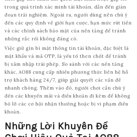
trong quá trình xác minh tài khoản, dẫn đến gián
đoạn trải nghiệm. Ngoài ra, người dùng nên chú ý
đến các quy định về giới hạn cược, hạn mức rút tiền
và các chính sách bảo mật của nền tảng để tránh
những rắc rối không đáng có.
Việc giữ gìn bí mật thông tin tài khoản, đặc biệt là
mật khẩu và mã OTP, là yếu tố then chốt để tránh
bị xâm nhập trái phép. So sánh với các nền tảng
khác, AO88 cung cấp nhiều phương thức liên hệ hỗ
trợ khách hàng 24/7, giúp giải quyết các vấn đề
nhanh chóng. Thêm vào đó, người chơi cần chú ý
đến các khuyến mãi và điều khoản đi kèm để không
bỏ lỡ các cơ hội nhận thưởng hoặc bị vi phạm điều
khoản.
Những Lời Khuyên Để