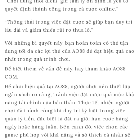
“Chơi đúng thời điểm, giữ tâm lý ổn định là yếu tố
quyết định thành công trong cá cược online.”
“Thông thái trong việc đặt cược sẽ giúp bạn duy trì
lâu dài và giảm thiểu rủi ro thua lỗ.”
Với những bí quyết này, bạn hoàn toàn có thể tận
dụng tối đa các lợi thế của AO88 để đạt hiệu quả cao
nhất trong quá trình chơi.
Để biết thêm về vấn đề này, hãy tham khảo AO88
COM.
Để chơi hiệu quả tại AO88, người chơi nên thiết lập
ngân sách rõ ràng, tránh việc đặt cược quá mức khả
năng tài chính của bản thân. Thực tế, nhiều người
chơi đã thành công khi duy trì kỷ luật trong việc
quản lý tiền, đặc biệt là đặt ra giới hạn cược hàng
ngày hoặc hàng tuần. Bên cạnh đó, việc chọn các
game phù hợp với khả năng và sở thích cá nhân sẽ