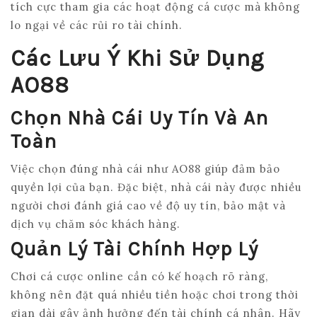
tích cực tham gia các hoạt động cá cược mà không
lo ngại về các rủi ro tài chính.
Các Lưu Ý Khi Sử Dụng
AO88
Chọn Nhà Cái Uy Tín Và An
Toàn
Việc chọn đúng nhà cái như AO88 giúp đảm bảo
quyền lợi của bạn. Đặc biệt, nhà cái này được nhiều
người chơi đánh giá cao về độ uy tín, bảo mật và
dịch vụ chăm sóc khách hàng.
Quản Lý Tài Chính Hợp Lý
Chơi cá cược online cần có kế hoạch rõ ràng,
không nên đặt quá nhiều tiền hoặc chơi trong thời
gian dài gây ảnh hưởng đến tài chính cá nhân. Hãy