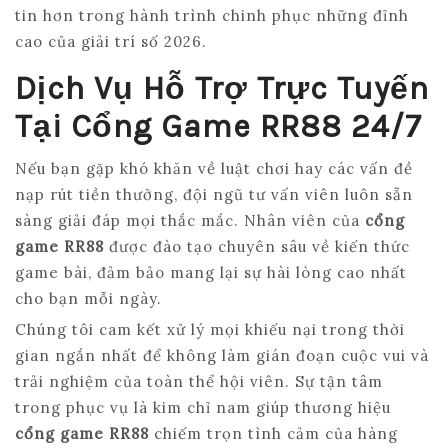
tin hơn trong hành trình chinh phục những đỉnh
cao của giải trí số 2026.
Dịch Vụ Hỗ Trợ Trực Tuyến
Tại Cổng Game RR88 24/7
Nếu bạn gặp khó khăn về luật chơi hay các vấn đề
nạp rút tiền thưởng, đội ngũ tư vấn viên luôn sẵn
sàng giải đáp mọi thắc mắc. Nhân viên của
cổng
game RR88
được đào tạo chuyên sâu về kiến thức
game bài, đảm bảo mang lại sự hài lòng cao nhất
cho bạn mỗi ngày.
Chúng tôi cam kết xử lý mọi khiếu nại trong thời
gian ngắn nhất để không làm gián đoạn cuộc vui và
trải nghiệm của toàn thể hội viên. Sự tận tâm
trong phục vụ là kim chỉ nam giúp thương hiệu
cổng game RR88
chiếm trọn tình cảm của hàng