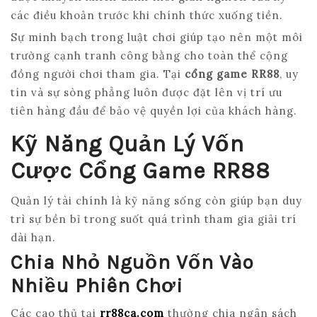
các điều khoản trước khi chính thức xuống tiền.
Sự minh bạch trong luật chơi giúp tạo nên một môi
trường cạnh tranh công bằng cho toàn thể cộng
đồng người chơi tham gia. Tại
cổng game RR88
, uy
tín và sự sòng phẳng luôn được đặt lên vị trí ưu
tiên hàng đầu để bảo vệ quyền lợi của khách hàng.
Kỹ Năng Quản Lý Vốn
Cược Cổng Game RR88
Quản lý tài chính là kỹ năng sống còn giúp bạn duy
trì sự bền bỉ trong suốt quá trình tham gia giải trí
dài hạn.
Chia Nhỏ Nguồn Vốn Vào
Nhiều Phiên Chơi
Các cao thủ tại
rr88ca.com
thường chia ngân sách