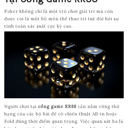
Poker không chỉ là một trò chơi giải trí mà còn
được coi là một bộ môn thể thao trí tuệ đòi hỏi sự
tính toán xác suất cực kỳ cao.
Người chơi tại
cổng game RR88
cần nắm vững thứ
hạng của các bộ bài để có chiến thuật All-in hoặc
Fold đúng thời điểm quan trọng. Việc quan sát ba lá