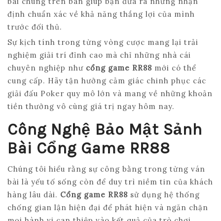
bài chung trên bàn giúp bạn đưa ra những nhận
định chuẩn xác về khả năng thắng lợi của mình
trước đối thủ.
Sự kịch tính trong từng vòng cược mang lại trải
nghiệm giải trí đỉnh cao mà chỉ những nhà cái
chuyên nghiệp như
cổng game RR88
mới có thể
cung cấp. Hãy tận hưởng cảm giác chinh phục các
giải đấu Poker quy mô lớn và mang về những khoản
tiền thưởng vô cùng giá trị ngay hôm nay.
Công Nghệ Bảo Mật Sảnh
Bài Cổng Game RR88
Chúng tôi hiểu rằng sự công bằng trong từng ván
bài là yếu tố sống còn để duy trì niềm tin của khách
hàng lâu dài.
Cổng game RR88
sử dụng hệ thống
chống gian lận hiện đại để phát hiện và ngăn chặn
mọi hành vi can thiệp vào kết quả của trò chơi.