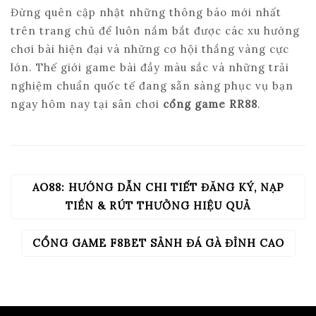
Đừng quên cập nhật những thông báo mới nhất
trên trang chủ để luôn nắm bắt được các xu hướng
chơi bài hiện đại và những cơ hội thắng vàng cực
lớn. Thế giới game bài đầy màu sắc và những trải
nghiệm chuẩn quốc tế đang sẵn sàng phục vụ bạn
ngay hôm nay tại sân chơi
cổng game RR88
.
AO88: HƯỚNG DẪN CHI TIẾT ĐĂNG KÝ, NẠP
POST
NAVIGATION
TIỀN & RÚT THƯỞNG HIỆU QUẢ
CỔNG GAME F8BET SẢNH ĐÁ GÀ ĐỈNH CAO