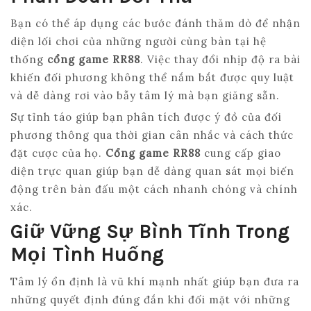
Bạn có thể áp dụng các bước đánh thăm dò để nhận
diện lối chơi của những người cùng bàn tại hệ
thống
cổng game RR88
. Việc thay đổi nhịp độ ra bài
khiến đối phương không thể nắm bắt được quy luật
và dễ dàng rơi vào bẫy tâm lý mà bạn giăng sẵn.
Sự tỉnh táo giúp bạn phân tích được ý đồ của đối
phương thông qua thời gian cân nhắc và cách thức
đặt cược của họ.
Cổng game RR88
cung cấp giao
diện trực quan giúp bạn dễ dàng quan sát mọi biến
động trên bàn đấu một cách nhanh chóng và chính
xác.
Giữ Vững Sự Bình Tĩnh Trong
Mọi Tình Huống
Tâm lý ổn định là vũ khí mạnh nhất giúp bạn đưa ra
những quyết định đúng đắn khi đối mặt với những