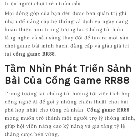
triệu người chơi trên toàn cầu.
Mọi đóng góp của bạn đều được ban quản trị ghi
nhận để nâng cấp hệ thống và dịch vụ ngày càng
hoàn thiện hơn trong tương lai. Chúng tôi luôn
lắng nghe và sẵn sàng thay đổi để tạo ra một sân
chơi game bài minh bạch, đẳng cấp và giàu giá trị
tại
cổng game RR88
.
Tầm Nhìn Phát Triển Sảnh
Bài Của Cổng Game RR88
Trong tương lai, chúng tôi hướng tới việc tích hợp
công nghệ AI để gợi ý những chiến thuật chơi bài
phù hợp nhất cho từng cá nhân.
Cổng game RR88
mong muốn trở thành một người trợ lý thông minh,
giúp hội viên nâng cao kỹ năng và gia tăng tỷ lệ
thắng cược bền vững.