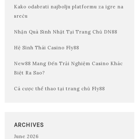
Kako odabrati najbolju platformu za igre na
sreću
Nhận Quà Sinh Nhật Tại Trang Chủ DN88
Hệ Sinh Thái Casino Fly88
New88 Mang Đến Trải Nghiệm Casino Khác
Biệt Ra Sao?
Cá cược thể thao tại trang chủ Fly88
ARCHIVES
June 2026