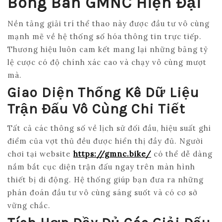
Bóng Bàn
GMNC
Hiện Đại
Nền tảng giải trí thể thao này được đầu tư vô cùng
mạnh mẽ về hệ thống số hóa thông tin trực tiếp.
Thương hiệu luôn cam kết mang lại những bảng tỷ
lệ cược có độ chính xác cao và chạy vô cùng mượt
mà.
Giao Diện Thống Kê Dữ Liệu
Trận Đấu Vô Cùng Chi Tiết
Tất cả các thông số về lịch sử đối đầu, hiệu suất ghi
điểm của vợt thủ đều được hiển thị đầy đủ. Người
chơi tại website
https://gmnc.bike/
có thể dễ dàng
nắm bắt cục diện trận đấu ngay trên màn hình
thiết bị di động. Hệ thống giúp bạn đưa ra những
phán đoán đầu tư vô cùng sáng suốt và có cơ sở
vững chắc.