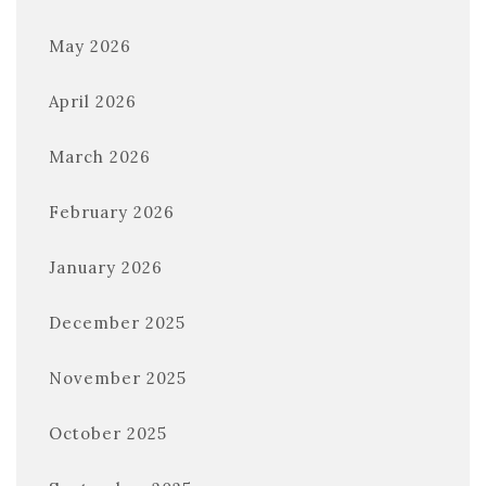
May 2026
April 2026
March 2026
February 2026
January 2026
December 2025
November 2025
October 2025