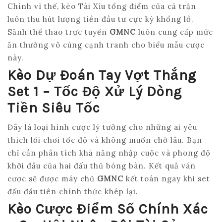
Chính vì thế, kèo Tài Xỉu tổng điểm của cả trận
luôn thu hút lượng tiền đầu tư cực kỳ khổng lồ.
Sảnh thể thao trực tuyến
GMNC
luôn cung cấp mức
ăn thưởng vô cùng cạnh tranh cho biểu mẫu cược
này.
Kèo Dự Đoán Tay Vợt Thắng
Set 1 – Tốc Độ Xử Lý Dòng
Tiền Siêu Tốc
Đây là loại hình cược lý tưởng cho những ai yêu
thích lối chơi tốc độ và không muốn chờ lâu. Bạn
chỉ cần phân tích khả năng nhập cuộc và phong độ
khởi đầu của hai đấu thủ bóng bàn. Kết quả ván
cược sẽ được máy chủ
GMNC
kết toán ngay khi set
đấu đầu tiên chính thức khép lại.
Kèo Cược Điểm Số Chính Xác