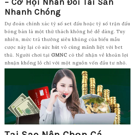
– Cơ Hội Nhân Đôi Tài Sản
Nhanh Chóng
Dự đoán chính xác tỷ số set đấu hoặc tỷ số trận đấu
bóng bàn là một thử thách không hề dễ dàng. Tuy
nhiên, mức trả thưởng siêu khủng của biểu mẫu
cược này lại có sức hút vô cùng mãnh liệt với bet
thủ. Người chơi tại
GMNC
có thể nhận về khoản lợi
nhuận khổng lồ chỉ với một nguồn vốn đầu tư nhỏ.
Tại Sao Nên Chọn Cá