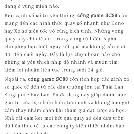
đang ở vùng miền nào.
Bên cạnh xổ số truyền thống,
cổng game SC88
còn
mang đến các hình thức quay số nhanh như Keno
hay Xổ số siêu tốc vô cùng kịch tính. Những vòng
quay này chỉ diễn ra trong vòng từ 1 đến 5 phút,
cho phép bạn biết ngay kết quả mà không cần chờ
đợi đến cuối ngày. Đây là lựa chọn hoàn hảo cho
những ai yêu thích nhịp độ nhanh và muốn tìm
kiếm lợi nhuận liên tục trong suốt 24 giờ.
Ngoài ra,
cổng game SC88
còn tích hợp các sảnh xổ
số quốc tế đến từ các đấu trường lớn tại Thái Lan,
Singapore hay Lào. Sự đa dạng này giúp danh mục
giải trí của bạn luôn luôn tươi mới và không bao giờ
cảm thấy nhàm chán khi tham gia đặt cược số học.
Nhà cái cam kết mọi kết quả quay số đều dựa trên
dữ liệu thực tế từ các công ty kiến thiết nhằm bảo
vệ tính minh bạch.