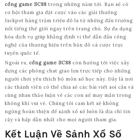
cổng game SC88
trong những năm tới. Bạn sẽ có
cơ hội tham gia đặt cược vào các giải thưởng
Jackpot hàng trăm triệu đô la từ những đấu trường
nổi tiếng thế giới ngay trên trang chủ. Sự đa dạng
hóa dịch vụ giúp khẳng định vị thế dẫn đầu công
nghệ của thương hiệu trên bản đồ cá cược trực
tuyến quốc tế.
Ngoài ra,
cổng game SC88
còn hướng tới việc xây
dựng các phòng chat giao lưu trực tiếp cho những
người chơi yêu thích bộ môn số học này. Đây là nơi
các thành viên có thể chia sẻ các bài viết soi cầu và
cùng nhau thảo luận về các con số may mắn trong
không khí vui vẻ. Chúng tôi cam kết sẽ không
ngừng hoàn thiện để sảnh xổ số luôn là địa chỉ tin
cậy và hấp dẫn nhất cho mọi người tham gia.
Kết Luận Về Sảnh Xổ Số