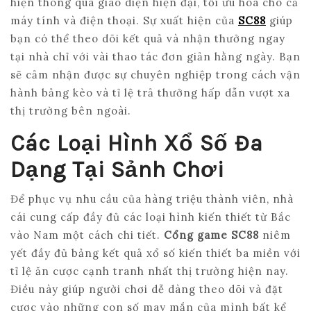
hiện thông qua giao diện hiện đại, tối ưu hóa cho cả
máy tính và điện thoại. Sự xuất hiện của
SC88
giúp
bạn có thể theo dõi kết quả và nhận thưởng ngay
tại nhà chỉ với vài thao tác đơn giản hằng ngày. Bạn
sẽ cảm nhận được sự chuyên nghiệp trong cách vận
hành bảng kèo và tỉ lệ trả thưởng hấp dẫn vượt xa
thị trường bên ngoài.
Các Loại Hình Xổ Số Đa
Dạng Tại Sảnh Chơi
Để phục vụ nhu cầu của hàng triệu thành viên, nhà
cái cung cấp đầy đủ các loại hình kiến thiết từ Bắc
vào Nam một cách chi tiết.
Cổng game SC88
niêm
yết đầy đủ bảng kết quả xổ số kiến thiết ba miền với
tỉ lệ ăn cược cạnh tranh nhất thị trường hiện nay.
Điều này giúp người chơi dễ dàng theo dõi và đặt
cược vào những con số may mắn của mình bất kể