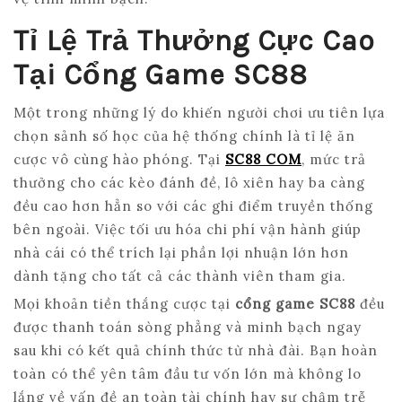
Tỉ Lệ Trả Thưởng Cực Cao
Tại Cổng Game SC88
Một trong những lý do khiến người chơi ưu tiên lựa
chọn sảnh số học của hệ thống chính là tỉ lệ ăn
cược vô cùng hào phóng. Tại
SC88 COM
, mức trả
thưởng cho các kèo đánh đề, lô xiên hay ba càng
đều cao hơn hẳn so với các ghi điểm truyền thống
bên ngoài. Việc tối ưu hóa chi phí vận hành giúp
nhà cái có thể trích lại phần lợi nhuận lớn hơn
dành tặng cho tất cả các thành viên tham gia.
Mọi khoản tiền thắng cược tại
cổng game SC88
đều
được thanh toán sòng phẳng và minh bạch ngay
sau khi có kết quả chính thức từ nhà đài. Bạn hoàn
toàn có thể yên tâm đầu tư vốn lớn mà không lo
lắng về vấn đề an toàn tài chính hay sự chậm trễ