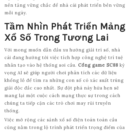
nền tảng vững chắc để nhà cái phát triển bền vững
mỗi ngày.
Tầm Nhìn Phát Triển Mảng
Xổ Số Trong Tương Lai
Với mong muốn dẫn đầu xu hướng giải trí số, nhà
cái đang hướng tới việc tích hợp công nghệ trí tuệ
nhân tạo vào hệ thống soi cầu.
Cổng game SC88
kỳ
vọng AI sẽ giúp người chơi phân tích các dữ liệu
khổng lồ để tìm ra những con số có xác suất trúng
giải độc đắc cao nhất. Sự đột phá này hứa hẹn sẽ
mang lại một cuộc cách mạng thực sự trong cách
chúng ta tiếp cận các trò chơi may rủi truyền
thống.
Việc mở rộng các sảnh xổ số điện toán toàn cầu
cũng nằm trong lộ trình phát triển trọng điểm của