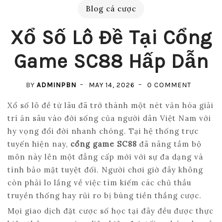
Blog cá cược
Xổ Số Lô Đề Tại Cổng
Game SC88 Hấp Dẫn
ON
BY
ADMINPBN
MAY 14, 2026
0 COMMENT
XỔ
Xổ số lô đề từ lâu đã trở thành một nét văn hóa giải
SỐ
trí ăn sâu vào đời sống của người dân Việt Nam với
LÔ
hy vọng đổi đời nhanh chóng. Tại hệ thống trực
ĐỀ
tuyến hiện nay,
cổng game SC88
đã nâng tầm bộ
TẠI
môn này lên một đẳng cấp mới với sự đa dạng và
CỔNG
tính bảo mật tuyệt đối. Người chơi giờ đây không
GAME
còn phải lo lắng về việc tìm kiếm các chủ thầu
SC88
truyền thống hay rủi ro bị bùng tiền thắng cược.
HẤP
Mọi giao dịch đặt cược số học tại đây đều được thực
DẪN