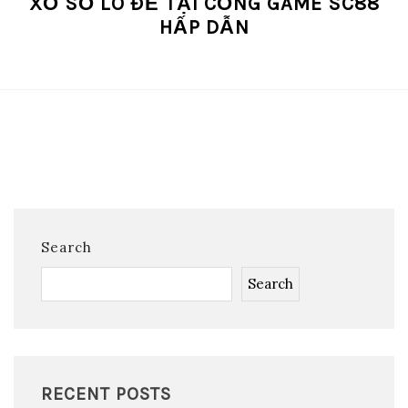
XỔ SỐ LÔ ĐỀ TẠI CỔNG GAME SC88
HẤP DẪN
Search
Search
RECENT POSTS