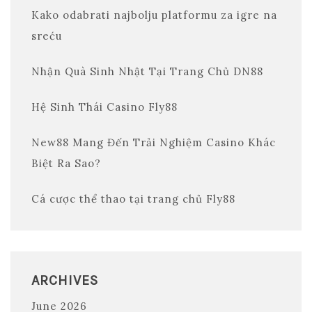
Kako odabrati najbolju platformu za igre na
sreću
Nhận Quà Sinh Nhật Tại Trang Chủ DN88
Hệ Sinh Thái Casino Fly88
New88 Mang Đến Trải Nghiệm Casino Khác
Biệt Ra Sao?
Cá cược thể thao tại trang chủ Fly88
ARCHIVES
June 2026