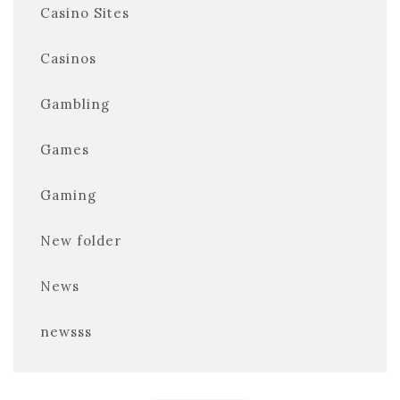
Casino Sites
Casinos
Gambling
Games
Gaming
New folder
News
newsss