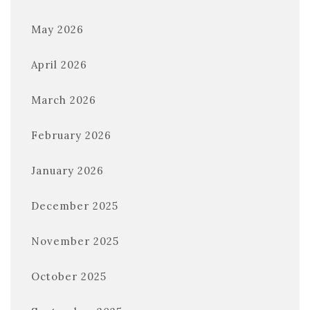
May 2026
April 2026
March 2026
February 2026
January 2026
December 2025
November 2025
October 2025