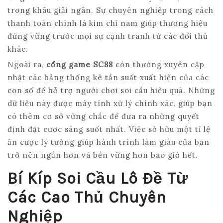
trong khâu giải ngân. Sự chuyên nghiệp trong cách
thanh toán chính là kim chỉ nam giúp thương hiệu
đứng vững trước mọi sự cạnh tranh từ các đối thủ
khác.
Ngoài ra,
cổng game SC88
còn thường xuyên cập
nhật các bảng thống kê tần suất xuất hiện của các
con số để hỗ trợ người chơi soi cầu hiệu quả. Những
dữ liệu này được máy tính xử lý chính xác, giúp bạn
có thêm cơ sở vững chắc để đưa ra những quyết
định đặt cược sáng suốt nhất. Việc sở hữu một tỉ lệ
ăn cược lý tưởng giúp hành trình làm giàu của bạn
trở nên ngắn hơn và bền vững hơn bao giờ hết.
Bí Kíp Soi Cầu Lô Đề Từ
Các Cao Thủ Chuyên
Nghiệp