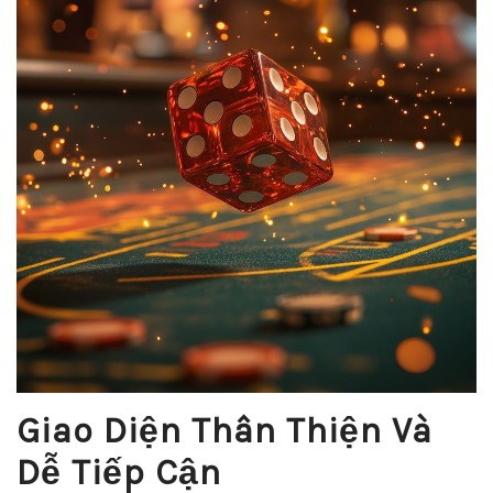
Giao Diện Thân Thiện Và
Dễ Tiếp Cận