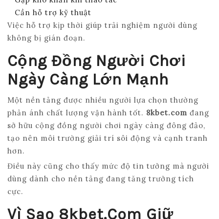
Cần hỗ trợ kỹ thuật
Việc hỗ trợ kịp thời giúp trải nghiệm người dùng
không bị gián đoạn.
Cộng Đồng Người Chơi
Ngày Càng Lớn Mạnh
Một nền tảng được nhiều người lựa chọn thường
phản ánh chất lượng vận hành tốt.
8kbet.com
đang
sở hữu cộng đồng người chơi ngày càng đông đảo,
tạo nên môi trường giải trí sôi động và cạnh tranh
hơn.
Điều này cũng cho thấy mức độ tin tưởng mà người
dùng dành cho nền tảng đang tăng trưởng tích
cực.
Vì Sao 8kbet.com Giữ