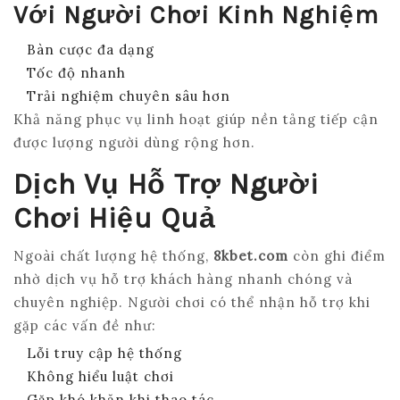
Với Người Chơi Kinh Nghiệm
Bàn cược đa dạng
Tốc độ nhanh
Trải nghiệm chuyên sâu hơn
Khả năng phục vụ linh hoạt giúp nền tảng tiếp cận
được lượng người dùng rộng hơn.
Dịch Vụ Hỗ Trợ Người
Chơi Hiệu Quả
Ngoài chất lượng hệ thống,
8kbet.com
còn ghi điểm
nhờ dịch vụ hỗ trợ khách hàng nhanh chóng và
chuyên nghiệp. Người chơi có thể nhận hỗ trợ khi
gặp các vấn đề như:
Lỗi truy cập hệ thống
Không hiểu luật chơi
Gặp khó khăn khi thao tác