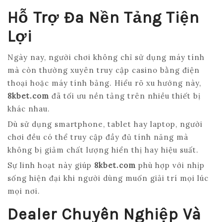
Hỗ Trợ Đa Nền Tảng Tiện
Lợi
Ngày nay, người chơi không chỉ sử dụng máy tính
mà còn thường xuyên truy cập casino bằng điện
thoại hoặc máy tính bảng. Hiểu rõ xu hướng này,
8kbet.com
đã tối ưu nền tảng trên nhiều thiết bị
khác nhau.
Dù sử dụng smartphone, tablet hay laptop, người
chơi đều có thể truy cập đầy đủ tính năng mà
không bị giảm chất lượng hiển thị hay hiệu suất.
Sự linh hoạt này giúp
8kbet.com
phù hợp với nhịp
sống hiện đại khi người dùng muốn giải trí mọi lúc
mọi nơi.
Dealer Chuyên Nghiệp Và