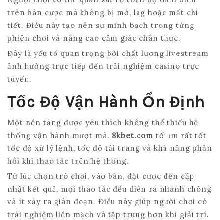
trên bàn cược mà không bị mờ, lag hoặc mất chi
tiết. Điều này tạo nên sự minh bạch trong từng
phiên chơi và nâng cao cảm giác chân thực.
Đây là yếu tố quan trọng bởi chất lượng livestream
ảnh hưởng trực tiếp đến trải nghiệm casino trực
tuyến.
Tốc Độ Vận Hành Ổn Định
Một nền tảng được yêu thích không thể thiếu hệ
thống vận hành mượt mà.
8kbet.com
tối ưu rất tốt
tốc độ xử lý lệnh, tốc độ tải trang và khả năng phản
hồi khi thao tác trên hệ thống.
Từ lúc chọn trò chơi, vào bàn, đặt cược đến cập
nhật kết quả, mọi thao tác đều diễn ra nhanh chóng
và ít xảy ra gián đoạn. Điều này giúp người chơi có
trải nghiệm liền mạch và tập trung hơn khi giải trí.