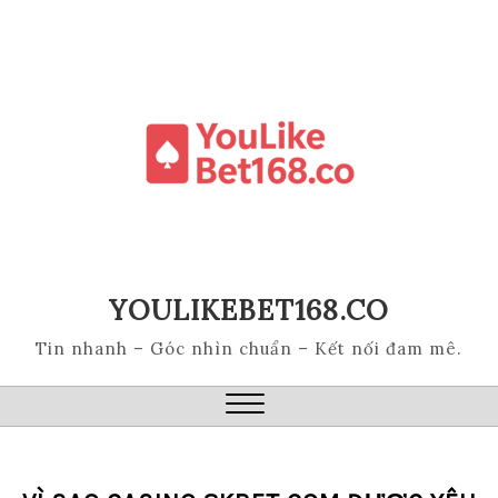
Skip
to
content
YOULIKEBET168.CO
Tin nhanh – Góc nhìn chuẩn – Kết nối đam mê.
Close
Menu