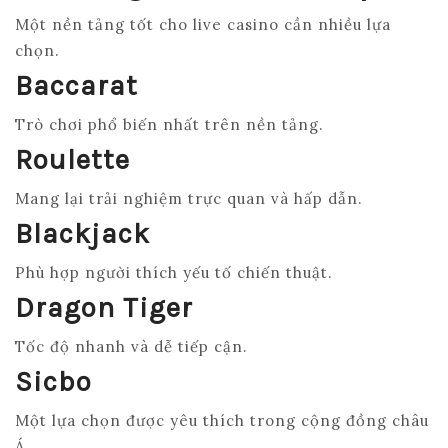
Một nền tảng tốt cho live casino cần nhiều lựa
chọn.
Baccarat
Trò chơi phổ biến nhất trên nền tảng.
Roulette
Mang lại trải nghiệm trực quan và hấp dẫn.
Blackjack
Phù hợp người thích yếu tố chiến thuật.
Dragon Tiger
Tốc độ nhanh và dễ tiếp cận.
Sicbo
Một lựa chọn được yêu thích trong cộng đồng châu
Á.