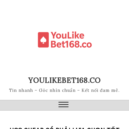
Skip
to
content
YOULIKEBET168.CO
Tin nhanh – Góc nhìn chuẩn – Kết nối đam mê.
Close
Menu