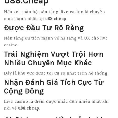
U88.cheap
Nếu xét toàn bộ nền tảng, live casino là chuyên
mục mạnh nhất tại
u88.cheap
.
Được Đầu Tư Rõ Ràng
Nền tảng ưu tiên mạnh về hạ tầng và UX cho live
casino.
Trải Nghiệm Vượt Trội Hơn
Nhiều Chuyên Mục Khác
Đây là khu vực được tối ưu rõ nhất trên hệ thống.
Nhận Đánh Giá Tích Cực Từ
Cộng Đồng
Live casino là điểm được nhắc đến nhiều nhất khi
nói về
u88.cheap
.