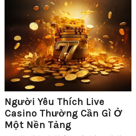
Người Yêu Thích Live
Casino Thường Cần Gì Ở
Một Nền Tảng