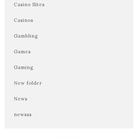
Casino Sites
Casinos
Gambling
Games
Gaming
New folder
News
newsss