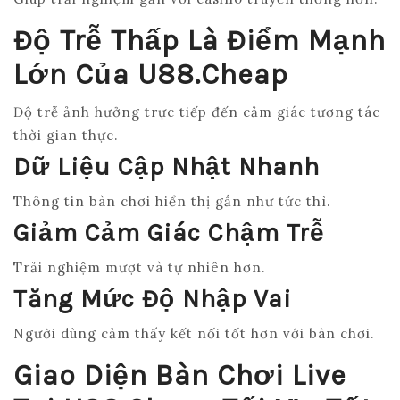
Độ Trễ Thấp Là Điểm Mạnh
Lớn Của U88.cheap
Độ trễ ảnh hưởng trực tiếp đến cảm giác tương tác
thời gian thực.
Dữ Liệu Cập Nhật Nhanh
Thông tin bàn chơi hiển thị gần như tức thì.
Giảm Cảm Giác Chậm Trễ
Trải nghiệm mượt và tự nhiên hơn.
Tăng Mức Độ Nhập Vai
Người dùng cảm thấy kết nối tốt hơn với bàn chơi.
Giao Diện Bàn Chơi Live