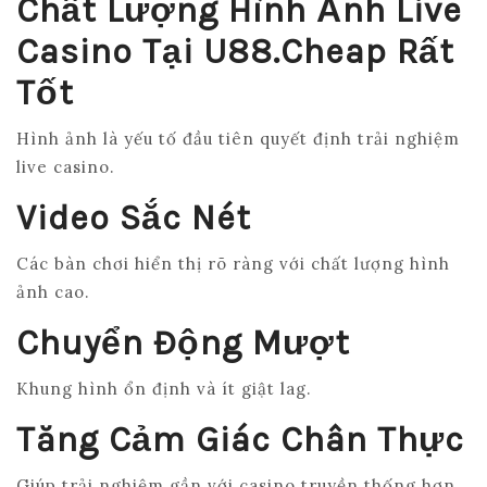
Chất Lượng Hình Ảnh Live
Casino Tại U88.cheap Rất
Tốt
Hình ảnh là yếu tố đầu tiên quyết định trải nghiệm
live casino.
Video Sắc Nét
Các bàn chơi hiển thị rõ ràng với chất lượng hình
ảnh cao.
Chuyển Động Mượt
Khung hình ổn định và ít giật lag.
Tăng Cảm Giác Chân Thực
Giúp trải nghiệm gần với casino truyền thống hơn.