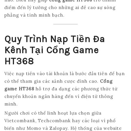
HỖ
điểm đến lý tưởng cho những ai đề cao sự sòng
TRỢ
phẳng và tính minh bạch.
Quy Trình Nạp Tiền Đa
Kênh Tại Cổng Game
HT368
Việc nạp tiền vào tài khoản là bước đầu tiên để bạn
có thể tham gia các sảnh cược đỉnh cao.
Cổng
game HT368
hỗ trợ đa dạng các phương thức từ
chuyển khoản ngân hàng đến ví điện tử thông
minh.
Người chơi có thể linh hoạt lựa chọn giữa
Vietcombank, Techcombank hay các loại ví phổ
biến như Momo và Zalopay. Hệ thống của website