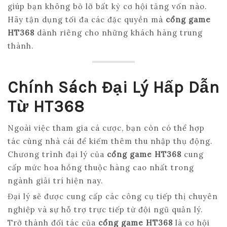
giúp bạn không bỏ lỡ bất kỳ cơ hội tăng vốn nào.
Hãy tận dụng tối đa các đặc quyền mà
cổng game
HT368
dành riêng cho những khách hàng trung
thành.
Chính Sách Đại Lý Hấp Dẫn
Từ HT368
Ngoài việc tham gia cá cược, bạn còn có thể hợp
tác cùng nhà cái để kiếm thêm thu nhập thụ động.
Chương trình đại lý của
cổng game HT368
cung
cấp mức hoa hồng thuộc hàng cao nhất trong
ngành giải trí hiện nay.
Đại lý sẽ được cung cấp các công cụ tiếp thị chuyên
nghiệp và sự hỗ trợ trực tiếp từ đội ngũ quản lý.
Trở thành đối tác của
cổng game HT368
là cơ hội