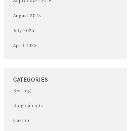
September 2025
August 2025
July 2025
April 2025
CATEGORIES
Betting
Blog cá cược
Casino