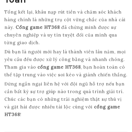
Tổng kết lại, khâu nạp rút tiền và chăm sóc khách
hàng chính là những trụ cột vững chắc của nhà cái
này.
Cổng game HT368
đã chứng minh được sự
chuyên nghiệp và uy tín tuyệt đối của mình qua
từng giao dịch.
Dù bạn là người mới hay là thành viên lâu năm, mọi
yêu cầu đều được xử lý công bằng và nhanh chóng.
Tham gia vào
cổng game HT368
, bạn hoàn toàn có
thể tập trung vào việc soi kèo và giành chiến thắng.
Đừng ngần ngại liên hệ với đội ngũ hỗ trợ nếu bạn
cần bất kỳ sự trợ giúp nào trong quá trình giải trí.
Chúc các bạn có những trải nghiệm thật sự thú vị
và gặt hái được nhiều tài lộc cùng với
cổng game
HT368
!