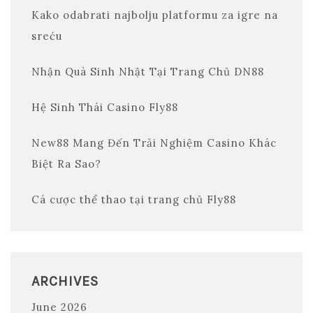
Kako odabrati najbolju platformu za igre na
sreću
Nhận Quà Sinh Nhật Tại Trang Chủ DN88
Hệ Sinh Thái Casino Fly88
New88 Mang Đến Trải Nghiệm Casino Khác
Biệt Ra Sao?
Cá cược thể thao tại trang chủ Fly88
ARCHIVES
June 2026