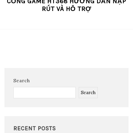
CỔNG GAME HT368 HƯỚNG DẪN NẠP
RÚT VÀ HỖ TRỢ
Search
Search
RECENT POSTS