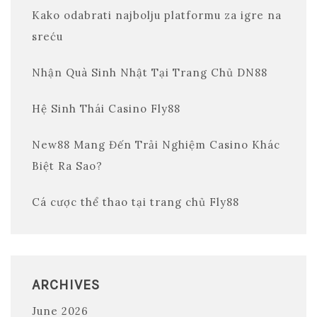
Kako odabrati najbolju platformu za igre na
sreću
Nhận Quà Sinh Nhật Tại Trang Chủ DN88
Hệ Sinh Thái Casino Fly88
New88 Mang Đến Trải Nghiệm Casino Khác
Biệt Ra Sao?
Cá cược thể thao tại trang chủ Fly88
ARCHIVES
June 2026