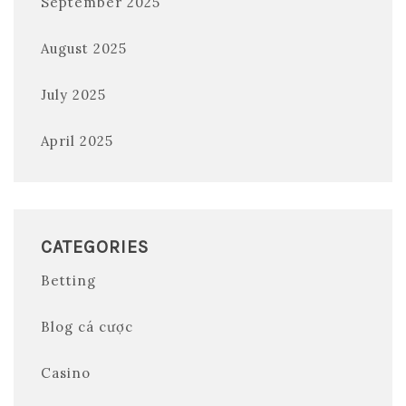
September 2025
August 2025
July 2025
April 2025
CATEGORIES
Betting
Blog cá cược
Casino