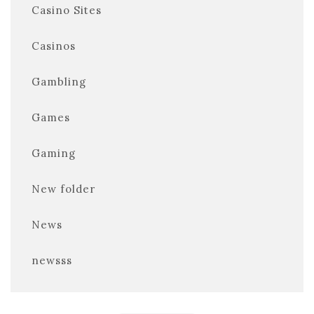
Casino Sites
Casinos
Gambling
Games
Gaming
New folder
News
newsss