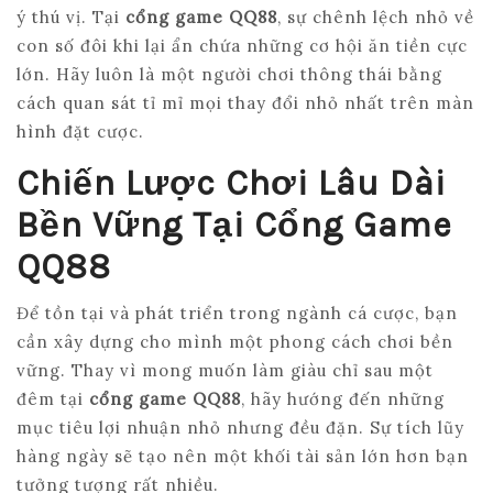
ý thú vị. Tại
cổng game QQ88
, sự chênh lệch nhỏ về
con số đôi khi lại ẩn chứa những cơ hội ăn tiền cực
lớn. Hãy luôn là một người chơi thông thái bằng
cách quan sát tỉ mỉ mọi thay đổi nhỏ nhất trên màn
hình đặt cược.
Chiến Lược Chơi Lâu Dài
Bền Vững Tại Cổng Game
QQ88
Để tồn tại và phát triển trong ngành cá cược, bạn
cần xây dựng cho mình một phong cách chơi bền
vững. Thay vì mong muốn làm giàu chỉ sau một
đêm tại
cổng game QQ88
, hãy hướng đến những
mục tiêu lợi nhuận nhỏ nhưng đều đặn. Sự tích lũy
hàng ngày sẽ tạo nên một khối tài sản lớn hơn bạn
tưởng tượng rất nhiều.