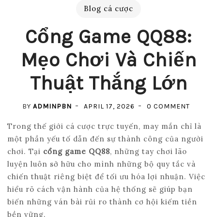
Blog cá cược
Cổng Game QQ88:
Mẹo Chơi Và Chiến
Thuật Thắng Lớn
ON
BY
ADMINPBN
APRIL 17, 2026
0 COMMENT
CỔNG
Trong thế giới cá cược trực tuyến, may mắn chỉ là
GAME
một phần yếu tố dẫn đến sự thành công của người
QQ88:
chơi. Tại
cổng game QQ88
, những tay chơi lão
MẸO
luyện luôn sở hữu cho mình những bộ quy tắc và
CHƠI
chiến thuật riêng biệt để tối ưu hóa lợi nhuận. Việc
VÀ
hiểu rõ cách vận hành của hệ thống sẽ giúp bạn
CHIẾN
biến những ván bài rủi ro thành cơ hội kiếm tiền
THUẬT
bền vững.