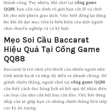
thành công. Tuy nhiên, khi chơi tại
cổng game
QQ88
, bạn cần xác định rõ giới hạn cắt lỗ và chốt
lời cho mỗi phiên giao dịch. Việc biết dừng lại đúng
lúc khi đã đạt mục tiêu là biểu hiện của một người
chơi chuyên nghiệp và có kỷ luật.
Mẹo Soi Cầu Baccarat
Hiệu Quả Tại Cổng Game
QQ88
Baccarat là trò chơi yêu thích của nhiều người nhờ
tính minh bạch và nhịp độ diễn ra nhanh chóng. Để
giành chiến thắng, người chơi tại
cổng game QQ88
cần biết cách đọc bảng lịch sử kết quả để nhận diện
các loại cầu như cầu bệt hay cầu đảo. Việc bắt đúng
nhịp cầu sẽ giúp bạn có những chuỗi thắng liên tiếp
cực kỳ ấn tượng.