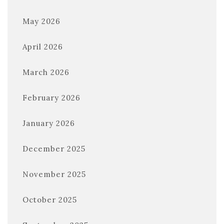
May 2026
April 2026
March 2026
February 2026
January 2026
December 2025
November 2025
October 2025