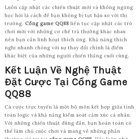
Luôn cập nhật các chiến thuật mới và không ngừng
học hỏi là cách để bạn không bị tụt hậu so với thị
trường.
Cổng game QQ88
liên tục cập nhật các trò
chơi mới với những cơ chế trả thưởng khác nhau
nên bạn cần linh hoạt thích ứng. Khả năng thích
nghi nhanh chóng với sự thay đổi chính là điểm
khác biệt của những người chiến thắng cuối cùng.
Kết Luận Về Nghệ Thuật
Đặt Cược Tại Cổng Game
QQ88
Cá cược trực tuyến là một bộ môn kết hợp giữa tính
toán logic và khả năng kiểm soát cảm xúc cá nhân.
Với những chiến thuật đúng đắn, bạn hoàn toàn có
thể làm chủ cuộc chơi và mang về những phần