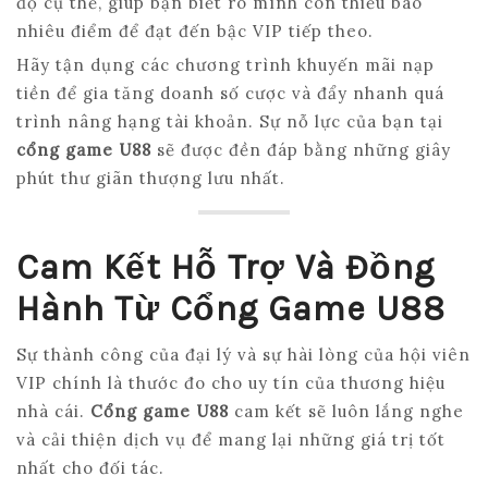
độ cụ thể, giúp bạn biết rõ mình còn thiếu bao
nhiêu điểm để đạt đến bậc VIP tiếp theo.
Hãy tận dụng các chương trình khuyến mãi nạp
tiền để gia tăng doanh số cược và đẩy nhanh quá
trình nâng hạng tài khoản. Sự nỗ lực của bạn tại
cổng game U88
sẽ được đền đáp bằng những giây
phút thư giãn thượng lưu nhất.
Cam Kết Hỗ Trợ Và Đồng
Hành Từ Cổng Game U88
Sự thành công của đại lý và sự hài lòng của hội viên
VIP chính là thước đo cho uy tín của thương hiệu
nhà cái.
Cổng game U88
cam kết sẽ luôn lắng nghe
và cải thiện dịch vụ để mang lại những giá trị tốt
nhất cho đối tác.