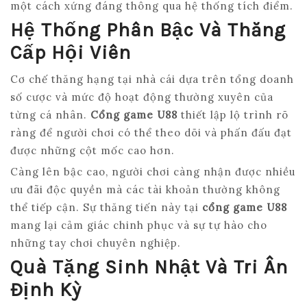
một cách xứng đáng thông qua hệ thống tích điểm.
Hệ Thống Phân Bậc Và Thăng
Cấp Hội Viên
Cơ chế thăng hạng tại nhà cái dựa trên tổng doanh
số cược và mức độ hoạt động thường xuyên của
từng cá nhân.
Cổng game U88
thiết lập lộ trình rõ
ràng để người chơi có thể theo dõi và phấn đấu đạt
được những cột mốc cao hơn.
Càng lên bậc cao, người chơi càng nhận được nhiều
ưu đãi độc quyền mà các tài khoản thường không
thể tiếp cận. Sự thăng tiến này tại
cổng game U88
mang lại cảm giác chinh phục và sự tự hào cho
những tay chơi chuyên nghiệp.
Quà Tặng Sinh Nhật Và Tri Ân
Định Kỳ