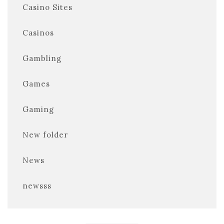
Casino Sites
Casinos
Gambling
Games
Gaming
New folder
News
newsss