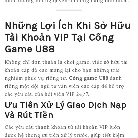
được hưởng những quyền lợi công bằng như nhau.
Những Lợi Ích Khi Sở Hữu
Tài Khoản VIP Tại Cổng
Game U88
Không chỉ đơn thuần là chơi game, việc sở hữu tài
khoản cấp độ cao mang lại cho bạn những trải
nghiệm phục vụ riêng tư.
Cổng game U88
dành
riêng một đội ngũ tư vấn viên cao cấp để hỗ trợ
các yêu cầu của hội viên VIP 24/7.
Ưu Tiên Xử Lý Giao Dịch Nạp
Và Rút Tiền
Các yêu cầu thanh khoản từ tài khoản VIP luôn
được hệ thống ưu tiên xử lý trước, giúp tiết kiệm