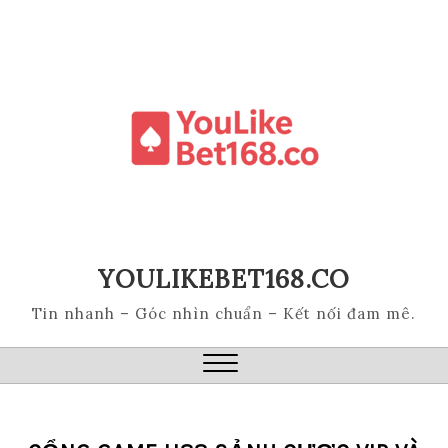
Skip
to
content
YOULIKEBET168.CO
Tin nhanh – Góc nhìn chuẩn – Kết nối đam mê.
Close
Menu