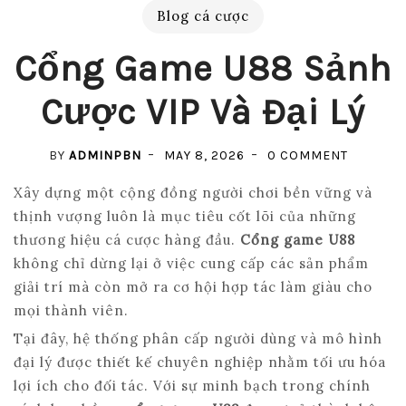
Blog cá cược
Cổng Game U88 Sảnh
Cược VIP Và Đại Lý
ON
BY
ADMINPBN
MAY 8, 2026
0 COMMENT
CỔNG
Xây dựng một cộng đồng người chơi bền vững và
GAME
thịnh vượng luôn là mục tiêu cốt lõi của những
U88
thương hiệu cá cược hàng đầu.
Cổng game U88
SẢNH
không chỉ dừng lại ở việc cung cấp các sản phẩm
CƯỢC
giải trí mà còn mở ra cơ hội hợp tác làm giàu cho
VIP
mọi thành viên.
VÀ
Tại đây, hệ thống phân cấp người dùng và mô hình
ĐẠI
đại lý được thiết kế chuyên nghiệp nhằm tối ưu hóa
LÝ
lợi ích cho đối tác. Với sự minh bạch trong chính