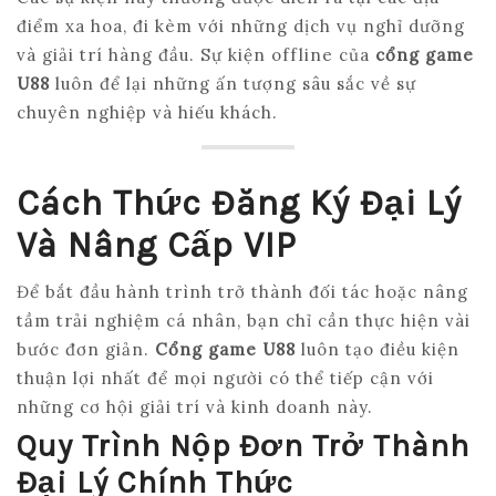
điểm xa hoa, đi kèm với những dịch vụ nghỉ dưỡng
và giải trí hàng đầu. Sự kiện offline của
cổng game
U88
luôn để lại những ấn tượng sâu sắc về sự
chuyên nghiệp và hiếu khách.
Cách Thức Đăng Ký Đại Lý
Và Nâng Cấp VIP
Để bắt đầu hành trình trở thành đối tác hoặc nâng
tầm trải nghiệm cá nhân, bạn chỉ cần thực hiện vài
bước đơn giản.
Cổng game U88
luôn tạo điều kiện
thuận lợi nhất để mọi người có thể tiếp cận với
những cơ hội giải trí và kinh doanh này.
Quy Trình Nộp Đơn Trở Thành
Đại Lý Chính Thức