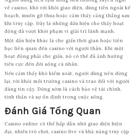
về casino, khó rời khỏi giao diện, dùng tiền ngoài kế
hoạch, muốn gỡ thua hoặc cảm thấy căng thẳng sau
khi truy cập. Đây là những dấu hiệu cho thấy hoạt
động đã vượt khỏi phạm vi giải trí lành mạnh.
Một dấu hiệu khác là che giấu thời gian hoặc tiền
bạc liên quan đến casino với người thân. Khi một
hoạt động phải che giấu, nó có thể đã ảnh hưởng
tiêu cực đến đời sống cá nhân.
Nếu cảm thấy khó kiểm soát, người dùng nên dừng
lại, rời khỏi môi trường casino và trao đổi với người
đáng tin cậy. Dừng sớm là cách bảo vệ tài chính,
tinh thần và sự ổn định trong cuộc sống.
Đánh Giá Tổng Quan
Casino online có thể hấp dẫn nhờ giao diện hiện
đại, nhiều trò chơi, casino live và khả năng truy cập