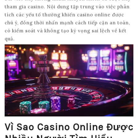
tham gia casino. Nội dung tập trung vào việc phân
tích các yếu tố thường khiến casino online được
chú ý, đồng thời nhấn mạnh cách tiếp cận an toàn,
có kiểm soát và không tạo kỳ vọng sai lệch về kết
quả.
Vì Sao Casino Online Được