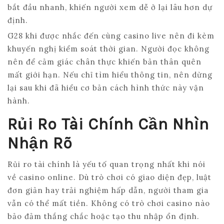
bắt đầu nhanh, khiến người xem dễ ở lại lâu hơn dự
định.
G28 khi được nhắc đến cùng casino live nên đi kèm
khuyến nghị kiểm soát thời gian. Người đọc không
nên để cảm giác chân thực khiến bản thân quên
mất giới hạn. Nếu chỉ tìm hiểu thông tin, nên dừng
lại sau khi đã hiểu cơ bản cách hình thức này vận
hành.
Rủi Ro Tài Chính Cần Nhìn
Nhận Rõ
Rủi ro tài chính là yếu tố quan trọng nhất khi nói
về casino online. Dù trò chơi có giao diện đẹp, luật
đơn giản hay trải nghiệm hấp dẫn, người tham gia
vẫn có thể mất tiền. Không có trò chơi casino nào
bảo đảm thắng chắc hoặc tạo thu nhập ổn định.