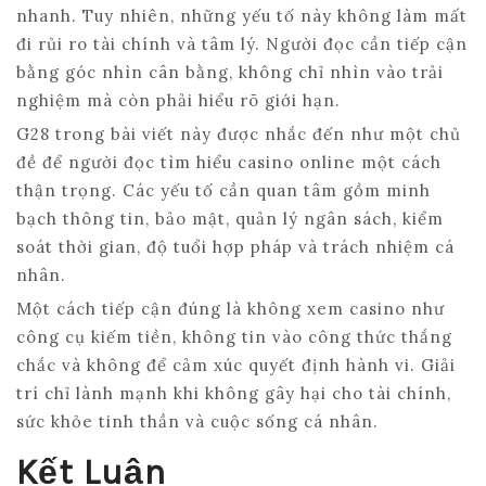
nhanh. Tuy nhiên, những yếu tố này không làm mất
đi rủi ro tài chính và tâm lý. Người đọc cần tiếp cận
bằng góc nhìn cân bằng, không chỉ nhìn vào trải
nghiệm mà còn phải hiểu rõ giới hạn.
G28 trong bài viết này được nhắc đến như một chủ
đề để người đọc tìm hiểu casino online một cách
thận trọng. Các yếu tố cần quan tâm gồm minh
bạch thông tin, bảo mật, quản lý ngân sách, kiểm
soát thời gian, độ tuổi hợp pháp và trách nhiệm cá
nhân.
Một cách tiếp cận đúng là không xem casino như
công cụ kiếm tiền, không tin vào công thức thắng
chắc và không để cảm xúc quyết định hành vi. Giải
trí chỉ lành mạnh khi không gây hại cho tài chính,
sức khỏe tinh thần và cuộc sống cá nhân.
Kết Luận