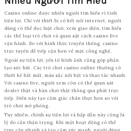
Nhiều Người Tìm Hiểu
Casino online được nhiều người tìm hiểu vì tính
tiện lợi. Chỉ với thiết bị có kết nối internet, người
dùng có thể đọc luật chơi, xem giao diện, tìm hiểu
các thể loại trò chơi và quan sát cách casino live
vận hành. So với hình thức truyền thống, casino
trực tuyến dễ tiếp cận hơn về mặt công nghệ.
Ngoài sự tiện lợi, yếu tố hình ảnh cũng góp phần
tạo sức hút. Các trò chơi casino online thường có
thiết kế bắt mắt, màu sắc nổi bật và thao tác nhanh.
Với casino live, người xem còn có thể quan sát
dealer thật và bàn chơi thật thông qua phát trực
tiếp. Điều này tạo cảm giác chân thực hơn so với
trò chơi mô phỏng.
Tuy nhiên, chính sự tiện lợi và hấp dẫn này cũng là
lý do cần thận trọng. Khi một hoạt động có thể
truy cập nhanh và tạo cảm xúc mạnh, người dùng