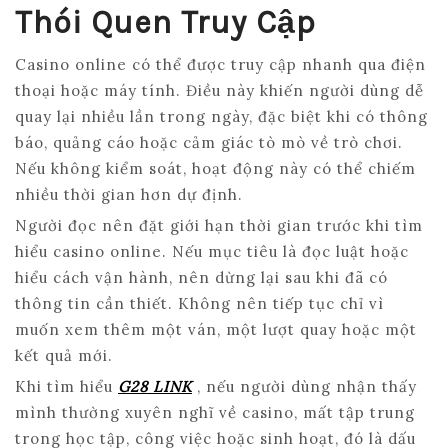
Thói Quen Truy Cập
Casino online có thể được truy cập nhanh qua điện
thoại hoặc máy tính. Điều này khiến người dùng dễ
quay lại nhiều lần trong ngày, đặc biệt khi có thông
báo, quảng cáo hoặc cảm giác tò mò về trò chơi.
Nếu không kiểm soát, hoạt động này có thể chiếm
nhiều thời gian hơn dự định.
Người đọc nên đặt giới hạn thời gian trước khi tìm
hiểu casino online. Nếu mục tiêu là đọc luật hoặc
hiểu cách vận hành, nên dừng lại sau khi đã có
thông tin cần thiết. Không nên tiếp tục chỉ vì
muốn xem thêm một ván, một lượt quay hoặc một
kết quả mới.
Khi tìm hiểu
G28 LINK
, nếu người dùng nhận thấy
mình thường xuyên nghĩ về casino, mất tập trung
trong học tập, công việc hoặc sinh hoạt, đó là dấu