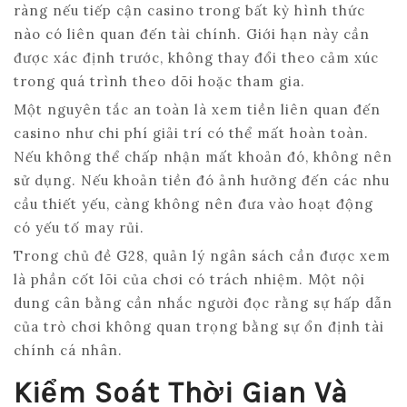
ràng nếu tiếp cận casino trong bất kỳ hình thức
nào có liên quan đến tài chính. Giới hạn này cần
được xác định trước, không thay đổi theo cảm xúc
trong quá trình theo dõi hoặc tham gia.
Một nguyên tắc an toàn là xem tiền liên quan đến
casino như chi phí giải trí có thể mất hoàn toàn.
Nếu không thể chấp nhận mất khoản đó, không nên
sử dụng. Nếu khoản tiền đó ảnh hưởng đến các nhu
cầu thiết yếu, càng không nên đưa vào hoạt động
có yếu tố may rủi.
Trong chủ đề G28, quản lý ngân sách cần được xem
là phần cốt lõi của chơi có trách nhiệm. Một nội
dung cân bằng cần nhắc người đọc rằng sự hấp dẫn
của trò chơi không quan trọng bằng sự ổn định tài
chính cá nhân.
Kiểm Soát Thời Gian Và