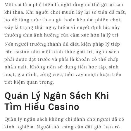
Một sai lầm phổ biến là nghĩ rằng có thể gỡ lại sau
khi thua. Khi người chơi muốn lấy lại số tiền đã mất,
họ dễ tăng mức tham gia hoặc kéo dài phiên chơi.
Đây là trạng thái nguy hiểm vì quyết định lúc này
thường chịu ảnh hưởng của cảm xúc hơn là lý trí.
Nếu người trưởng thành đủ điều kiện pháp lý tiếp
cận casino như một hình thức giải trí, ngân sách
phải được đặt trước và phải là khoản có thể chấp
nhận mất. Không nên sử dụng tiền học tập, sinh
hoạt, gia đình, công việc, tiền vay mượn hoặc tiền
tiết kiệm quan trọng.
Quản Lý Ngân Sách Khi
Tìm Hiểu Casino
Quản lý ngân sách không chỉ dành cho người đã có
kinh nghiệm. Người mới càng cần đặt giới hạn rõ