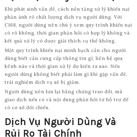
Khi phát sinh vấn đề, cách nền tảng xử lý khiếu nại
phản ánh rõ chất lượng dịch vụ người dùng. Với
C168, người dùng nên chú ý xem quy trình khiếu nại
có rõ không, thời gian phản hồi có hợp lý không và
kết quả xử lý có được giải thích cụ thể không.
Một quy trình khiếu nại minh bạch cần cho người
dùng biết cần cung cấp thông tin gì, liên hệ qua
kênh nào và thời gian xử lý dự kiến ra sao. Nếu
người dùng không biết phải làm gì khi gặp vấn đề,
trải nghiệm dịch vụ sẽ bị giảm.
Người dùng nên lưu lại bằng chứng trao đổi, mã
giao dịch nếu có và nội dung phản hồi từ hỗ trợ để
có cơ sở đối chiếu.
Dịch Vụ Người Dùng Và
Rủi Ro Tài Chính