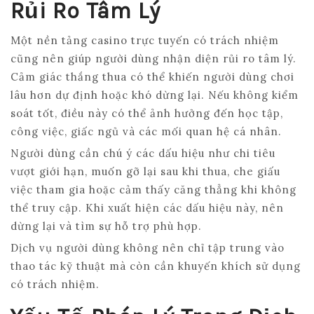
Rủi Ro Tâm Lý
Một nền tảng casino trực tuyến có trách nhiệm
cũng nên giúp người dùng nhận diện rủi ro tâm lý.
Cảm giác thắng thua có thể khiến người dùng chơi
lâu hơn dự định hoặc khó dừng lại. Nếu không kiểm
soát tốt, điều này có thể ảnh hưởng đến học tập,
công việc, giấc ngủ và các mối quan hệ cá nhân.
Người dùng cần chú ý các dấu hiệu như chi tiêu
vượt giới hạn, muốn gỡ lại sau khi thua, che giấu
việc tham gia hoặc cảm thấy căng thẳng khi không
thể truy cập. Khi xuất hiện các dấu hiệu này, nên
dừng lại và tìm sự hỗ trợ phù hợp.
Dịch vụ người dùng không nên chỉ tập trung vào
thao tác kỹ thuật mà còn cần khuyến khích sử dụng
có trách nhiệm.