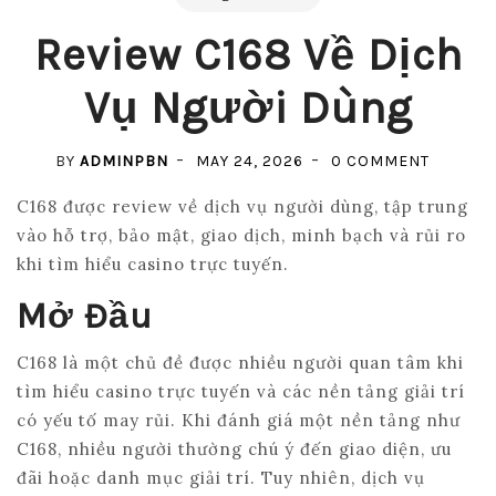
Review C168 Về Dịch
Vụ Người Dùng
ON
BY
ADMINPBN
MAY 24, 2026
0 COMMENT
REVIEW
C168 được review về dịch vụ người dùng, tập trung
C168
vào hỗ trợ, bảo mật, giao dịch, minh bạch và rủi ro
VỀ
khi tìm hiểu casino trực tuyến.
DỊCH
VỤ
Mở Đầu
NGƯỜI
DÙNG
C168 là một chủ đề được nhiều người quan tâm khi
tìm hiểu casino trực tuyến và các nền tảng giải trí
có yếu tố may rủi. Khi đánh giá một nền tảng như
C168, nhiều người thường chú ý đến giao diện, ưu
đãi hoặc danh mục giải trí. Tuy nhiên, dịch vụ