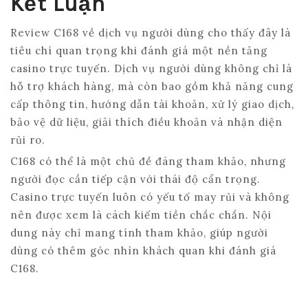
Kết Luận
Review C168 về dịch vụ người dùng cho thấy đây là
tiêu chí quan trọng khi đánh giá một nền tảng
casino trực tuyến. Dịch vụ người dùng không chỉ là
hỗ trợ khách hàng, mà còn bao gồm khả năng cung
cấp thông tin, hướng dẫn tài khoản, xử lý giao dịch,
bảo vệ dữ liệu, giải thích điều khoản và nhận diện
rủi ro.
C168 có thể là một chủ đề đáng tham khảo, nhưng
người đọc cần tiếp cận với thái độ cẩn trọng.
Casino trực tuyến luôn có yếu tố may rủi và không
nên được xem là cách kiếm tiền chắc chắn. Nội
dung này chỉ mang tính tham khảo, giúp người
dùng có thêm góc nhìn khách quan khi đánh giá
C168.