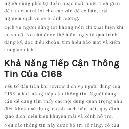
người dùng phải tự đoán hoặc mất nhiều thời gian
để tìm câu trả lời cho các vấn đề cơ bản, trải
nghiệm dịch vụ sẽ bị ảnh hưởng.
Dịch vụ người dùng tốt không nên chỉ xuất hiện khi
có sự cố. Nó cần được thể hiện ngay từ quá trình
đăng ký, đọc điều khoản, tìm hiểu bảo mật và kiểm
tra giao dịch.
Khả Năng Tiếp Cận Thông
Tin Của C168
Yếu tố đầu tiên khi review dịch vụ người dùng của
C168 là khả năng tiếp cận thông tin. Người dùng
cần dễ dàng tìm thấy các nội dung quan trọng như
điều khoản sử dụng, chính sách bảo mật, quy định
giao dịch, điều kiện khuyến mãi và kênh hỗ trợ.
Nếu các thông tin này được bố trí rõ ràng, có cấu