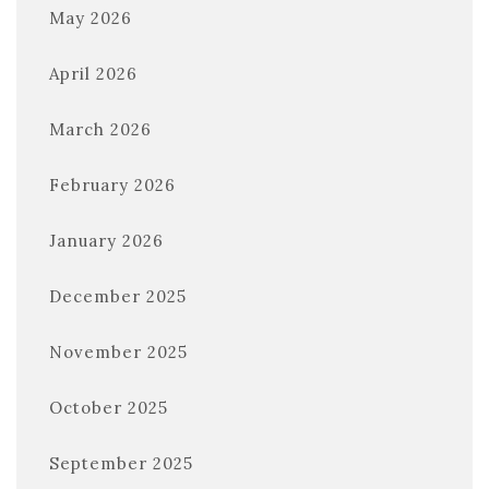
May 2026
April 2026
March 2026
February 2026
January 2026
December 2025
November 2025
October 2025
September 2025