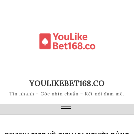
Skip
to
content
YOULIKEBET168.CO
Tin nhanh – Góc nhìn chuẩn – Kết nối đam mê.
Close
Menu