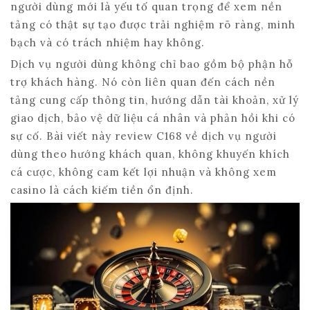
người dùng mới là yếu tố quan trọng để xem nền
tảng có thật sự tạo được trải nghiệm rõ ràng, minh
bạch và có trách nhiệm hay không.
Dịch vụ người dùng không chỉ bao gồm bộ phận hỗ
trợ khách hàng. Nó còn liên quan đến cách nền
tảng cung cấp thông tin, hướng dẫn tài khoản, xử lý
giao dịch, bảo vệ dữ liệu cá nhân và phản hồi khi có
sự cố. Bài viết này review C168 về dịch vụ người
dùng theo hướng khách quan, không khuyến khích
cá cược, không cam kết lợi nhuận và không xem
casino là cách kiếm tiền ổn định.