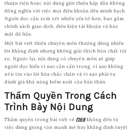
thuận tiện hoặc nội dung giới thiệu hấp dẫn không
đồng nghĩa với việc mọi điều khoản đều minh bạch.
Người đọc cần xem xét nhiều yếu tố hơn, bao gồm
chính sách giao dịch, điều kiện tài khoản và bảo
mật dữ liệu.
Một bài viết thiếu chuyên môn thường dùng nhiều
lời khẳng định nhưng không giải thích bản chất rủi
ro. Ngược lại, nội dung có chuyên môn sẽ giúp
người đọc hiểu vì sao cần cẩn trọng, vì sao không
nên tin vào lời hứa chắc chắn và vì sao phải tự
đánh giá khả năng kiểm soát của bản thân.
Thẩm Quyền Trong Cách
Trình Bày Nội Dung
Thẩm quyền trong bài viết về
f168
không đến từ
việc dùng giọng văn mạnh mẽ hay khẳng định tuyệt