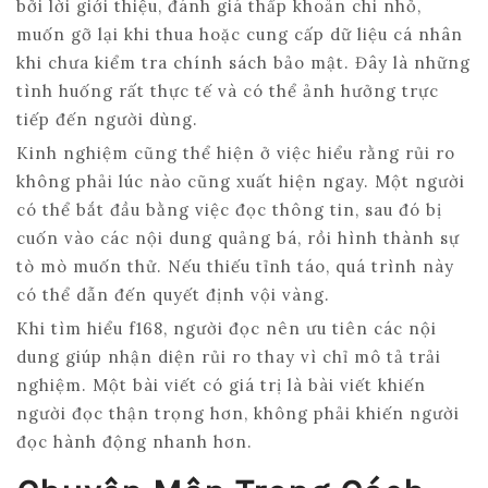
bởi lời giới thiệu, đánh giá thấp khoản chi nhỏ,
muốn gỡ lại khi thua hoặc cung cấp dữ liệu cá nhân
khi chưa kiểm tra chính sách bảo mật. Đây là những
tình huống rất thực tế và có thể ảnh hưởng trực
tiếp đến người dùng.
Kinh nghiệm cũng thể hiện ở việc hiểu rằng rủi ro
không phải lúc nào cũng xuất hiện ngay. Một người
có thể bắt đầu bằng việc đọc thông tin, sau đó bị
cuốn vào các nội dung quảng bá, rồi hình thành sự
tò mò muốn thử. Nếu thiếu tỉnh táo, quá trình này
có thể dẫn đến quyết định vội vàng.
Khi tìm hiểu f168, người đọc nên ưu tiên các nội
dung giúp nhận diện rủi ro thay vì chỉ mô tả trải
nghiệm. Một bài viết có giá trị là bài viết khiến
người đọc thận trọng hơn, không phải khiến người
đọc hành động nhanh hơn.