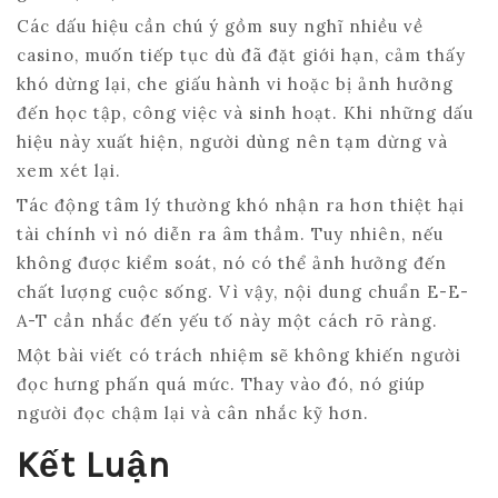
Các dấu hiệu cần chú ý gồm suy nghĩ nhiều về
casino, muốn tiếp tục dù đã đặt giới hạn, cảm thấy
khó dừng lại, che giấu hành vi hoặc bị ảnh hưởng
đến học tập, công việc và sinh hoạt. Khi những dấu
hiệu này xuất hiện, người dùng nên tạm dừng và
xem xét lại.
Tác động tâm lý thường khó nhận ra hơn thiệt hại
tài chính vì nó diễn ra âm thầm. Tuy nhiên, nếu
không được kiểm soát, nó có thể ảnh hưởng đến
chất lượng cuộc sống. Vì vậy, nội dung chuẩn E-E-
A-T cần nhắc đến yếu tố này một cách rõ ràng.
Một bài viết có trách nhiệm sẽ không khiến người
đọc hưng phấn quá mức. Thay vào đó, nó giúp
người đọc chậm lại và cân nhắc kỹ hơn.
Kết Luận