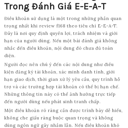
Trong Đánh Giá E-E-A-T
Điều khoản sử dụng là một trong những phần quan
trọng nhất khi review f168 theo tiêu chí E-E-A-T.
Đây là nơi quy định quyền lợi, trách nhiệm và giới
hạn của người dùng. Nếu một bài đánh giá không
nhắc đến điều khoản, nội dung đó chưa đủ toàn
diện.
Người đọc nên chú ý đến các nội dung như điều
kiện đăng ký tài khoản, xác minh danh tính, giới
hạn giao dịch, thời gian xử lý yêu cầu, quy trình hỗ
trợ và các trường hợp tài khoản có thể bị hạn chế.
Những thông tin này có thể ảnh hưởng trực tiếp
đến người dùng nếu phát sinh tranh chấp.
Một điều khoản rõ ràng cần được trình bày dễ hiểu,
không che giấu ràng buộc quan trọng và không
dùng ngôn ngữ gây nhầm lẫn. Nếu điều khoản khó