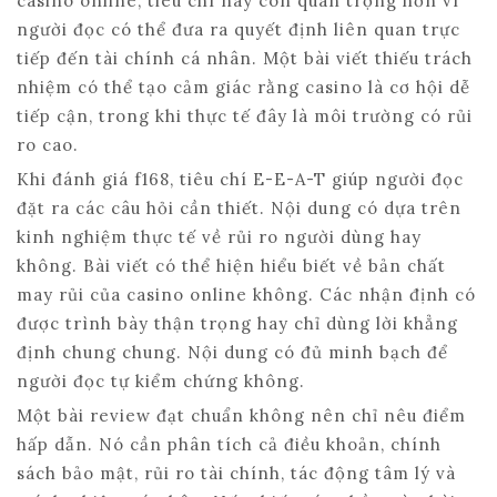
casino online, tiêu chí này còn quan trọng hơn vì
người đọc có thể đưa ra quyết định liên quan trực
tiếp đến tài chính cá nhân. Một bài viết thiếu trách
nhiệm có thể tạo cảm giác rằng casino là cơ hội dễ
tiếp cận, trong khi thực tế đây là môi trường có rủi
ro cao.
Khi đánh giá f168, tiêu chí E-E-A-T giúp người đọc
đặt ra các câu hỏi cần thiết. Nội dung có dựa trên
kinh nghiệm thực tế về rủi ro người dùng hay
không. Bài viết có thể hiện hiểu biết về bản chất
may rủi của casino online không. Các nhận định có
được trình bày thận trọng hay chỉ dùng lời khẳng
định chung chung. Nội dung có đủ minh bạch để
người đọc tự kiểm chứng không.
Một bài review đạt chuẩn không nên chỉ nêu điểm
hấp dẫn. Nó cần phân tích cả điều khoản, chính
sách bảo mật, rủi ro tài chính, tác động tâm lý và