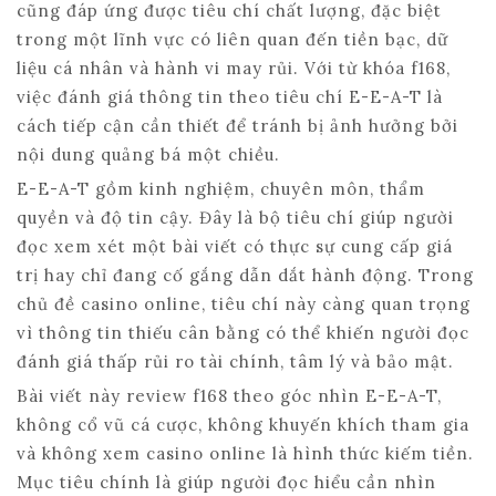
T
cũng đáp ứng được tiêu chí chất lượng, đặc biệt
trong một lĩnh vực có liên quan đến tiền bạc, dữ
liệu cá nhân và hành vi may rủi. Với từ khóa f168,
việc đánh giá thông tin theo tiêu chí E-E-A-T là
cách tiếp cận cần thiết để tránh bị ảnh hưởng bởi
nội dung quảng bá một chiều.
E-E-A-T gồm kinh nghiệm, chuyên môn, thẩm
quyền và độ tin cậy. Đây là bộ tiêu chí giúp người
đọc xem xét một bài viết có thực sự cung cấp giá
trị hay chỉ đang cố gắng dẫn dắt hành động. Trong
chủ đề casino online, tiêu chí này càng quan trọng
vì thông tin thiếu cân bằng có thể khiến người đọc
đánh giá thấp rủi ro tài chính, tâm lý và bảo mật.
Bài viết này review f168 theo góc nhìn E-E-A-T,
không cổ vũ cá cược, không khuyến khích tham gia
và không xem casino online là hình thức kiếm tiền.
Mục tiêu chính là giúp người đọc hiểu cần nhìn