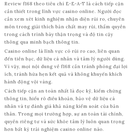
Review f168 theo tiêu chí E-E-A-T là cách tiếp cận
cần thiết trong lĩnh vực casino online. Người đọc
cần xem xét kinh nghiệm nhận diện rủi ro, chuyên
môn trong giải thích bản chất may rủi, thẩm quyền
trong cách trình bày thận trọng và độ tin cậy
thông qua minh bạch thông tin.
Casino online là lĩnh vực có rủi ro cao, liên quan
đến tiền bạc, dữ liệu cá nhân và tâm lý người dùng.
Vì vậy, mọi nội dung về f168 cần tránh phóng đại lợi
ích, tránh hứa hẹn kết quả và không khuyến khích
hành động vội vàng.
Cách tiếp cận an toàn nhất là đọc kỹ, kiểm chứng
thông tin, hiểu rõ điều khoản, bảo vệ dữ liệu cá
nhân và tự đánh giá khả năng kiểm soát của bản
thân. Trong mọi trường hợp, sự an toàn tài chính,
quyền riêng tư và sức khỏe tâm lý luôn quan trọng
hơn bất kỳ trải nghiệm casino online nào.