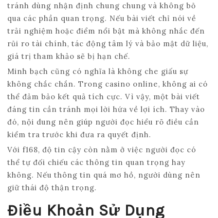
tránh dùng nhận định chung chung và không bỏ
qua các phần quan trọng. Nếu bài viết chỉ nói về
trải nghiệm hoặc điểm nổi bật mà không nhắc đến
rủi ro tài chính, tác động tâm lý và bảo mật dữ liệu,
giá trị tham khảo sẽ bị hạn chế.
Minh bạch cũng có nghĩa là không che giấu sự
không chắc chắn. Trong casino online, không ai có
thể đảm bảo kết quả tích cực. Vì vậy, một bài viết
đáng tin cần tránh mọi lời hứa về lợi ích. Thay vào
đó, nội dung nên giúp người đọc hiểu rõ điều cần
kiểm tra trước khi đưa ra quyết định.
Với f168, độ tin cậy còn nằm ở việc người đọc có
thể tự đối chiếu các thông tin quan trọng hay
không. Nếu thông tin quá mơ hồ, người dùng nên
giữ thái độ thận trọng.
Điều Khoản Sử Dụng