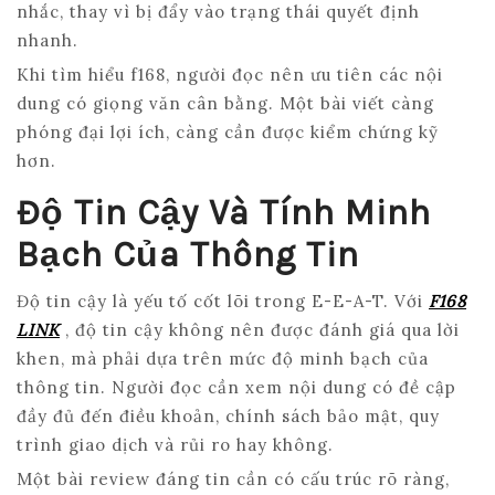
nhắc, thay vì bị đẩy vào trạng thái quyết định
nhanh.
Khi tìm hiểu f168, người đọc nên ưu tiên các nội
dung có giọng văn cân bằng. Một bài viết càng
phóng đại lợi ích, càng cần được kiểm chứng kỹ
hơn.
Độ Tin Cậy Và Tính Minh
Bạch Của Thông Tin
Độ tin cậy là yếu tố cốt lõi trong E-E-A-T. Với
F168
LINK
, độ tin cậy không nên được đánh giá qua lời
khen, mà phải dựa trên mức độ minh bạch của
thông tin. Người đọc cần xem nội dung có đề cập
đầy đủ đến điều khoản, chính sách bảo mật, quy
trình giao dịch và rủi ro hay không.
Một bài review đáng tin cần có cấu trúc rõ ràng,