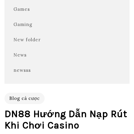
Games
Gaming
New folder
News
newsss
Blog cá cược
DN88 Hướng Dẫn Nạp Rút
Khi Chơi Casino