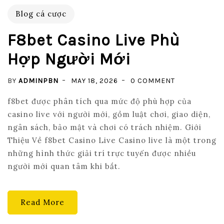
Blog cá cược
F8bet Casino Live Phù
Hợp Người Mới
ON
BY
ADMINPBN
MAY 18, 2026
0 COMMENT
F8BET
f8bet được phân tích qua mức độ phù hợp của
CASINO
casino live với người mới, gồm luật chơi, giao diện,
LIVE
ngân sách, bảo mật và chơi có trách nhiệm. Giới
PHÙ
Thiệu Về f8bet Casino Live Casino live là một trong
HỢP
những hình thức giải trí trực tuyến được nhiều
NGƯỜI
người mới quan tâm khi bắt.
MỚI
Read More