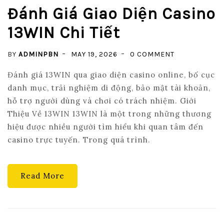
Đánh Giá Giao Diện Casino
13WIN Chi Tiết
ON
BY
ADMINPBN
MAY 19, 2026
0 COMMENT
ĐÁNH
Đánh giá 13WIN qua giao diện casino online, bố cục
GIÁ
danh mục, trải nghiệm di động, bảo mật tài khoản,
GIAO
hỗ trợ người dùng và chơi có trách nhiệm. Giới
DIỆN
Thiệu Về 13WIN 13WIN là một trong những thương
CASINO
hiệu được nhiều người tìm hiểu khi quan tâm đến
13WIN
casino trực tuyến. Trong quá trình.
CHI
TIẾT
Read More