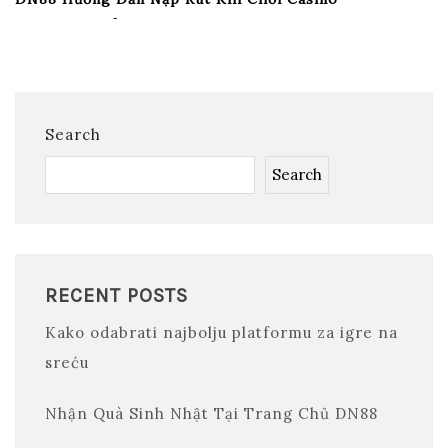
Slot Game Cổng Game CM88 Jackpot Cực Khủng
Kinh nghiệm chơi Nổ hũ tại cổng game 123b hiệu quả
nhất
Cá cược bóng đá tại cổng game 123b
Đánh Giá Giao Diện Casino 13WIN Chi Tiết
Search
f8bet Casino Live Phù Hợp Người Mới
Cổng game QS88 sảnh Blackjack kịch tính
Search
cm8888: Bí quyết chọn bonus dễ thắng nhất và chiến
thuật tối ưu
Cá Cược Bóng Bàn Trực Tuyến Tại GMNC
Xổ số lô đề tại cổng game SC88 hấp dẫn
DN88 Hướng Dẫn Nạp Rút Khi Chơi Casino
RECENT POSTS
Kako odabrati najbolju platformu za igre na
sreću
Nhận Quà Sinh Nhật Tại Trang Chủ DN88