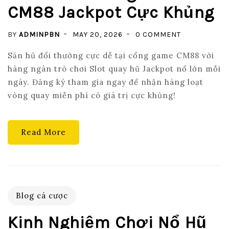
CM88 Jackpot Cực Khủng
ON
BY
ADMINPBN
MAY 20, 2026
0 COMMENT
SLOT
Săn hũ đổi thưởng cực dễ tại cổng game CM88 với
GAME
hàng ngàn trò chơi Slot quay hũ Jackpot nổ lớn mỗi
CỔNG
ngày. Đăng ký tham gia ngay để nhận hàng loạt
GAME
vòng quay miễn phí có giá trị cực khủng!
CM88
JACKPOT
CỰC
Read More
KHỦNG
Blog cá cược
Kinh Nghiệm Chơi Nổ Hũ